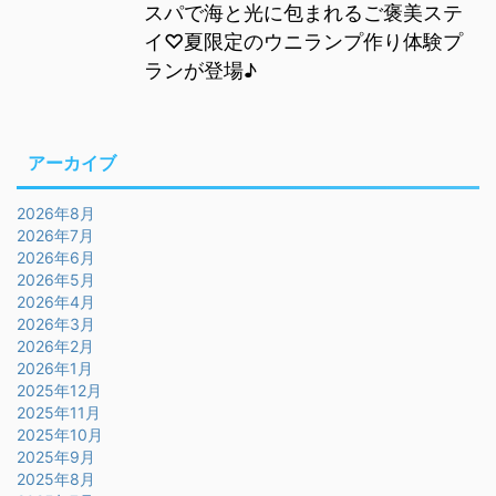
スパで海と光に包まれるご褒美ステ
イ♡夏限定のウニランプ作り体験プ
ランが登場♪
アーカイブ
2026年8月
2026年7月
2026年6月
2026年5月
2026年4月
2026年3月
2026年2月
2026年1月
2025年12月
2025年11月
2025年10月
2025年9月
2025年8月