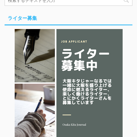
ライター募集