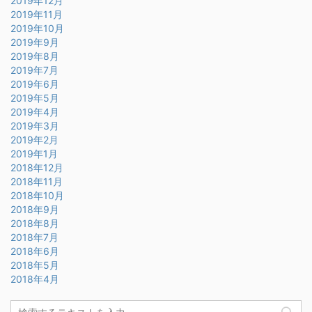
2019年12月
2019年11月
2019年10月
2019年9月
2019年8月
2019年7月
2019年6月
2019年5月
2019年4月
2019年3月
2019年2月
2019年1月
2018年12月
2018年11月
2018年10月
2018年9月
2018年8月
2018年7月
2018年6月
2018年5月
2018年4月