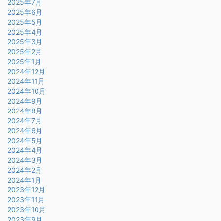
2025年7月
2025年6月
2025年5月
2025年4月
2025年3月
2025年2月
2025年1月
2024年12月
2024年11月
2024年10月
2024年9月
2024年8月
2024年7月
2024年6月
2024年5月
2024年4月
2024年3月
2024年2月
2024年1月
2023年12月
2023年11月
2023年10月
2023年9月