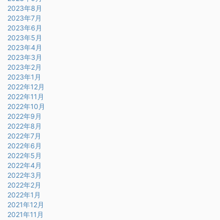
2023年8月
2023年7月
2023年6月
2023年5月
2023年4月
2023年3月
2023年2月
2023年1月
2022年12月
2022年11月
2022年10月
2022年9月
2022年8月
2022年7月
2022年6月
2022年5月
2022年4月
2022年3月
2022年2月
2022年1月
2021年12月
2021年11月