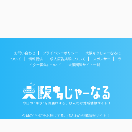
お問い合わせ
プライバシーポリシー
大阪キタじゃーなるに
ついて
情報提供
求人広告掲載について
スポンサー
ラ
イター募集について
大阪関連サイト一覧
今日の"キタ"をお届けする、ほんわか地域情報サイト！