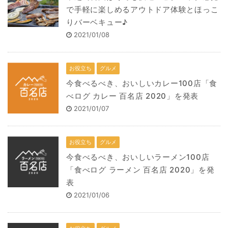
で手軽に楽しめるアウトドア体験とほっこ
りバーベキュー♪
2021/01/08
お役立ち
グルメ
今食べるべき、おいしいカレー100店「食
べログ カレー 百名店 2020」を発表
2021/01/07
お役立ち
グルメ
今食べるべき、おいしいラーメン100店
「食べログ ラーメン 百名店 2020」を発
表
2021/01/06