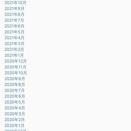
2021年10月
2021年9月
2021年8月
2021年7月
2021年6月
2021年5月
2021年4月
2021年3月
2021年2月
2021年1月
2020年12月
2020年11月
2020年10月
2020年9月
2020年8月
2020年7月
2020年6月
2020年5月
2020年4月
2020年3月
2020年2月
2020年1月