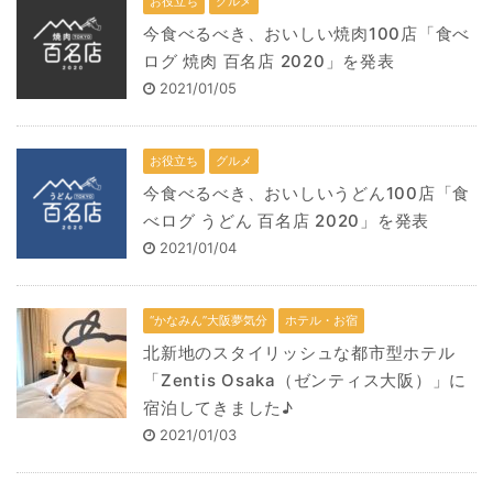
お役立ち
グルメ
今食べるべき、おいしい焼肉100店「食べ
ログ 焼肉 百名店 2020」を発表
2021/01/05
お役立ち
グルメ
今食べるべき、おいしいうどん100店「食
べログ うどん 百名店 2020」を発表
2021/01/04
“かなみん”大阪夢気分
ホテル・お宿
北新地のスタイリッシュな都市型ホテル
「Zentis Osaka（ゼンティス大阪）」に
宿泊してきました♪
2021/01/03