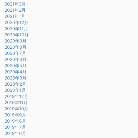
2021年3月
2021年2月
2021年1月
2020年12月
2020年11月
2020年10月
2020年9月
2020年8月
2020年7月
2020年6月
2020年5月
2020年4月
2020年3月
2020年2月
2020年1月
2019年12月
2019年11月
2019年10月
2019年9月
2019年8月
2019年7月
2019年6月