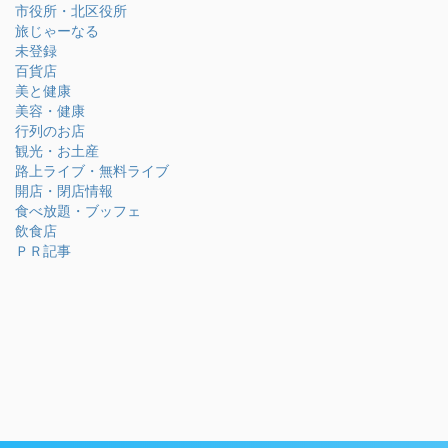
市役所・北区役所
旅じゃーなる
未登録
百貨店
美と健康
美容・健康
行列のお店
観光・お土産
路上ライブ・無料ライブ
開店・閉店情報
食べ放題・ブッフェ
飲食店
ＰＲ記事