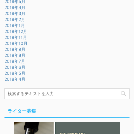
2019年5月
2019年4月
2019年3月
2019年2月
2019年1月
2018年12月
2018年11月
2018年10月
2018年9月
2018年8月
2018年7月
2018年6月
2018年5月
2018年4月
ライター募集