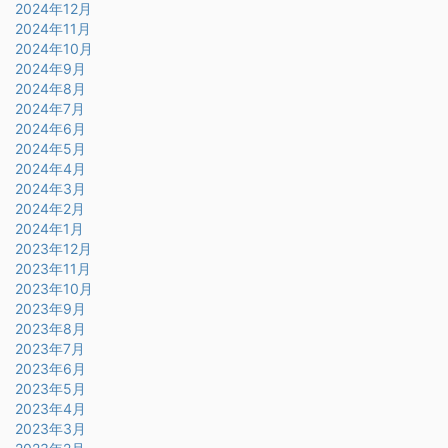
2024年12月
2024年11月
2024年10月
2024年9月
2024年8月
2024年7月
2024年6月
2024年5月
2024年4月
2024年3月
2024年2月
2024年1月
2023年12月
2023年11月
2023年10月
2023年9月
2023年8月
2023年7月
2023年6月
2023年5月
2023年4月
2023年3月