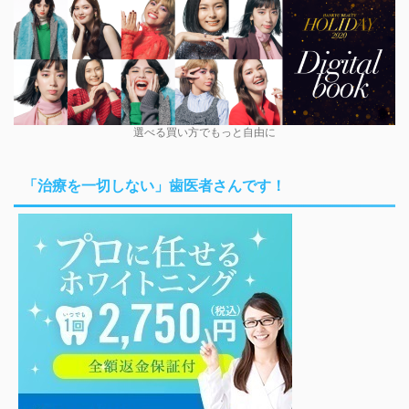
選べる買い方でもっと自由に
「治療を一切しない」歯医者さんです！