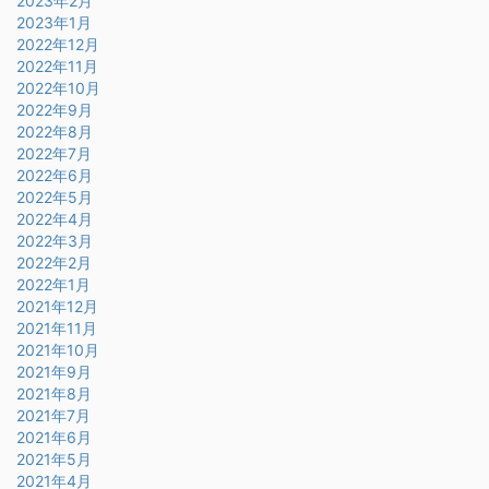
2023年2月
2023年1月
2022年12月
2022年11月
2022年10月
2022年9月
2022年8月
2022年7月
2022年6月
2022年5月
2022年4月
2022年3月
2022年2月
2022年1月
2021年12月
2021年11月
2021年10月
2021年9月
2021年8月
2021年7月
2021年6月
2021年5月
2021年4月