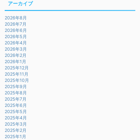
アーカイブ
2026年8月
2026年7月
2026年6月
2026年5月
2026年4月
2026年3月
2026年2月
2026年1月
2025年12月
2025年11月
2025年10月
2025年9月
2025年8月
2025年7月
2025年6月
2025年5月
2025年4月
2025年3月
2025年2月
2025年1月