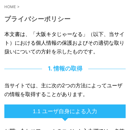
HOME
>
プライバシーポリシー
本文書は、「大阪キタじゃーなる」（以下、当サイ
ト）における個人情報の保護およびその適切な取り
扱いについての方針を示したものです。
1. 情報の取得
当サイトでは、主に次の2つの方法によってユーザ
の情報を取得することがあります。
1.1 ユーザ自身による入力