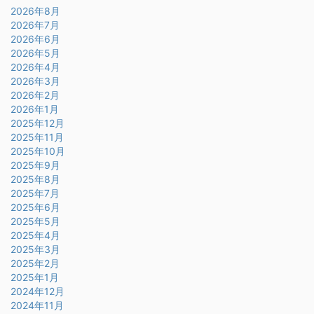
2026年8月
2026年7月
2026年6月
2026年5月
2026年4月
2026年3月
2026年2月
2026年1月
2025年12月
2025年11月
2025年10月
2025年9月
2025年8月
2025年7月
2025年6月
2025年5月
2025年4月
2025年3月
2025年2月
2025年1月
2024年12月
2024年11月