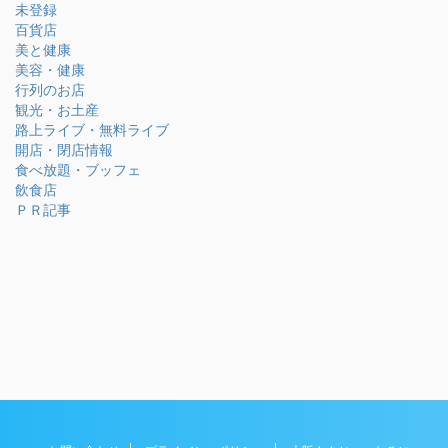
未登録
百貨店
美と健康
美容・健康
行列のお店
観光・お土産
路上ライブ・無料ライブ
開店・閉店情報
食べ放題・ブッフェ
飲食店
ＰＲ記事