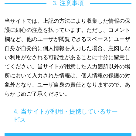
3. 注意事項
当サイトでは、上記の方法により収集した情報の保
護に細心の注意を払っています。ただし、コメント
欄など、他のユーザが閲覧できるスペースにユーザ
自身が自発的に個人情報を入力した場合、意図しな
い利用がなされる可能性があることに十分に留意し
てください。当サイトが用意した入力箇所以外の場
所において入力された情報は、個人情報の保護の対
象外となり、ユーザ自身の責任となりますので、あ
らかじめご了承ください。
4. 当サイトが利用・提携しているサー
ビス