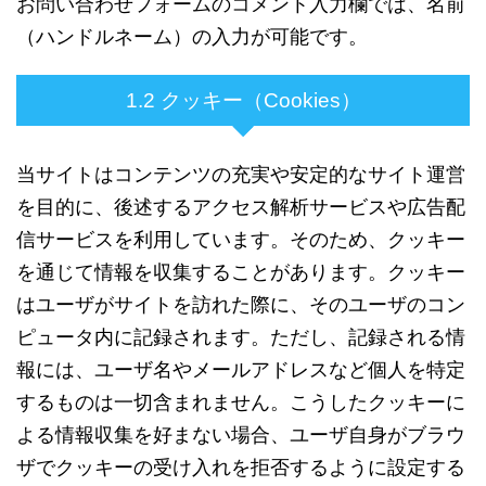
お問い合わせフォームのコメント入力欄では、名前
（ハンドルネーム）の入力が可能です。
1.2 クッキー（Cookies）
当サイトはコンテンツの充実や安定的なサイト運営
を目的に、後述するアクセス解析サービスや広告配
信サービスを利用しています。そのため、クッキー
を通じて情報を収集することがあります。クッキー
はユーザがサイトを訪れた際に、そのユーザのコン
ピュータ内に記録されます。ただし、記録される情
報には、ユーザ名やメールアドレスなど個人を特定
するものは一切含まれません。こうしたクッキーに
よる情報収集を好まない場合、ユーザ自身がブラウ
ザでクッキーの受け入れを拒否するように設定する