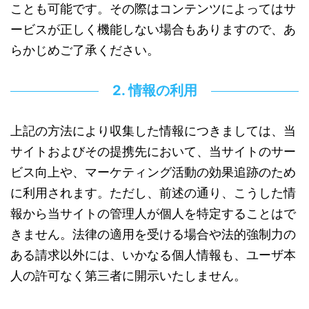
ことも可能です。その際はコンテンツによってはサ
ービスが正しく機能しない場合もありますので、あ
らかじめご了承ください。
2. 情報の利用
上記の方法により収集した情報につきましては、当
サイトおよびその提携先において、当サイトのサー
ビス向上や、マーケティング活動の効果追跡のため
に利用されます。ただし、前述の通り、こうした情
報から当サイトの管理人が個人を特定することはで
きません。法律の適用を受ける場合や法的強制力の
ある請求以外には、いかなる個人情報も、ユーザ本
人の許可なく第三者に開示いたしません。