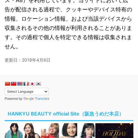
ス・A8）を利用しています。当サイトにおいて広
告が配信される過程で、クッキーやデバイス特有の
情報、ロケーション情報、および当該デバイスから
収集されるその他の情報が利用されることがありま
す。その過程で個人を特定できる情報は収集されま
せん。
更新日：
2018年4月6日
Translate
Powered by
HANKYU BEAUTY official Site（阪急うめだ本店）