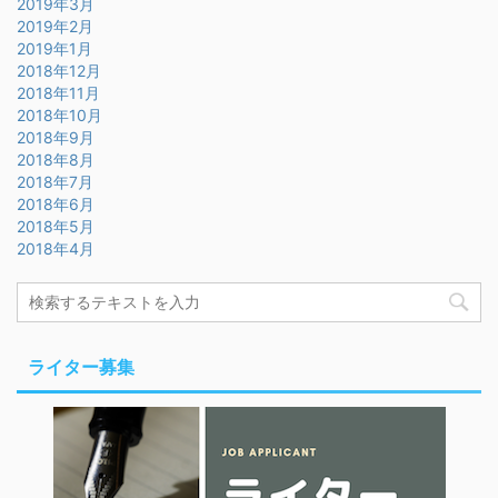
2019年3月
2019年2月
2019年1月
2018年12月
2018年11月
2018年10月
2018年9月
2018年8月
2018年7月
2018年6月
2018年5月
2018年4月
ライター募集