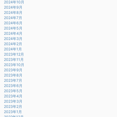
2024年10月
2024年9月
2024年8月
2024年7月
2024年6月
2024年5月
2024年4月
2024年3月
2024年2月
2024年1月
2023年12月
2023年11月
2023年10月
2023年9月
2023年8月
2023年7月
2023年6月
2023年5月
2023年4月
2023年3月
2023年2月
2023年1月
2022年12月