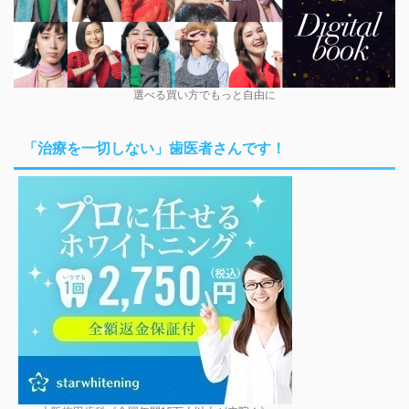
選べる買い方でもっと自由に
「治療を一切しない」歯医者さんです！