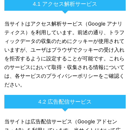
4.1 アクセス解析サービス
当サイトはアクセス解析サービス（Google アナリ
ティクス）を利用しています。前述の通り、トラフ
ィックデータの収集のためにクッキーが使用されて
いますが、ユーザはブラウザでクッキーの受け入れ
を拒否するように設定することが可能です。これら
のサービスにおいて取得・収集される情報について
は、各サービスのプライバシーポリシーをご確認く
ださい。
4.2 広告配信サービス
当サイトは広告配信サービス（Google アドセン