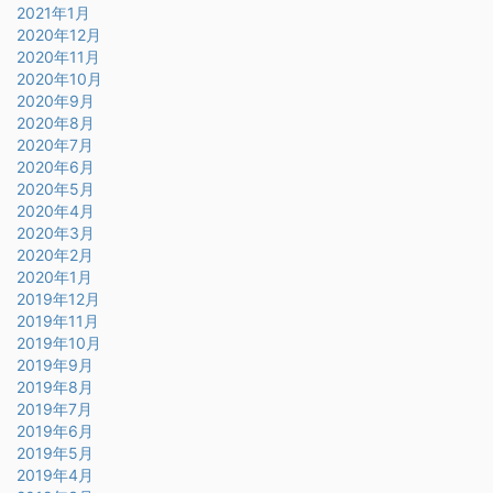
2021年1月
2020年12月
2020年11月
2020年10月
2020年9月
2020年8月
2020年7月
2020年6月
2020年5月
2020年4月
2020年3月
2020年2月
2020年1月
2019年12月
2019年11月
2019年10月
2019年9月
2019年8月
2019年7月
2019年6月
2019年5月
2019年4月