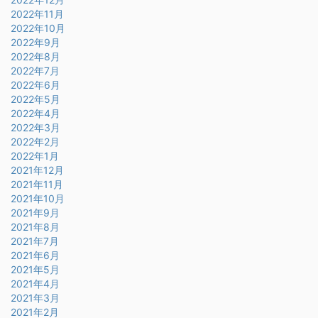
2022年11月
2022年10月
2022年9月
2022年8月
2022年7月
2022年6月
2022年5月
2022年4月
2022年3月
2022年2月
2022年1月
2021年12月
2021年11月
2021年10月
2021年9月
2021年8月
2021年7月
2021年6月
2021年5月
2021年4月
2021年3月
2021年2月