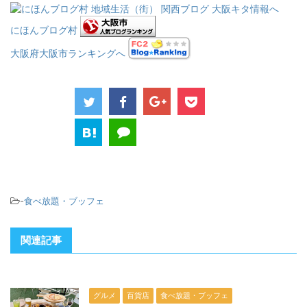
にほんブログ村
大阪府大阪市ランキングへ
-
食べ放題・ブッフェ
関連記事
グルメ
百貨店
食べ放題・ブッフェ