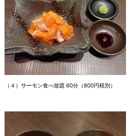
（４）サーモン食べ放題 60分（800円税別）