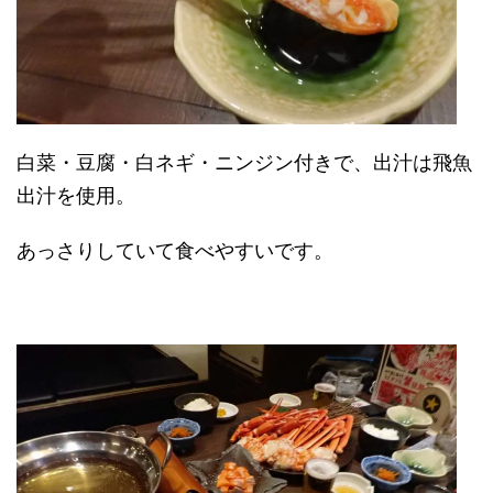
白菜・豆腐・白ネギ・ニンジン付きで、出汁は飛魚
出汁を使用。
あっさりしていて食べやすいです。