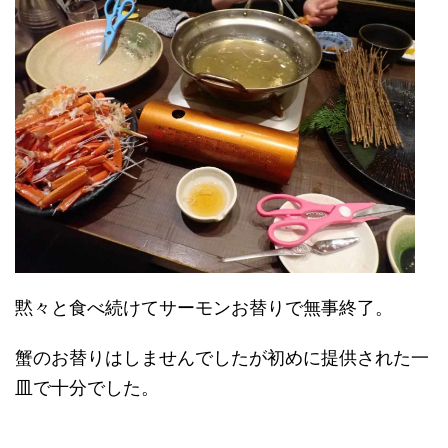
黙々と食べ続けてサーモンお替りで無事終了。
蟹のお替りはしませんでしたが初めに提供された一
皿で十分でした。