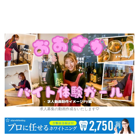
求人募集の動画作成をいたします♡