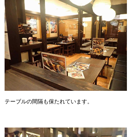
テーブルの間隔も保たれています。