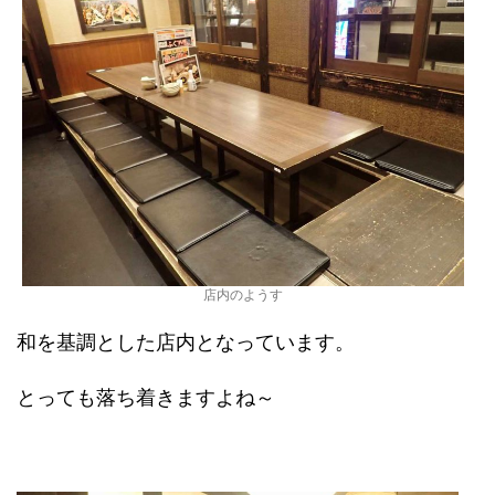
店内のようす
和を基調とした店内となっています。
とっても落ち着きますよね～