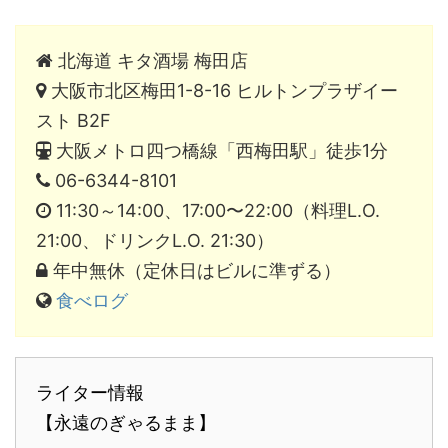
北海道 キタ酒場 梅田店
大阪市北区梅田1-8-16 ヒルトンプラザイー
スト B2F
大阪メトロ四つ橋線「西梅田駅」徒歩1分
06-6344-8101
11:30～14:00、17:00〜22:00（料理L.O.
21:00、ドリンクL.O. 21:30）
年中無休（定休日はビルに準ずる）
食べログ
ライター情報
【永遠のぎゃるまま】