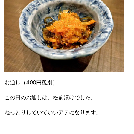
お通し（400円税別）
この日のお通しは、松前漬けでした。
ねっとりしていていいアテになります。