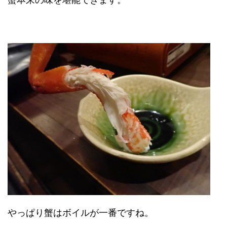
やっぱり蟹はボイルが一番ですね。