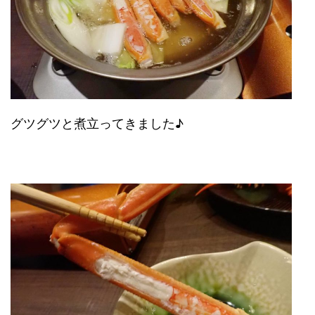
グツグツと煮立ってきました♪