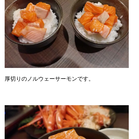
厚切りのノルウェーサーモンです。