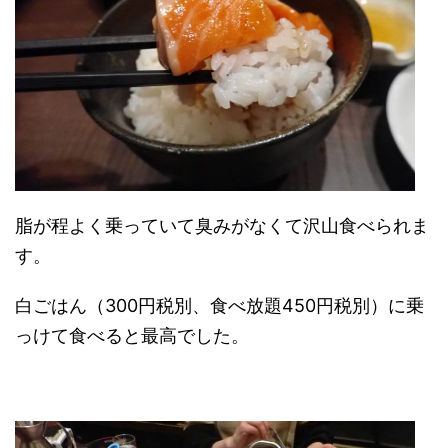
脂が程よく乗っていて臭みがなくて沢山食べられま
す。
白ごはん（300円税別、食べ放題450円税別）に乗
っけて食べると最高でした。