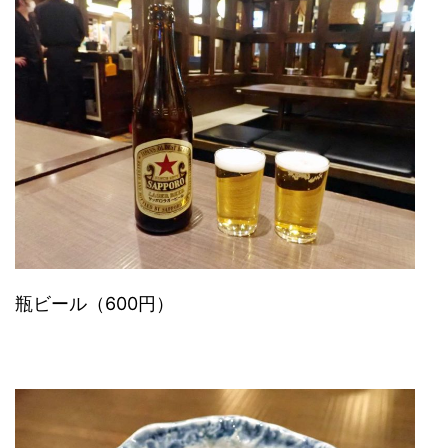
瓶ビール（600円）