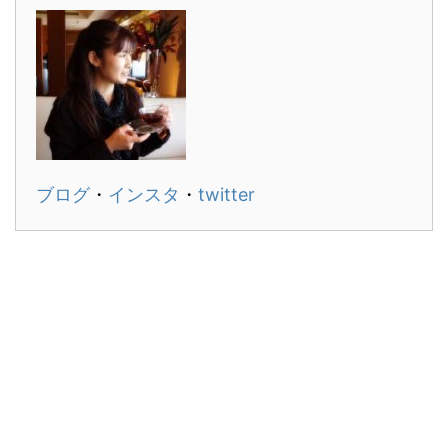
ブログ
・
インスタ
・
twitter