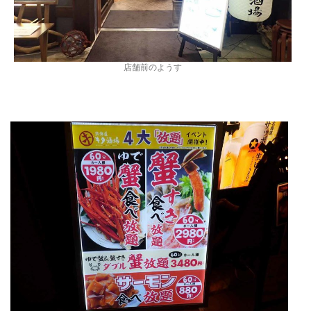
店舗前のようす