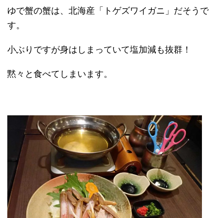
ゆで蟹の蟹は、北海産「トゲズワイガニ」だそうで
す。
小ぶりですが身はしまっていて塩加減も抜群！
黙々と食べてしまいます。