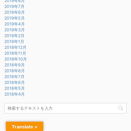
2019年8月
2019年7月
2019年6月
2019年5月
2019年4月
2019年3月
2019年2月
2019年1月
2018年12月
2018年11月
2018年10月
2018年9月
2018年8月
2018年7月
2018年6月
2018年5月
2018年4月
ライター募集
Translate »