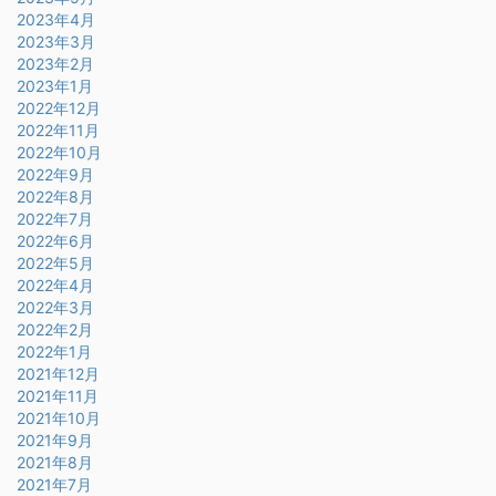
2023年4月
2023年3月
2023年2月
2023年1月
2022年12月
2022年11月
2022年10月
2022年9月
2022年8月
2022年7月
2022年6月
2022年5月
2022年4月
2022年3月
2022年2月
2022年1月
2021年12月
2021年11月
2021年10月
2021年9月
2021年8月
2021年7月