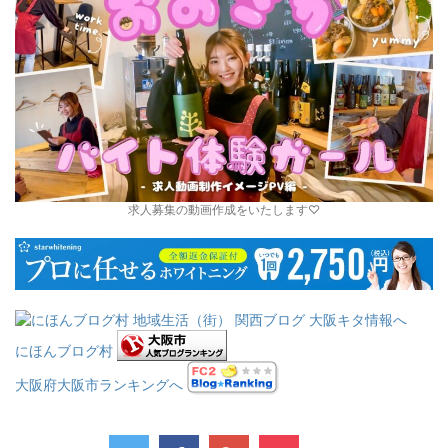
求人募集の動画作成をいたします♡
にほんブログ村
大阪府大阪市ランキングへ