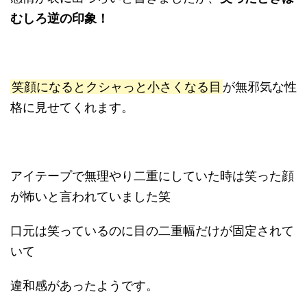
むしろ逆の印象！
笑顔になるとクシャっと小さくなる目
が無邪気な性
格に見せてくれます。
アイテープで無理やり二重にしていた時は笑った顔
が怖いと言われていました笑
口元は笑っているのに目の二重幅だけが固定されて
いて
違和感があったようです。