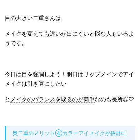
目の大きい二重さんは
メイクを変えても違いが出にくいと悩む人もいるよ
うです。
今日は目を強調しよう！明日はリップメインでアイ
メイクは引き算にしたい
と
メイクのバランスを取るのが簡単
なのも長所◎♡
奥二重のメリット④カラーアイメイクが抜群に