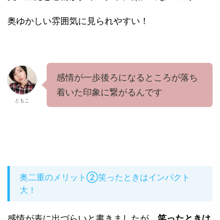
奥ゆかしい雰囲気に見られやすい！
感情が一歩後ろになるところが落ち
着いた印象に繋がるんです
ともこ
奥二重のメリット②笑ったときはインパクト
大！
感情が表に出づらいと書きましたが、
笑ったときは