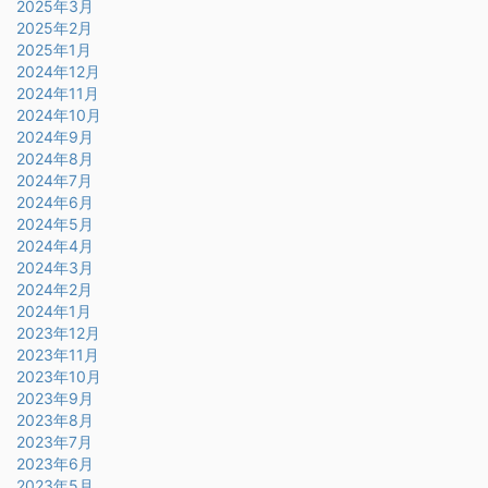
2025年3月
2025年2月
2025年1月
2024年12月
2024年11月
2024年10月
2024年9月
2024年8月
2024年7月
2024年6月
2024年5月
2024年4月
2024年3月
2024年2月
2024年1月
2023年12月
2023年11月
2023年10月
2023年9月
2023年8月
2023年7月
2023年6月
2023年5月