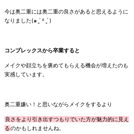
今は奥二重には奥二重の良さがあると思えるように
なりました(๑ ˊ͈ ᐞ ˋ͈ )
コンプレックスから卒業すると
メイクや顔立ちを褒めてもらえる機会が増えたのも
実感しています。
奥二重嫌い！と思いながらメイクをするより
良さをより引き出すつもりでいた方が魅力的に見え
る
のかもしれませんね。