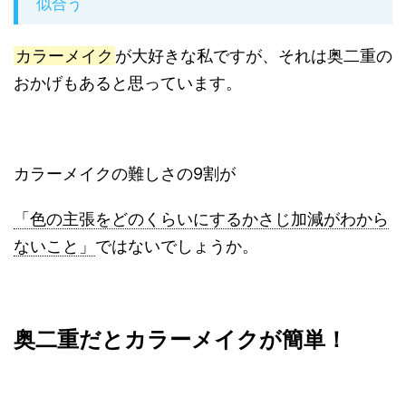
似合う
カラーメイク
が大好きな私ですが、それは奥二重の
おかげもあると思っています。
カラーメイクの難しさの9割が
「色の主張をどのくらいにするかさじ加減がわから
ないこと」
ではないでしょうか。
奥二重だとカラーメイクが簡単！