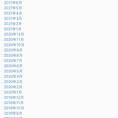
2021年6月
2021年5月
2021年4月
2021年3月
2021年2月
2021年1月
2020年12月
2020年11月
2020年10月
2020年9月
2020年8月
2020年7月
2020年6月
2020年5月
2020年4月
2020年3月
2020年2月
2020年1月
2019年12月
2019年11月
2019年10月
2019年9月