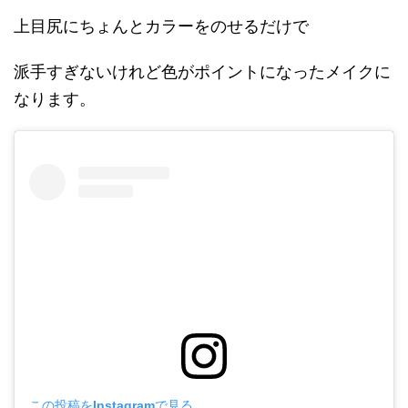
上目尻にちょんとカラーをのせるだけで
派手すぎないけれど色がポイントになったメイクに
なります。
この投稿をInstagramで見る