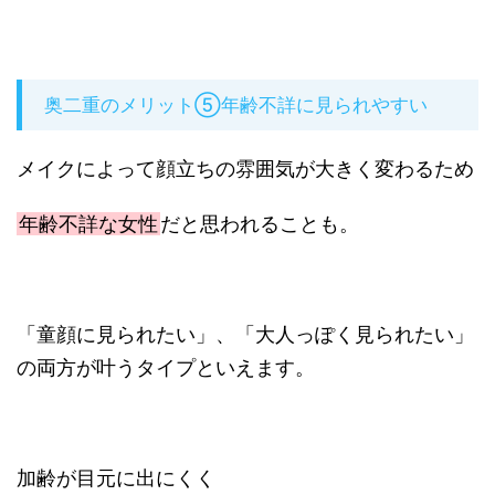
奥二重のメリット⑤年齢不詳に見られやすい
メイクによって顔立ちの雰囲気が大きく変わるため
年齢不詳な女性
だと思われることも。
「童顔に見られたい」、「大人っぽく見られたい」
の両方が叶うタイプといえます。
加齢が目元に出にくく