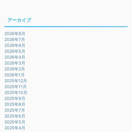
アーカイブ
2026年8月
2026年7月
2026年6月
2026年5月
2026年4月
2026年3月
2026年2月
2026年1月
2025年12月
2025年11月
2025年10月
2025年9月
2025年8月
2025年7月
2025年6月
2025年5月
2025年4月