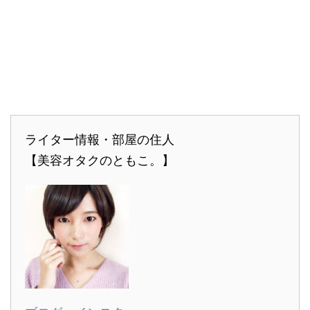
ライター情報・部屋の住人
【美容オタクのともこ。】