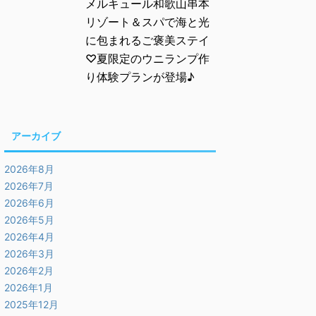
メルキュール和歌山串本
リゾート＆スパで海と光
に包まれるご褒美ステイ
♡夏限定のウニランプ作
り体験プランが登場♪
アーカイブ
2026年8月
2026年7月
2026年6月
2026年5月
2026年4月
2026年3月
2026年2月
2026年1月
2025年12月