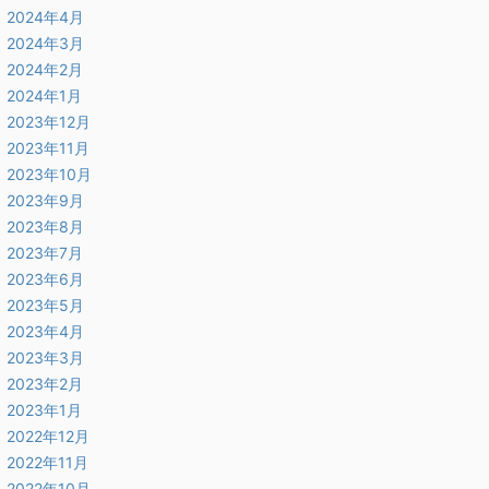
2024年4月
2024年3月
2024年2月
2024年1月
2023年12月
2023年11月
2023年10月
2023年9月
2023年8月
2023年7月
2023年6月
2023年5月
2023年4月
2023年3月
2023年2月
2023年1月
2022年12月
2022年11月
2022年10月