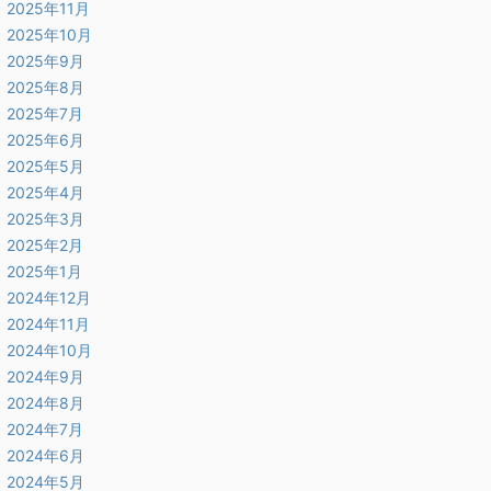
2025年11月
2025年10月
2025年9月
2025年8月
2025年7月
2025年6月
2025年5月
2025年4月
2025年3月
2025年2月
2025年1月
2024年12月
2024年11月
2024年10月
2024年9月
2024年8月
2024年7月
2024年6月
2024年5月