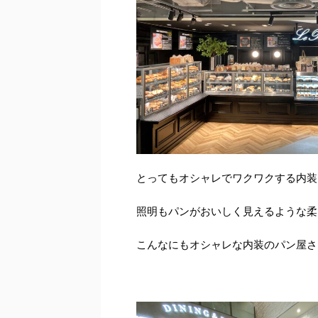
とってもオシャレでワクワクする内装
照明もパンがおいしく見えるような柔
こんなにもオシャレな内装のパン屋さ