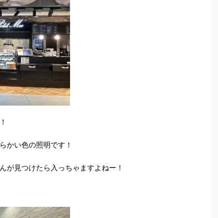
！
らかい色の照明です！
んが見つけたら入っちゃますよねー！