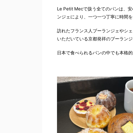
Le Petit Mecで扱う全てのパ
ンジェにより、一つ一つ丁寧に時間を
訪れたフランス人ブーランジェやシェ
いただいている京都発祥のブーランジ
日本で食べられるパンの中でも本格的