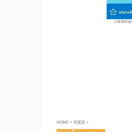
大阪梅田歯
HOME
>
百貨店
>