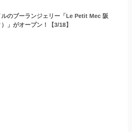
ブーランジェリー「Le Petit Mec 阪
）」がオープン！【3/18】