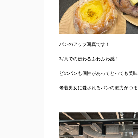
パンのアップ写真です！
写真での伝わるふわふわ感！
どのパンも個性があってとっても美味
老若男女に愛されるパンの魅力がつま