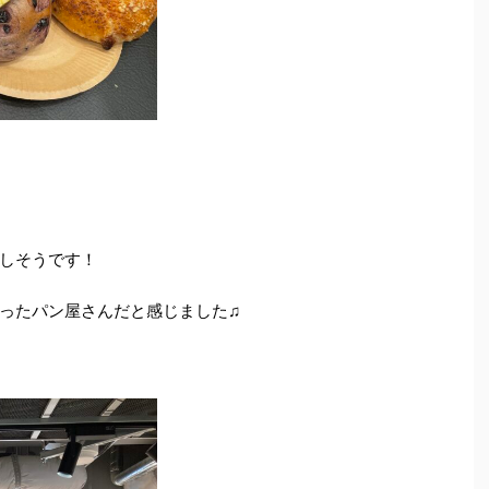
しそうです！
ったパン屋さんだと感じました♫