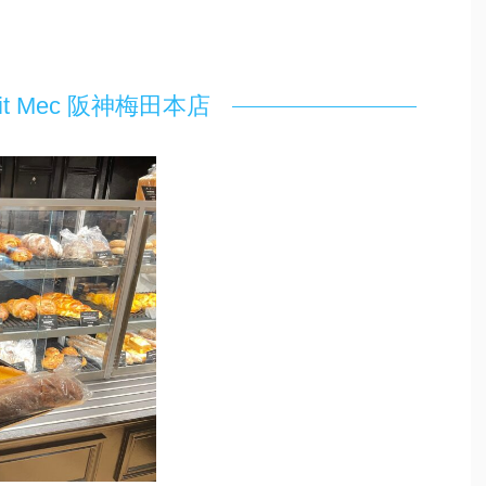
etit Mec 阪神梅田本店