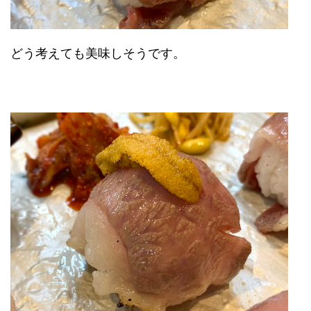
どう考えても美味しそうです。