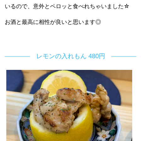
いるので、意外とペロッと食べれちゃいました☆
お酒と最高に相性が良いと思います◎
レモンの入れもん 480円