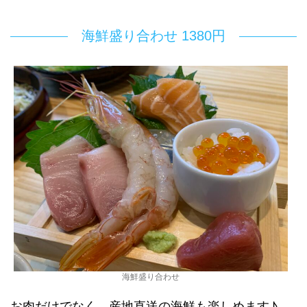
海鮮盛り合わせ 1380円
海鮮盛り合わせ
お肉だけでなく、産地直送の海鮮も楽しめます♪