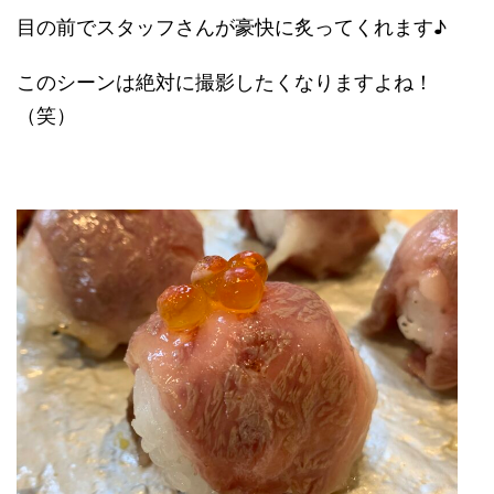
目の前でスタッフさんが豪快に炙ってくれます♪
このシーンは絶対に撮影したくなりますよね！
（笑）