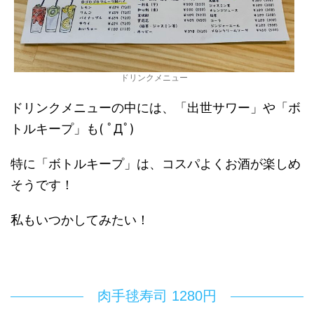
ドリンクメニュー
ドリンクメニューの中には、「出世サワー」や「ボ
トルキープ」も( ﾟДﾟ)
特に「ボトルキープ」は、コスパよくお酒が楽しめ
そうです！
私もいつかしてみたい！
肉手毬寿司 1280円