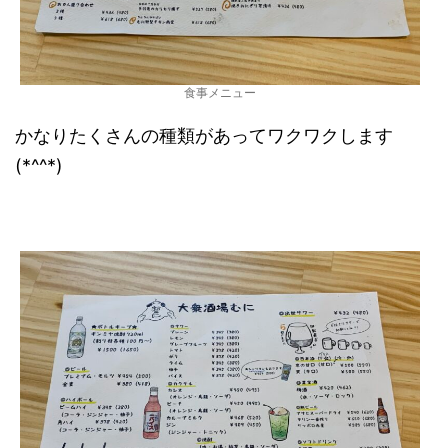
食事メニュー
かなりたくさんの種類があってワクワクします
(*^^*)