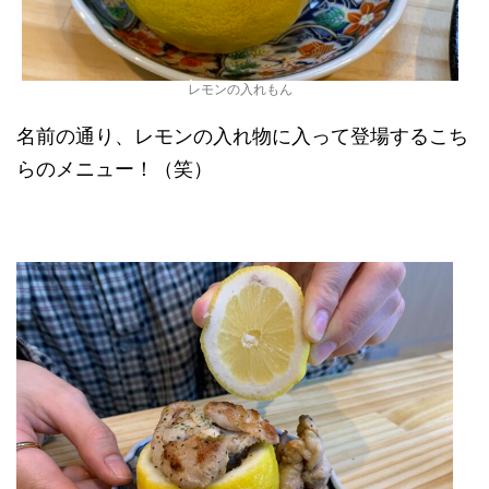
レモンの入れもん
名前の通り、レモンの入れ物に入って登場するこち
らのメニュー！（笑）