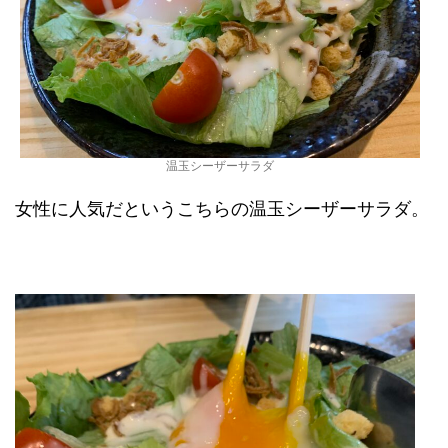
温玉シーザーサラダ
女性に人気だというこちらの温玉シーザーサラダ。