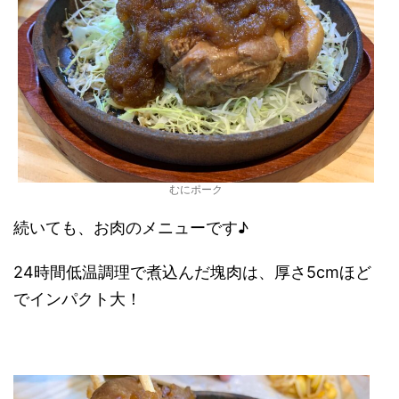
むにポーク
続いても、お肉のメニューです♪
24時間低温調理で煮込んだ塊肉は、厚さ5cmほど
でインパクト大！