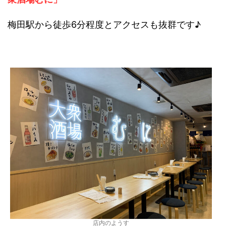
梅田駅から徒歩6分程度とアクセスも抜群です♪
店内のようす