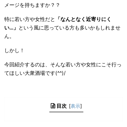
メージを持ちますか？？
特に若い方や女性だと
「なんとなく近寄りにく
い…」
という風に思っている方も多いかもしれませ
ん。
しかし！
今回紹介するのは、そんな若い方や女性にこそ行っ
てほしい大衆酒場です(^^)/
目次
[
表示
]