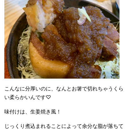
こんなに分厚いのに、なんとお箸で切れちゃうくら
い柔らかいんです♡
味付けは、生姜焼き風！
じっくり煮込まれることによって余分な脂が落ちて