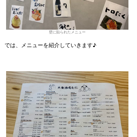
壁に貼られたメニュー
では、メニューを紹介していきます♪