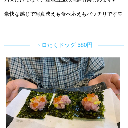
豪快な感じで写真映えも食べ応えもバッチリです♡
トロたくドッグ 580円