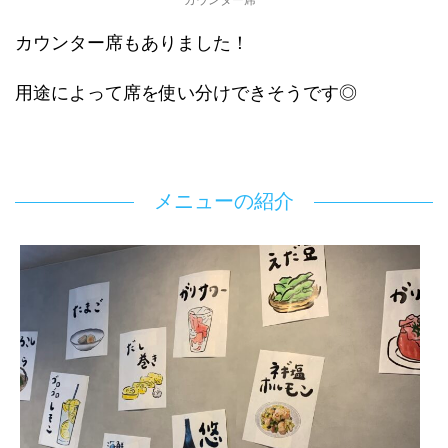
カウンター席もありました！
用途によって席を使い分けできそうです◎
メニューの紹介