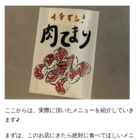
ここからは、実際に頂いたメニューを紹介していき
ます♪
まずは、このお店にきたら絶対に食べてほしいメニ