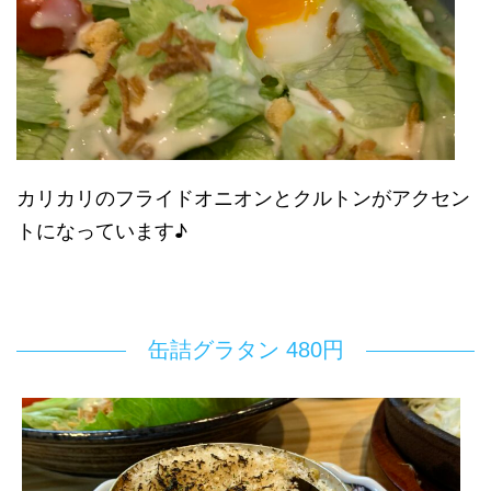
カリカリのフライドオニオンとクルトンがアクセン
トになっています♪
缶詰グラタン 480円