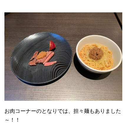
お肉コーナーのとなりでは、担々麺もありました
～！！