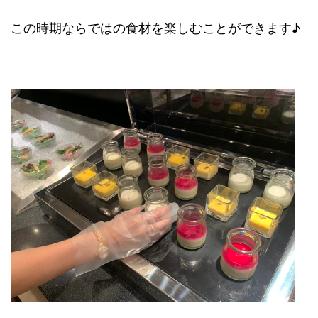
この時期ならではの食材を楽しむことができます♪