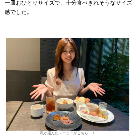
一皿おひとりサイズで、十分食べきれそうなサイズ
感でした。
私が選んだメニューがこちら！！