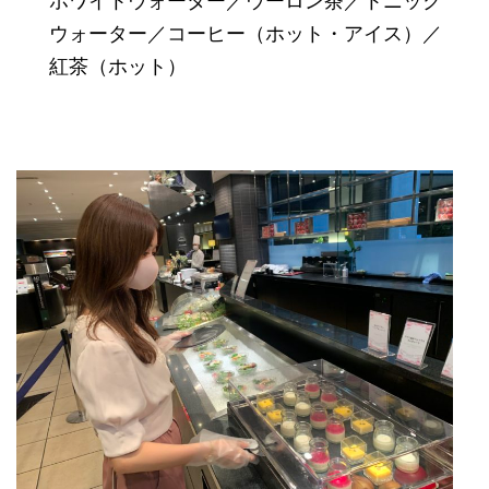
ホワイトウォーター／ウーロン茶／トニック
ウォーター／コーヒー（ホット・アイス）／
紅茶（ホット）