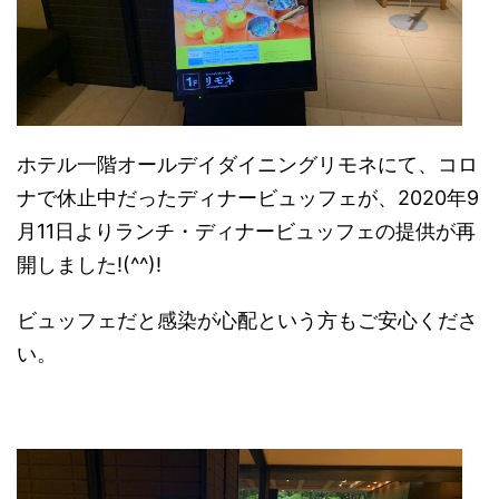
ホテル一階オールデイダイニングリモネにて、コロ
ナで休止中だったディナービュッフェが、
2020年9
月11日よりランチ・ディナービュッフェの提供が再
開しました!(^^)!
ビュッフェだと感染が心配という方もご安心くださ
い。