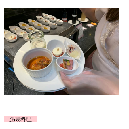
〔温製料理〕