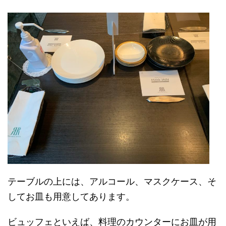
テーブルの上には、アルコール、マスクケース、そ
してお皿も用意してあります。
ビュッフェといえば、料理のカウンターにお皿が用