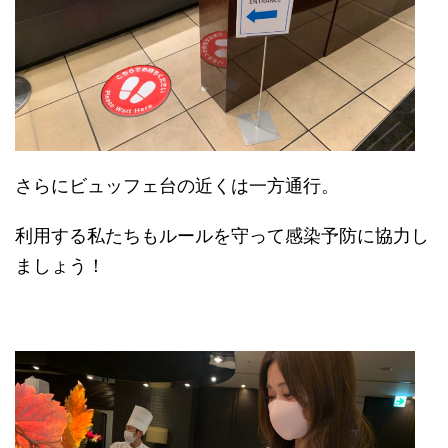
さらにビュッフェ台の近くは一方通行。
利用する私たちもルールを守って感染予防に協力し
ましょう！