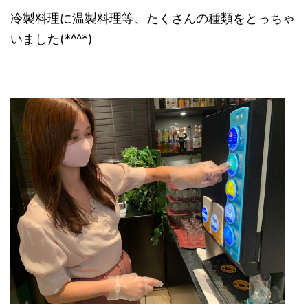
冷製料理に温製料理等、たくさんの種類をとっちゃ
いました(*^^*)