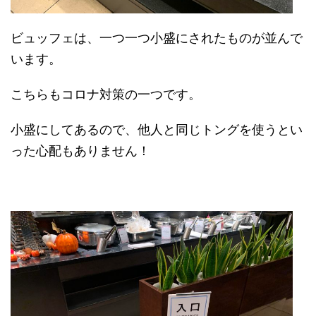
ビュッフェは、一つ一つ小盛にされたものが並んで
います。
こちらもコロナ対策の一つです。
小盛にしてあるので、他人と同じトングを使うとい
った心配もありません！