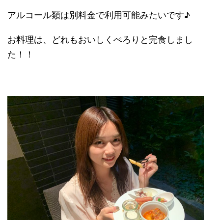
アルコール類は別料金で利用可能みたいです♪
お料理は、どれもおいしくぺろりと完食しまし
た！！