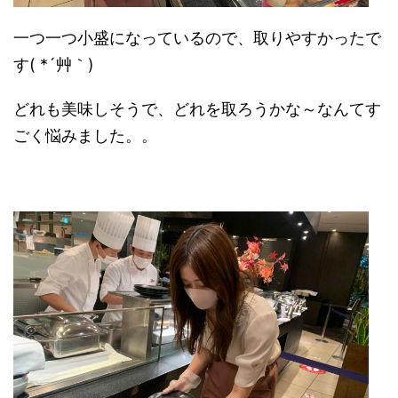
一つ一つ小盛になっているので、取りやすかったで
す( *´艸｀)
どれも美味しそうで、どれを取ろうかな～なんてす
ごく悩みました。。