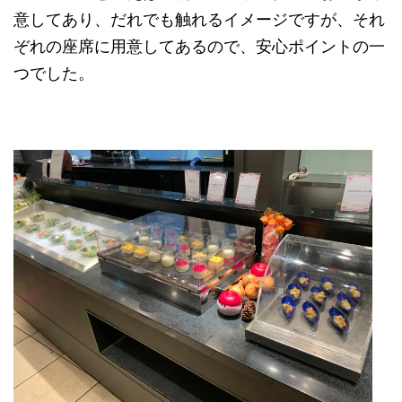
意してあり、だれでも触れるイメージですが、それ
ぞれの座席に用意してあるので、安心ポイントの一
つでした。