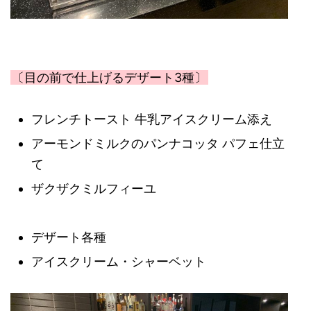
〔目の前で仕上げるデザート3種〕
フレンチトースト 牛乳アイスクリーム添え
アーモンドミルクのパンナコッタ パフェ仕立
て
ザクザクミルフィーユ
デザート各種
アイスクリーム・シャーベット