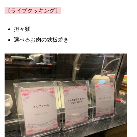
〔ライブクッキング〕
担々麵
選べるお肉の鉄板焼き