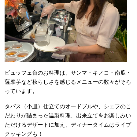
ビュッフェ台のお料理は、サンマ・キノコ・南瓜・
薩摩芋など秋らしさを感じるメニューの数々がそろ
っています。
タパス（小皿）仕立てのオードブルや、シェフのこ
だわりが詰まった温製料理、
出来立てをお楽しみい
ただけるデザートに加え、
ディナータイムはライブ
クッキングも！