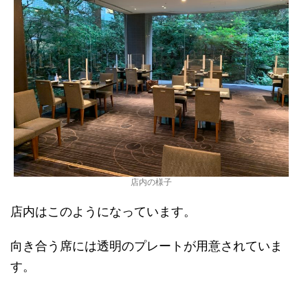
店内の様子
店内はこのようになっています。
向き合う席には透明のプレートが用意されていま
す。