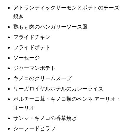
アトランティックサーモンとポテトのチーズ
焼き
鶏もも肉のハンガリーソース風
フライドチキン
フライドポテト
ソーセージ
ジャーマンポテト
キノコのクリームスープ
リーガロイヤルホテルのカレーライス
ポルチーニ茸・キノコ類のペンネ アーリオ・
オーリオ
サンマ・キノコの香草焼き
シーフードピラフ