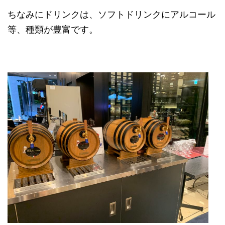
ちなみにドリンクは、ソフトドリンクにアルコール
等、種類が豊富です。