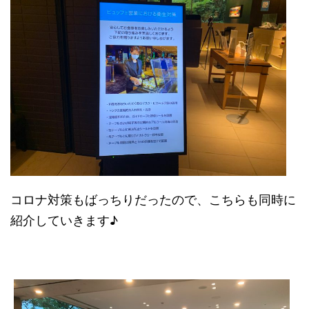
コロナ対策もばっちりだったので、こちらも同時に
紹介していきます♪