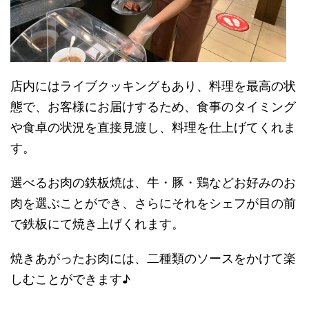
店内にはライブクッキングもあり、料理を最高の状
態で、お客様にお届けするため、食事のタイミング
や食卓の状況を直接見渡し、料理を仕上げてくれま
す。
選べるお肉の鉄板焼は
、牛・豚・鶏などお好みのお
肉を選ぶことができ、さらにそれをシェフが目の前
で鉄板にて焼き上げくれます。
焼きあがったお肉には、二種類のソースをかけて楽
しむことができます♪