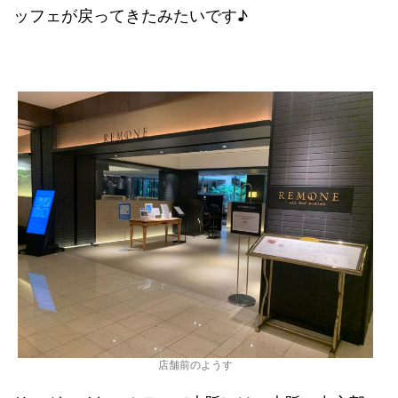
ッフェが戻ってきたみたいです♪
店舗前のようす