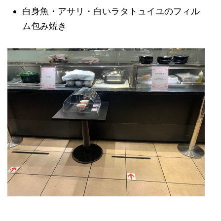
白身魚・アサリ・白いラタトュイユのフィル
ム包み焼き