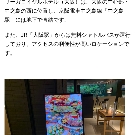
リーガロイヤルホテル（大阪）は、大阪の中心部・
中之島の西に位置し、京阪電車中之島線「中之島
駅」には地下で直結です。
また、JR「大阪駅」からは無料シャトルバスが運行
しており、アクセスの利便性が高いロケーションで
す。