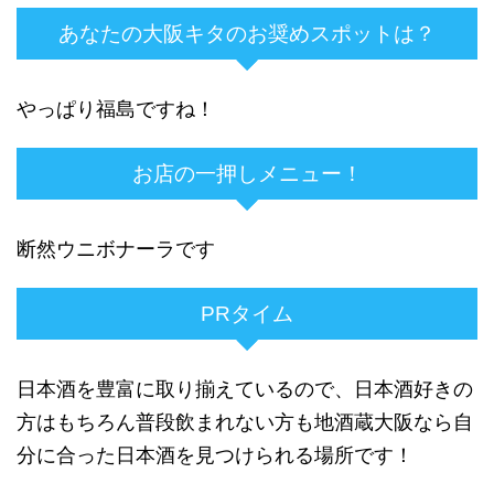
あなたの大阪キタのお奨めスポットは？
やっぱり福島ですね！
お店の一押しメニュー！
断然ウニボナーラです
PRタイム
日本酒を豊富に取り揃えているので、日本酒好きの
方はもちろん普段飲まれない方も地酒蔵大阪なら自
分に合った日本酒を見つけられる場所です！