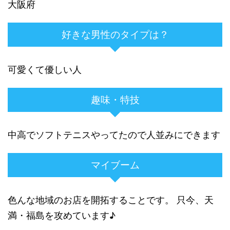
大阪府
好きな男性のタイプは？
可愛くて優しい人
趣味・特技
中高でソフトテニスやってたので人並みにできます
マイブーム
色んな地域のお店を開拓することです。 只今、天
満・福島を攻めています♪