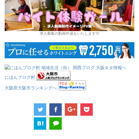
求人募集の動画作成をいたします♡
にほんブログ村
大阪府大阪市ランキングへ