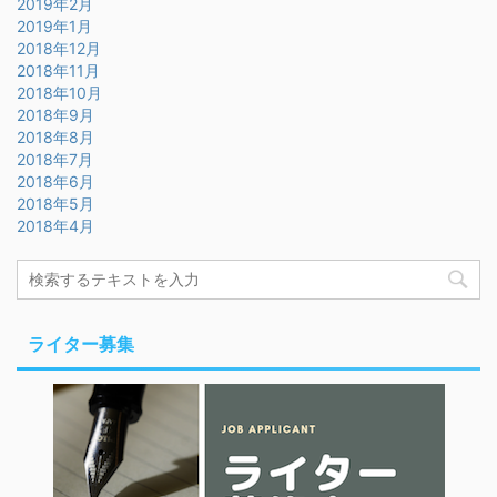
2019年2月
2019年1月
2018年12月
2018年11月
2018年10月
2018年9月
2018年8月
2018年7月
2018年6月
2018年5月
2018年4月
ライター募集