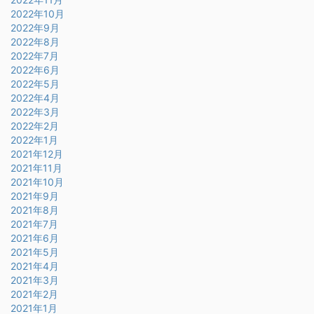
2022年10月
2022年9月
2022年8月
2022年7月
2022年6月
2022年5月
2022年4月
2022年3月
2022年2月
2022年1月
2021年12月
2021年11月
2021年10月
2021年9月
2021年8月
2021年7月
2021年6月
2021年5月
2021年4月
2021年3月
2021年2月
2021年1月