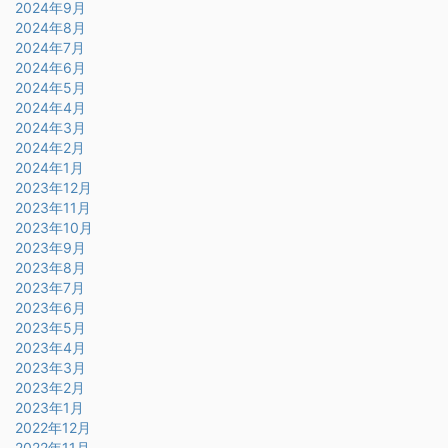
2024年9月
2024年8月
2024年7月
2024年6月
2024年5月
2024年4月
2024年3月
2024年2月
2024年1月
2023年12月
2023年11月
2023年10月
2023年9月
2023年8月
2023年7月
2023年6月
2023年5月
2023年4月
2023年3月
2023年2月
2023年1月
2022年12月
2022年11月