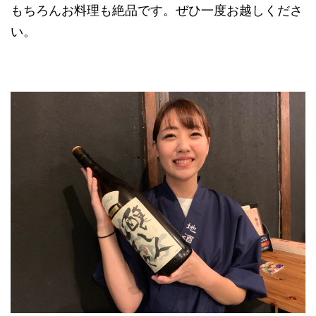
もちろんお料理も絶品です。ぜひ一度お越しくださ
い。