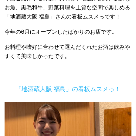
お魚、黒毛和牛、野菜料理を上質な空間で楽しめる
「地酒蔵大阪 福島」
さんの看板ムスメっです！
今年の6月にオープンしたばかりのお店です。
お料理や嗜好に合わせて選んだくれたお酒は飲みや
すくて美味しかったです。
「地酒蔵大阪 福島」の看板ムスメっ！