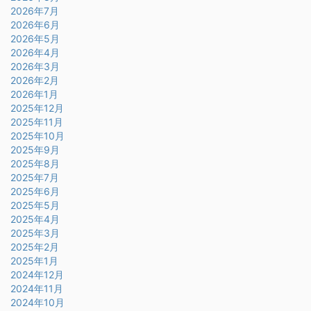
2026年7月
2026年6月
2026年5月
2026年4月
2026年3月
2026年2月
2026年1月
2025年12月
2025年11月
2025年10月
2025年9月
2025年8月
2025年7月
2025年6月
2025年5月
2025年4月
2025年3月
2025年2月
2025年1月
2024年12月
2024年11月
2024年10月