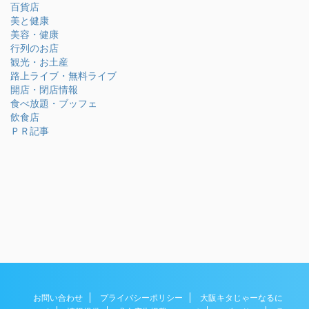
百貨店
美と健康
美容・健康
行列のお店
観光・お土産
路上ライブ・無料ライブ
開店・閉店情報
食べ放題・ブッフェ
飲食店
ＰＲ記事
お問い合わせ
プライバシーポリシー
大阪キタじゃーなるに