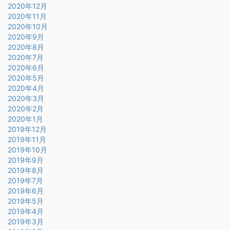
2020年12月
2020年11月
2020年10月
2020年9月
2020年8月
2020年7月
2020年6月
2020年5月
2020年4月
2020年3月
2020年2月
2020年1月
2019年12月
2019年11月
2019年10月
2019年9月
2019年8月
2019年7月
2019年6月
2019年5月
2019年4月
2019年3月