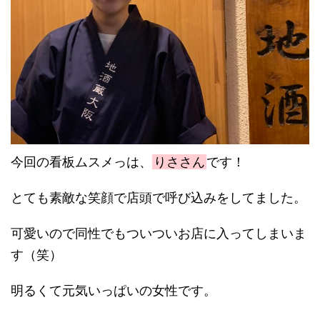
今回の看板ムスメっは、
りささん
です！
とても素敵な笑顔で店頭で呼び込みをしてました。
可愛いので同性でもついついお店に入ってしまいま
す（笑）
明るくて元気いっぱいの女性です。