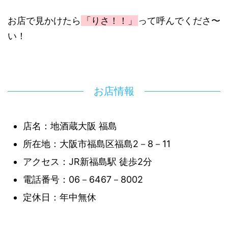
お店で見かけたら
「りさ！！」
って呼んでくださ〜
い！
お店情報
店名：地酒蔵大阪 福島
所在地：大阪市福島区福島2－8－11
アクセス：JR新福島駅 徒歩2分
電話番号：06－6467－8002
定休日：年中無休