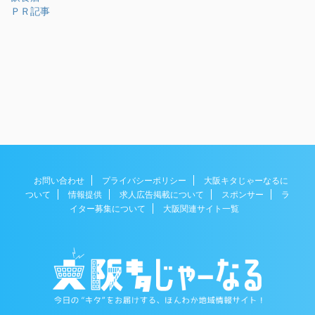
ＰＲ記事
お問い合わせ
プライバシーポリシー
大阪キタじゃーなるに
ついて
情報提供
求人広告掲載について
スポンサー
ラ
イター募集について
大阪関連サイト一覧