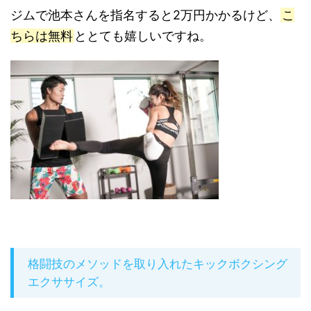
ジムで池本さんを指名すると2万円かかるけど、
こ
ちらは無料
ととても嬉しいですね。
格闘技のメソッドを取り入れたキックボクシング
エクササイズ。