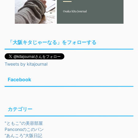
「大阪キタじゃーなる」をフォローする
Tweets by kitajournal
Facebook
カテゴリー
"ともこ"の美容部屋
Panconoのこのパン
“あんころ”大阪日記