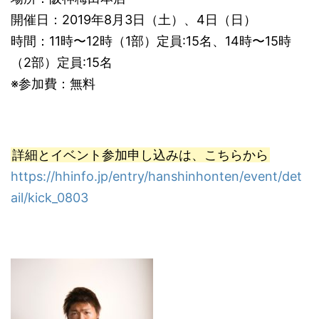
開催日：2019年8月3日（土）、4日（日）
時間：11時〜12時（1部）定員:15名、14時〜15時
（2部）定員:15名
※参加費：無料
詳細とイベント参加申し込みは、こちらから
https://hhinfo.jp/entry/hanshinhonten/event/det
ail/kick_0803