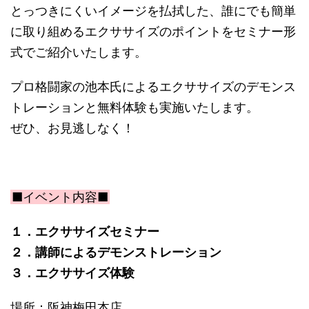
とっつきにくいイメージを払拭した、誰にでも簡単
に取り組めるエクササイズのポイントをセミナー形
式でご紹介いたします。
プロ格闘家の池本氏によるエクササイズのデモンス
トレーションと無料体験も実施いたします。
ぜひ、お見逃しなく！
■イベント内容■
１．エクササイズセミナー
２．講師によるデモンストレーション
３．エクササイズ体験
場所：阪神梅田本店