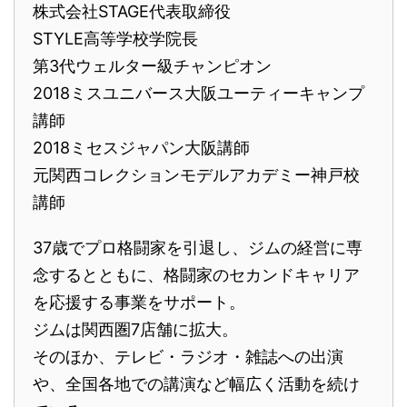
株式会社STAGE代表取締役
STYLE高等学校学院長
第3代ウェルター級チャンピオン
2018ミスユニバース大阪ユーティーキャンプ
講師
2018ミセスジャパン大阪講師
元関西コレクションモデルアカデミー神戸校
講師
37歳でプロ格闘家を引退し、ジムの経営に専
念するとともに、格闘家のセカンドキャリア
を応援する事業をサポート。
ジムは関西圏7店舗に拡大。
そのほか、テレビ・ラジオ・雑誌への出演
や、全国各地での講演など幅広く活動を続け