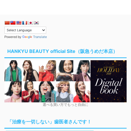
Translate
Powered by
HANKYU BEAUTY official Site（阪急うめだ本店）
選べる買い方でもっと自由に
「治療を一切しない」歯医者さんです！