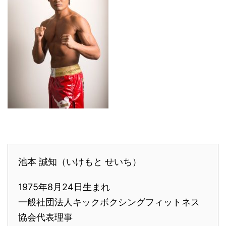
池本 誠知（いけもと せいち）
1975年8月24日生まれ
一般社団法人キックボクシングフィットネス
協会代表理事