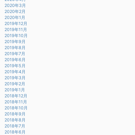
2020年3月
2020年2月
2020年1月
2019年12月
2019年11月
2019年10月
2019年9月
2019年8月
2019年7月
2019年6月
2019年5月
2019年4月
2019年3月
2019年2月
2019年1月
2018年12月
2018年11月
2018年10月
2018年9月
2018年8月
2018年7月
2018年6月