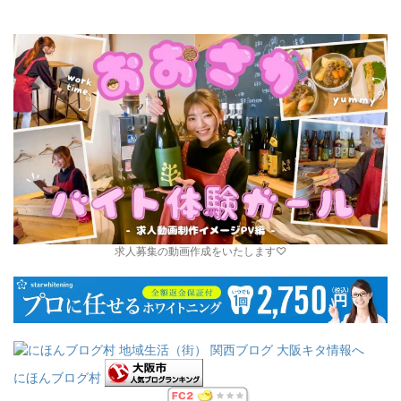
求人募集の動画作成をいたします♡
にほんブログ村