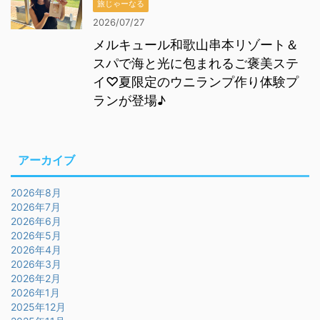
旅じゃーなる
2026/07/27
メルキュール和歌山串本リゾート＆
スパで海と光に包まれるご褒美ステ
イ♡夏限定のウニランプ作り体験プ
ランが登場♪
アーカイブ
2026年8月
2026年7月
2026年6月
2026年5月
2026年4月
2026年3月
2026年2月
2026年1月
2025年12月