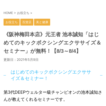
HOME
>
お役立ち
>
お役立ち
百貨店
美と健康
《阪神梅田本店》元王者 池本誠知「はじ
めてのキックボクシングエクササイズ＆
セミナー」が無料！【8/3～8/4】
更新日：
2021年5月9日
はじめてのキックボクシングエクササ
イズ＆セミナー！
第3代DEEPウェルター級チャンピオンの池本誠知さ
んが教えてくれるセミナーです。