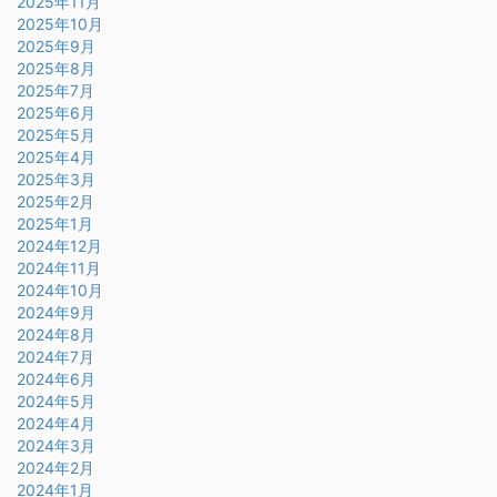
2025年11月
2025年10月
2025年9月
2025年8月
2025年7月
2025年6月
2025年5月
2025年4月
2025年3月
2025年2月
2025年1月
2024年12月
2024年11月
2024年10月
2024年9月
2024年8月
2024年7月
2024年6月
2024年5月
2024年4月
2024年3月
2024年2月
2024年1月