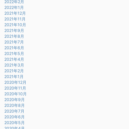
2022年2月
2022年1月
2021年12月
2021年11月
2021年10月
2021年9月
2021年8月
2021年7月
2021年6月
2021年5月
2021年4月
2021年3月
2021年2月
2021年1月
2020年12月
2020年11月
2020年10月
2020年9月
2020年8月
2020年7月
2020年6月
2020年5月
2020年4月