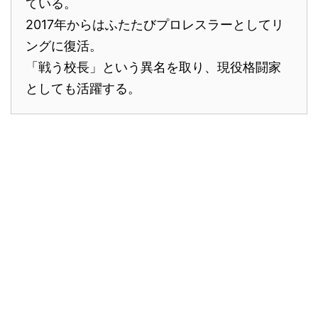
ている。
2017年からはふたたびプロレスラーとしてリ
ングに復活。
「戦う校長」という異名を取り、現役格闘家
としても活躍する。