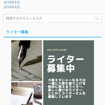
2018年5月
2018年4月
ライター募集