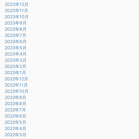
2023年12月
2023年11月
2023年10月
2023年9月
2023年8月
2023年7月
2023年6月
2023年5月
2023年4月
2023年3月
2023年2月
2023年1月
2022年12月
2022年11月
2022年10月
2022年9月
2022年8月
2022年7月
2022年6月
2022年5月
2022年4月
2022年3月