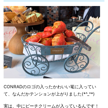
CONRADのロゴの入ったかわいい篭に入ってい
て、なんだかテンションが上がりました(*^_^*)
実は、中にピーチクリームが入っているんです！