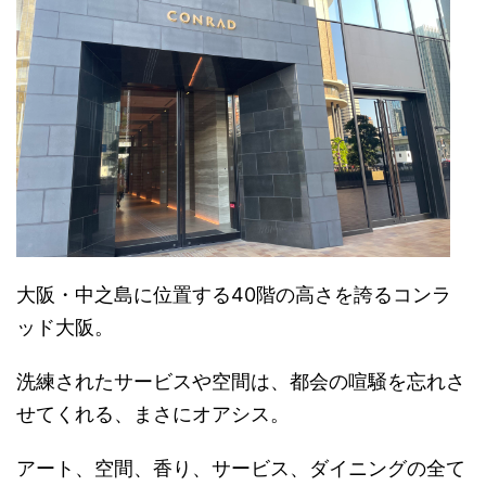
大阪・中之島に位置する40階の高さを誇るコンラ
ッド大阪。
洗練されたサービスや空間は、都会の喧騒を忘れさ
せてくれる、まさにオアシス。
アート、空間、香り、サービス、ダイニングの全て