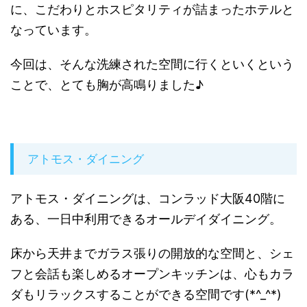
に、こだわりとホスピタリティが詰まったホテルと
なっています。
今回は、そんな洗練された空間に行くといくという
ことで、とても胸が高鳴りました♪
アトモス・ダイニング
アトモス・ダイニングは、コンラッド大阪40階に
ある、一日中利用できるオールデイダイニング。
床から天井までガラス張りの開放的な空間と、シェ
フと会話も楽しめるオープンキッチンは、心もカラ
ダもリラックスすることができる空間です(*^_^*)