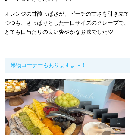
オレンジの甘酸っぱさが、ピーチの甘さを引き立て
つつも、さっぱりとした一口サイズのクレープで、
とても口当たりの良い爽やかなお味でした♡
果物コーナーもありますよ～！