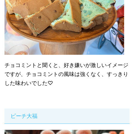
チョコミントと聞くと、好き嫌いが激しいイメージ
ですが、チョコミントの風味は強くなく、すっきり
した味わいでした♡
ピーチ大福