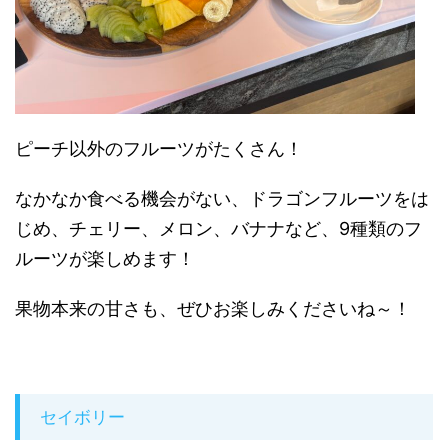
ピーチ以外のフルーツがたくさん！
なかなか食べる機会がない、ドラゴンフルーツをは
じめ、チェリー、メロン、バナナなど、9種類のフ
ルーツが楽しめます！
果物本来の甘さも、ぜひお楽しみくださいね～！
セイボリー