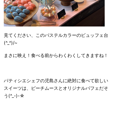
見てください、このパステルカラーのビュッフェ台
(^_^)/~
まさに映え！食べる前からわくわくしてきますね！
パティシエシェフの児島さんに絶対に食べて欲しい
スイーツは、ピーチムースとオリジナルパフェだそ
う(^_-)-☆