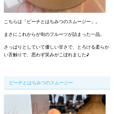
こちらは「ピーチとはちみつのスムージー」。
まさにこれからが旬のフルーツが詰まった一品。
さっぱりとしていて優しい甘さで、とろける柔らか
い舌触りで、思わず笑みがこぼれました♪
ピーチとはちみつのスムージー