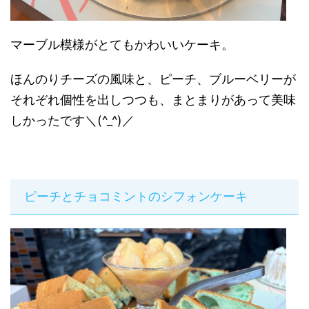
マーブル模様がとてもかわいいケーキ。
ほんのりチーズの風味と、ピーチ、ブルーベリーが
それぞれ個性を出しつつも、まとまりがあって美味
しかったです＼(^_^)／
ピーチとチョコミントのシフォンケーキ