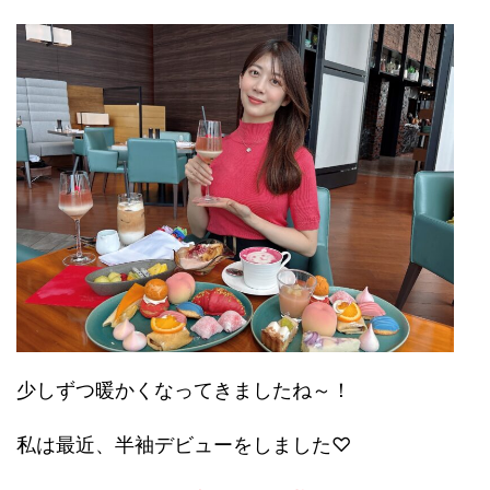
少しずつ暖かくなってきましたね～！
私は最近、半袖デビューをしました♡