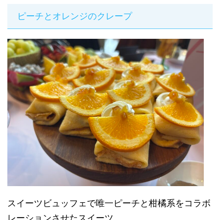
ピーチとオレンジのクレープ
スイーツビュッフェで唯一ピーチと柑橘系をコラボ
レーションさせたスイーツ。