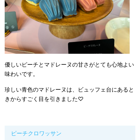
優しいピーチとマドレーヌの甘さがとても心地よい
味わいです。
珍しい青色のマドレーヌは、ビュッフェ台にあると
きからすごく目を引きました♡
ピーチクロワッサン