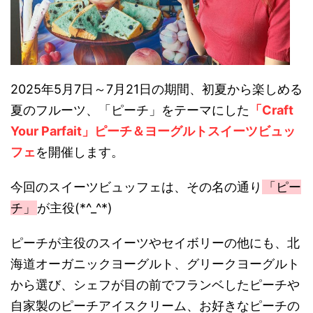
2025年5月7日～7月21日の期間、初夏から楽しめる
夏のフルーツ、「ピーチ」をテーマにした
「Craft
Your Parfait」ピーチ＆ヨーグルトスイーツビュッ
フェ
を開催します。
今回のスイーツビュッフェは、その名の通り
「ピー
チ」
が主役(*^_^*)
ピーチが主役のスイーツやセイボリーの他にも、北
海道オーガニックヨーグルト、グリークヨーグルト
から選び、シェフが目の前でフランベしたピーチや
自家製のピーチアイスクリーム、お好きなピーチの