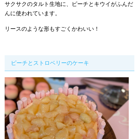
サクサクのタルト生地に、ピーチとキウイがふんだ
んに使われています。
リースのような形もすごくかわいい！
ピーチとストロベリーのケーキ