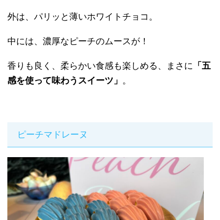
外は、パリッと薄いホワイトチョコ。
中には、濃厚なピーチのムースが！
香りも良く、柔らかい食感も楽しめる、まさに
「五
感を使って味わうスイーツ」
。
ピーチマドレーヌ