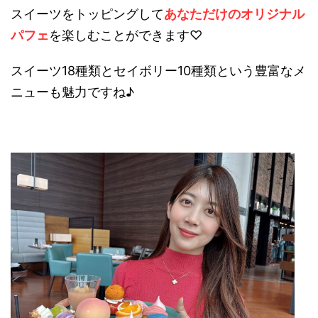
スイーツをトッピングして
あなただけのオリジナル
パフェ
を楽しむことができます♡
スイーツ18種類とセイボリー10種類という豊富なメ
ニューも魅力ですね♪