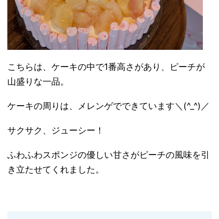
こちらは、ケーキの中で1番高さがあり、ピーチが
山盛りな一品。
ケーキの周りは、メレンゲでできています＼(^_^)／
サクサク、ジューシー！
ふわふわスポンジの優しい甘さがピーチの風味を引
き立たせてくれました。