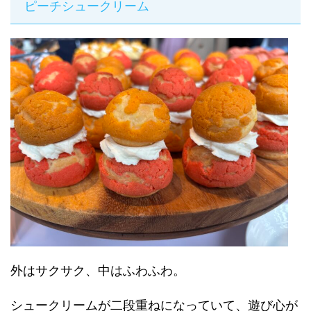
ピーチシュークリーム
外はサクサク、中はふわふわ。
シュークリームが二段重ねになっていて、遊び心が