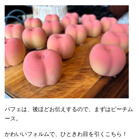
パフェは、後ほどお伝えするので、まずはピーチム
ース。
かわいいフォルムで、ひときわ目を引くこちら！