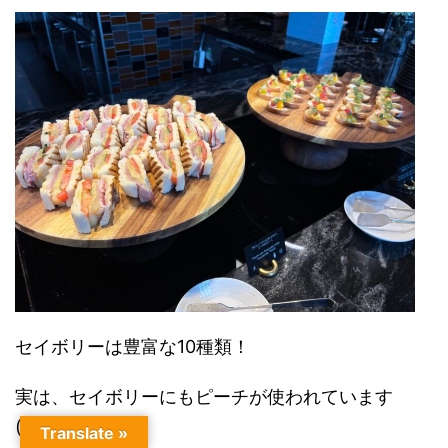
セイボリーは豊富な10種類！
実は、セイボリーにもピーチが使われています
(*^_^*)
Translate »