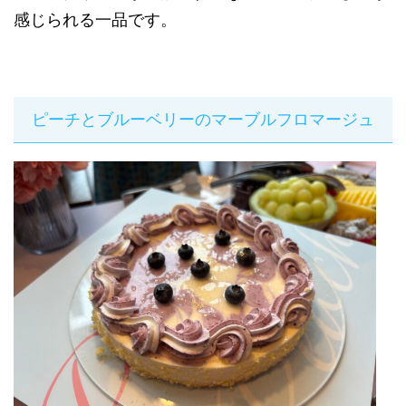
感じられる一品です。
ピーチとブルーベリーのマーブルフロマージュ