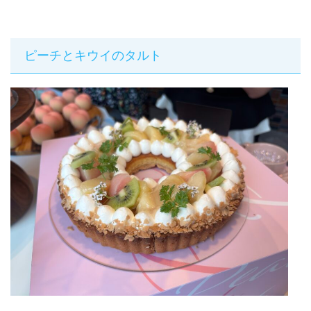
ピーチとキウイのタルト