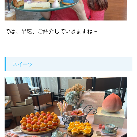
では、早速、ご紹介していきますね～
スイーツ