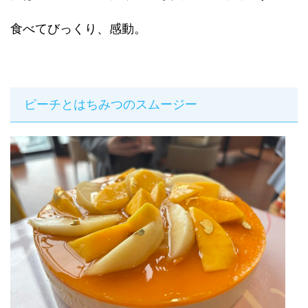
食べてびっくり、感動。
ピーチとはちみつのスムージー