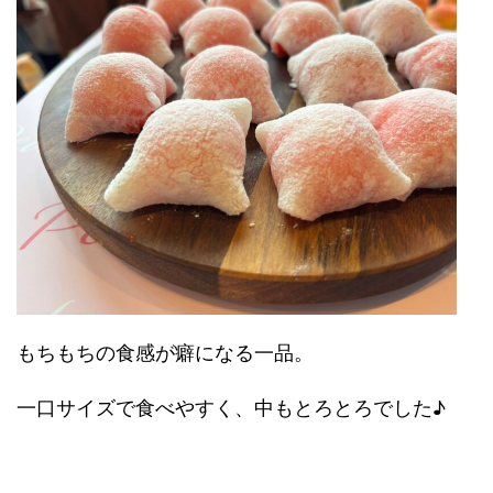
もちもちの食感が癖になる一品。
一口サイズで食べやすく、中もとろとろでした♪