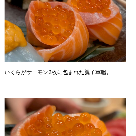
いくらがサーモン2枚に包まれた親子軍艦。