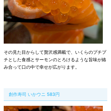
その見た目からして贅沢感満載で、いくらのプチプ
チとした食感とサーモンのとろけるような旨味が絡
み合って口の中で幸せが広がります。
創作寿司 いかウニ 583円