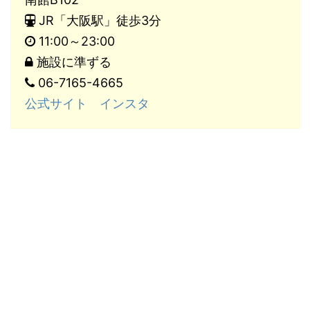
JR「大阪駅」徒歩3分
11:00～23:00
施設に準ずる
06-7165-4665
公式サイト
インスタ