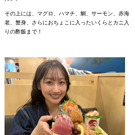
その上には、マグロ、ハマチ、鯛、サーモン、赤海
老、蟹身、さらにおちょこに入ったいくらとカニ入
りの酢飯まで！