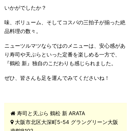
いかがでしたか？
味、ボリューム、そしてコスパの三拍子が揃った絶
品料理の数々。
ニューツルマツならではのメニューは、安心感があ
り寿司や天ぷらといった定番を楽しめる一方で、
『鶴松 新』独自のこだわりも感じられました。
ぜひ、皆さんも足を運んでみてくださいね！
寿司と天ぷら 鶴松 新 ARATA
大阪市北区大深町5-54 グラングリーン大阪
南館B102