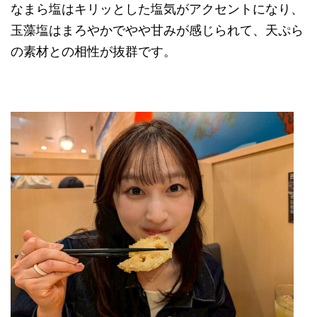
なまら塩はキリッとした塩気がアクセントになり、
玉藻塩はまろやかでやや甘みが感じられて、天ぷら
の素材との相性が抜群です。