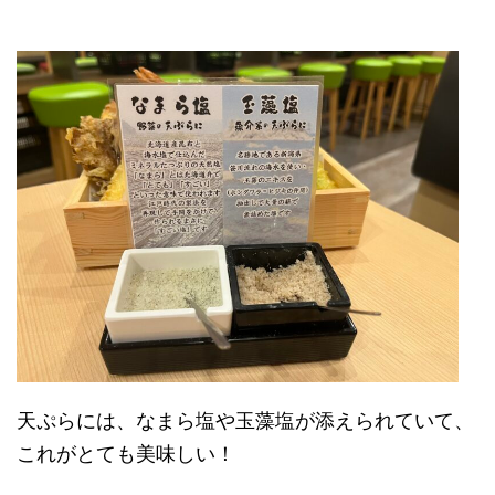
天ぷらには、なまら塩や玉藻塩が添えられていて、
これがとても美味しい！