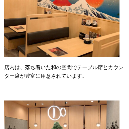
店内は、落ち着いた和の空間でテーブル席とカウン
ター席が豊富に用意されています。