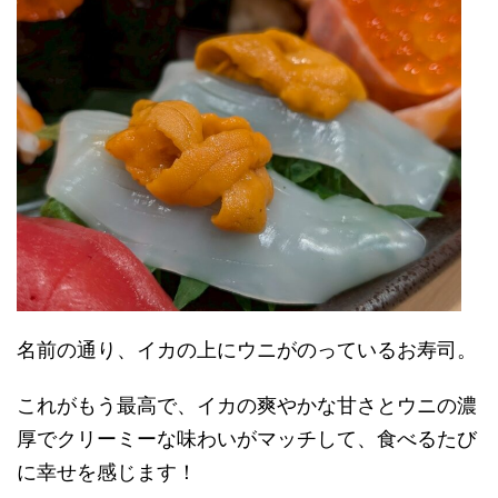
名前の通り、イカの上にウニがのっているお寿司。
これがもう最高で、イカの爽やかな甘さとウニの濃
厚でクリーミーな味わいがマッチして、食べるたび
に幸せを感じます！