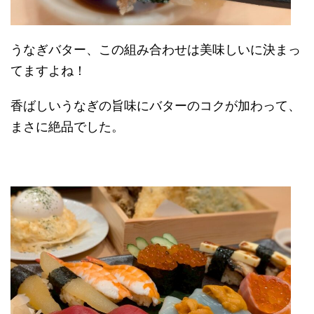
うなぎバター、この組み合わせは美味しいに決まっ
てますよね！
香ばしいうなぎの旨味にバターのコクが加わって、
まさに絶品でした。