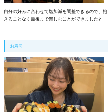
自分の好みに合わせて塩加減を調整できるので、飽
きることなく最後まで楽しむことができました♪
お寿司