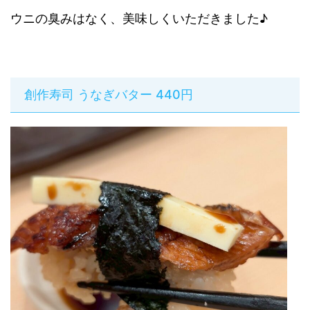
ウニの臭みはなく、美味しくいただきました♪
創作寿司 うなぎバター 440円