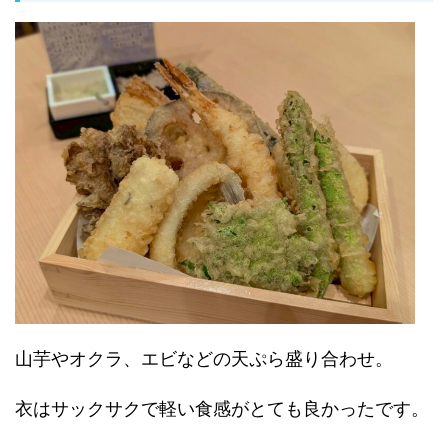
山芋やオクラ、エビなどの天ぷら盛り合わせ。
衣はサックサクで軽い食感がとても良かったです。