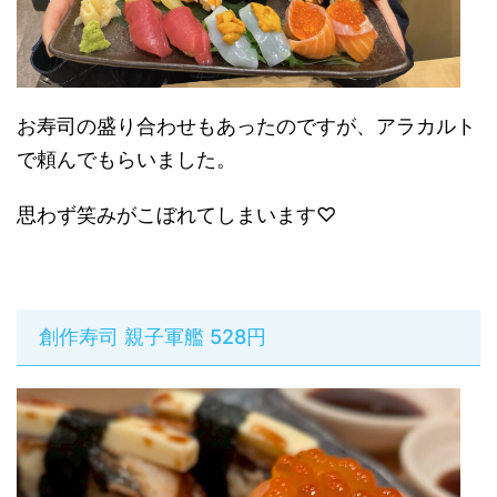
お寿司の盛り合わせもあったのですが、アラカルト
で頼んでもらいました。
思わず笑みがこぼれてしまいます♡
創作寿司 親子軍艦 528円