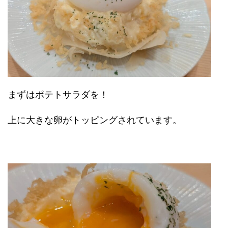
まずはポテトサラダを！
上に大きな卵がトッピングされています。