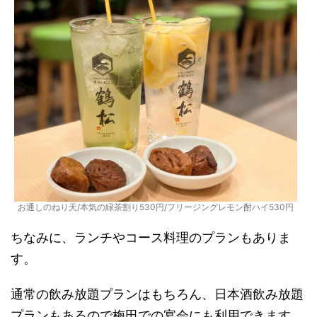
お通しのねり天/本気の緑茶割り530円/フリージングレモン酎ハイ530円
ちなみに、ランチやコース料理のプランもありま
す。
通常の飲み放題プランはもちろん、日本酒飲み放題
プランもあるので梅田での宴会にも利用できます。