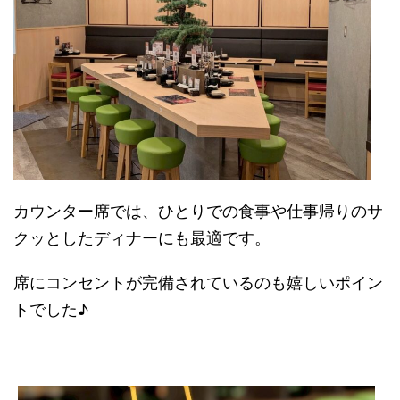
カウンター席では、ひとりでの食事や仕事帰りのサ
クッとしたディナーにも最適です。
席にコンセントが完備されているのも嬉しいポイン
トでした♪