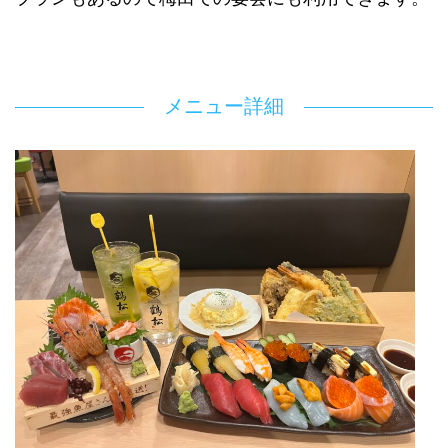
メニュー詳細