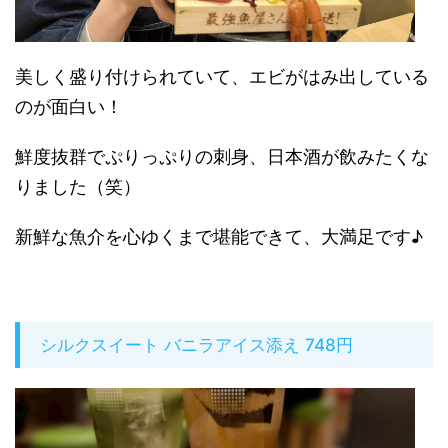
美しく盛り付けられていて、エビがはみ出している
のが面白い！
鮮度抜群でぷりっぷりの刺身、日本酒が飲みたくな
りました（笑）
新鮮な魚介を心ゆくまで堪能できて、大満足です♪
シルクスイート バニラアイス添え 748円