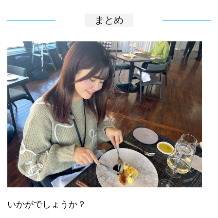
まとめ
いかがでしょうか？