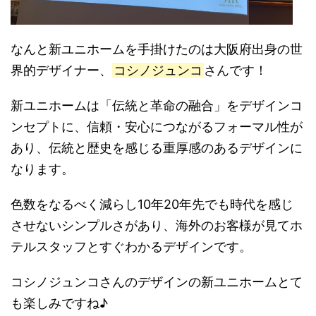
なんと新ユニホームを手掛けたのは大阪府出身の世
界的デザイナー、
コシノジュンコ
さんです！
新ユニホームは「伝統と革命の融合」をデザインコ
ンセプトに、信頼・安心につながるフォーマル性が
あり、伝統と歴史を感じる重厚感のあるデザインに
なります。
色数をなるべく減らし10年20年先でも時代を感じ
させないシンプルさがあり、海外のお客様が見てホ
テルスタッフとすぐわかるデザインです。
コシノジュンコさんのデザインの新ユニホームとて
も楽しみですね♪