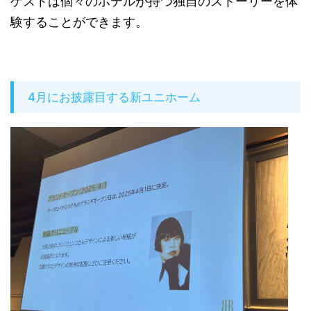
ゲストは個々のホテルが持つ独自のストーリーを体
験することができます。
4月にお披露目する新ユニホーム