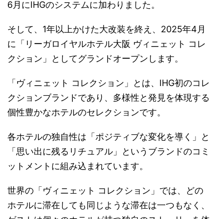
6月にIHGのシステムに加わりました。
そして、1年以上かけた大改装を終え、2025年4月
に「リーガロイヤルホテル大阪 ヴィニェット コレ
クション」としてグランドオープンします。
「ヴィニェット コレクション」とは、IHG初のコレ
クションブランドであり、多様性と発見を体現する
個性豊かなホテルのセレクションです。
各ホテルの独自性は「ポジティブな変化を導く」と
「思い出に残るリチュアル」というブランドのコミ
ットメントに組み込まれています。
世界の「ヴィニェット コレクション」では、どの
ホテルに滞在しても同じような滞在は一つもなく、