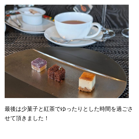
最後は少菓子と紅茶でゆったりとした時間を過ごさ
せて頂きました！