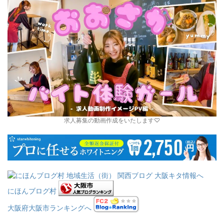
求人募集の動画作成をいたします♡
にほんブログ村
大阪府大阪市ランキングへ