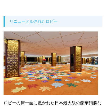
リニューアルされたロビー
ロビーの床一面に敷かれた日本最大級の豪華絢爛な