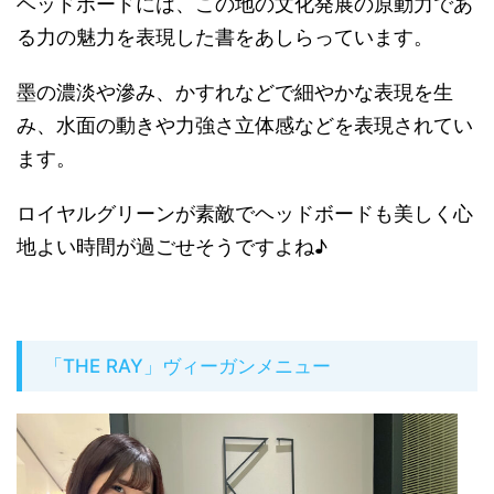
ヘッドボードには、この地の文化発展の原動力であ
る力の魅力を表現した書をあしらっています。
墨の濃淡や滲み、かすれなどで細やかな表現を生
み、水面の動きや力強さ立体感などを表現されてい
ます。
ロイヤルグリーンが素敵でヘッドボードも美しく心
地よい時間が過ごせそうですよね♪
「THE RAY」ヴィーガンメニュー