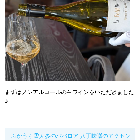
まずはノンアルコールの白ワインをいただきました
♪
ふかうら雪人参のババロア 八丁味噌のアクセン