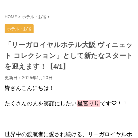
HOME
>
ホテル・お宿
>
ホテル・お宿
「リーガロイヤルホテル大阪 ヴィニェッ
ト コレクション」として新たなスタート
を迎えます！【4/1】
更新日：
2025年1月20日
皆さんこんにちは！
たくさんの人を笑顔にしたい
星宮りり
です♡！！
世界中の渡航者に愛され続ける、リーガロイヤルホ