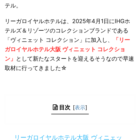
テル。
リーガロイヤルホテルは、2025年4月1日にIHGホ
テルズ＆リゾーツのコレクションブランドである
「ヴィニェット コレクション」に加入し、
「リー
ガロイヤルホテル大阪 ヴィニェット コレクショ
ン」
として新たなスタートを迎えるそうなので早速
取材に行ってきました☆
目次
[
表示
]
リーガロイヤルホテル大阪 ヴィニェッ