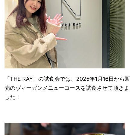
「THE RAY」の試食会では、2025年1月16日から販
売のヴィーガンメニューコースを試食させて頂きま
した！