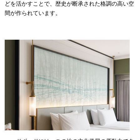
どを活かすことで、歴史が断承された格調の高い空
間が作られています。