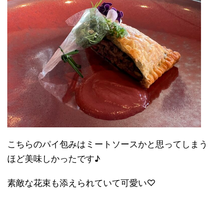
こちらのパイ包みはミートソースかと思ってしまう
ほど美味しかったです♪
素敵な花束も添えられていて可愛い♡