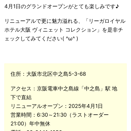
4月1日のグランドオープンがとても楽しみです♪
リニューアルで更に魅力溢れる、「リーガロイヤル
ホテル大阪 ヴィニェット コレクション」を是非チ
ェックしてみてください( ^ω^ )
住所：大阪市北区中之島5-3-68
アクセス：京阪電車中之島線「中之島」駅 地
下で直結
リニューアルオープン：2025年4月1日
営業時間：6:30～21:30（ラストオーダー
21:00）年中無休