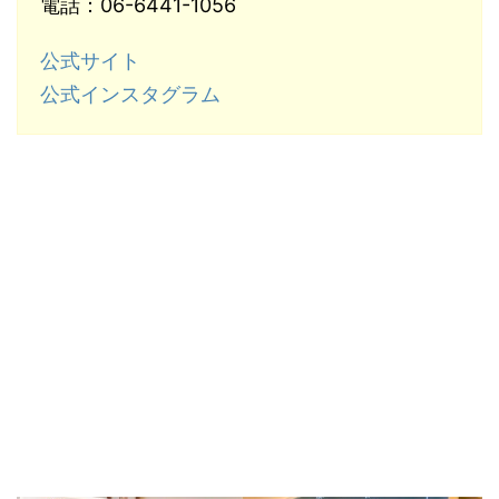
電話：06-6441-1056
公式サイト
公式インスタグラム