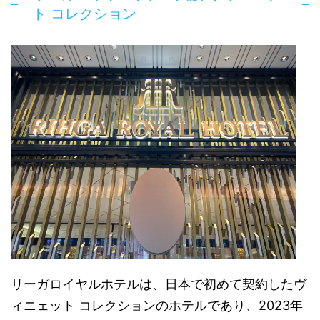
ト コレクション
リーガロイヤルホテルは、日本で初めて契約したヴ
ィニェット コレクションのホテルであり、2023年