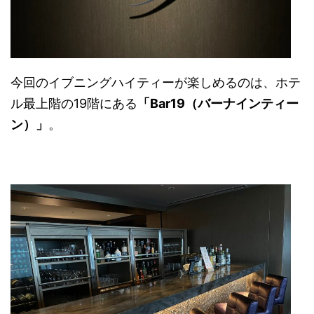
今回のイブニングハイティーが楽しめるのは、ホテ
ル最上階の19階にある
「Bar19（バーナインティー
ン）」
。