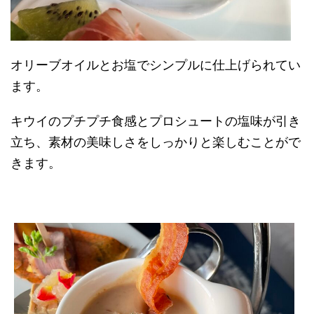
オリーブオイルとお塩でシンプルに仕上げられてい
ます。
キウイのプチプチ食感とプロシュートの塩味が引き
立ち、素材の美味しさをしっかりと楽しむことがで
きます。