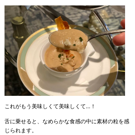
これがもう美味しくて美味しくて…！
舌に乗せると、なめらかな食感の中に素材の粒を感
じられます。