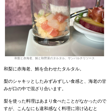
和梨と赤海老、鮪と秋野菜のタルタル、サンバルチリソース
和梨に赤海老、鮪を合わせたタルタル。
梨のシャキッとしたみずみずしい食感と、海老の甘
みが口の中で混ざり合います。
梨を使った料理はあまり食べたことがなかったので
すが、こんなにも違和感なく料理に溶け込むと