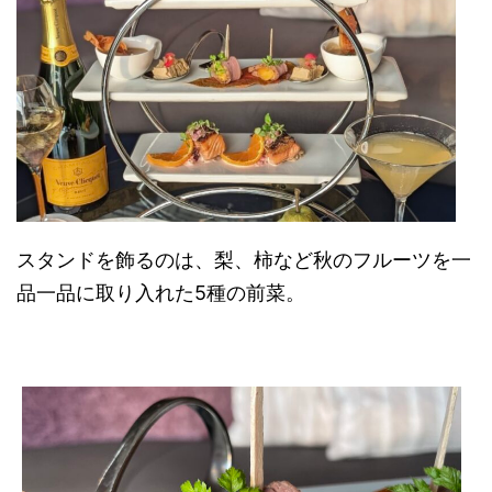
スタンドを飾るのは、梨、柿など秋のフルーツを一
品一品に取り入れた5種の前菜。