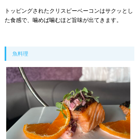
トッピングされたクリスピーベーコンはサクッとし
た食感で、噛めば噛むほど旨味が出てきます。
魚料理