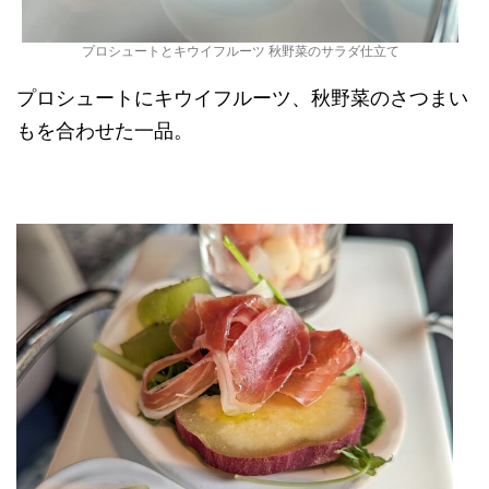
プロシュートとキウイフルーツ 秋野菜のサラダ仕立て
プロシュートにキウイフルーツ、秋野菜のさつまい
もを合わせた一品。