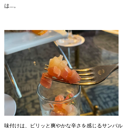
は…。
味付けは、ピリッと爽やかな辛さを感じるサンバル