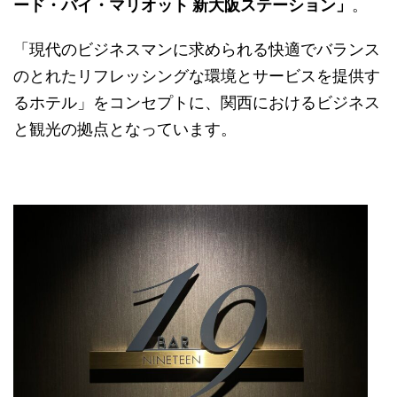
ード・バイ・マリオット 新大阪ステーション」
。
「現代のビジネスマンに求められる快適でバランス
のとれたリフレッシングな環境とサービスを提供す
るホテル」をコンセプトに、関西におけるビジネス
と観光の拠点となっています。