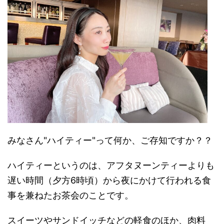
みなさん"ハイティー"って何か、ご存知ですか？？
ハイティーというのは、アフタヌーンティーよりも
遅い時間（夕方6時頃）から夜にかけて行われる食
事を兼ねたお茶会のことです。
スイーツやサンドイッチなどの軽食のほか、肉料