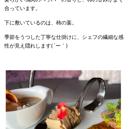
合っています。
下に敷いているのは、柿の葉。
季節をうつした丁寧な仕掛けに、シェフの繊細な感
性が見え隠れします(´ー｀)