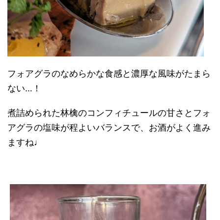
フォアグラのなめらかな食感と濃厚な風味がたまら
ない…！
煮詰められた林檎のコンフィチュールの甘さとフォ
アグラの塩味が程よいバランスで、お酒がよく進み
ますね♩