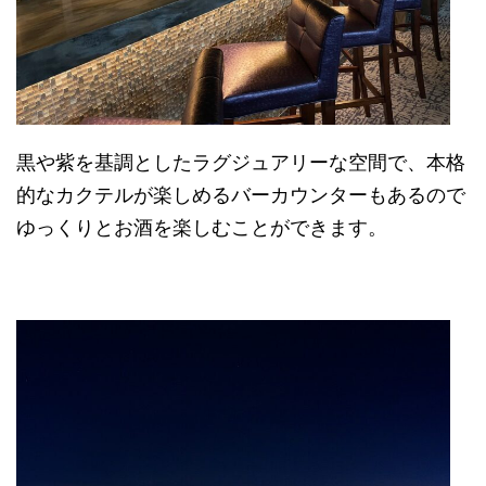
黒や紫を基調としたラグジュアリーな空間で、本格
的なカクテルが楽しめるバーカウンターもあるので
ゆっくりとお酒を楽しむことができます。