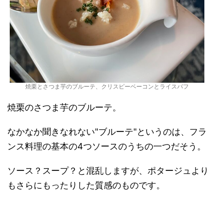
焼栗とさつま芋のブルーテ、クリスピーベーコンとライスパフ
焼栗のさつま芋のブルーテ。
なかなか聞きなれない"ブルーテ"というのは、フラ
ンス料理の基本の4つソースのうちの一つだそう。
ソース？スープ？と混乱しますが、ポタージュより
もさらにもったりした質感のものです。