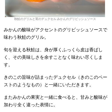
秋鮭のグリルと茸のデュクセル みかんのグリビッシュソース
みかんの酸味がアクセントのグリビッシュソースで
味わう秋鮭のグリル。
旬を迎える秋鮭は、身が厚くふっくら皮は香ばし
く、その美味しさを余すことなく味わい尽くしま
す。
きのこの旨味が詰まったデュクセル（きのこのペー
ストのようなもの）と一緒にいただきます。
またみかんの果実と一緒に食べると、甘みと酸味が
加わり全く違った表情に。