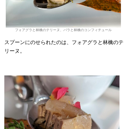
フォアグラと林檎のテリーヌ、バラと林檎のコンフィチュール
スプーンにのせられたのは、フォアグラと林檎のテ
リーヌ。