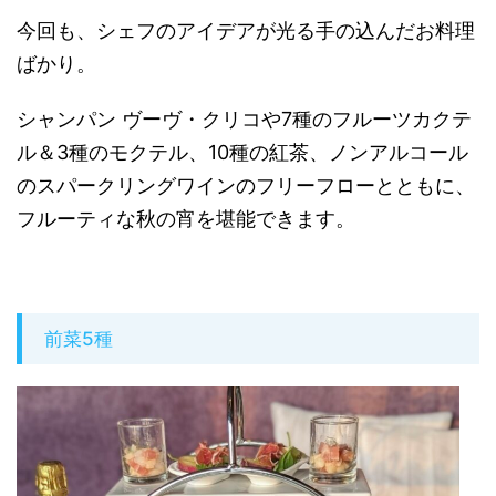
今回も、シェフのアイデアが光る手の込んだお料理
ばかり。
シャンパン ヴーヴ・クリコや7種のフルーツカクテ
ル＆3種のモクテル、10種の紅茶、ノンアルコール
のスパークリングワインのフリーフローとともに、
フルーティな秋の宵を堪能できます。
前菜5種