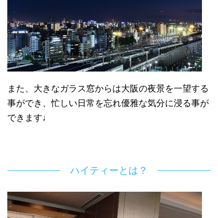
また、大きなガラス窓からは大阪の夜景を一望する
事ができ、忙しい日常を忘れ優雅な気分に浸る事が
できます♩
ハイティーとは？