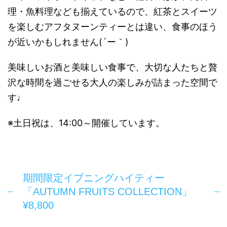
理・魚料理なども揃えているので、紅茶とスイーツ
を楽しむアフタヌーンティーとは違い、食事のほう
が近いかもしれません(´ー｀)
美味しいお酒と美味しい食事で、大切な人たちと贅
沢な時間を過ごせる大人の楽しみが詰まった空間で
す♩
※土日祝は、14:00～開催しています。
期間限定イブニングハイティー
「AUTUMN FRUITS COLLECTION」
¥8,800