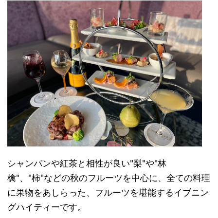
シャンパンや紅茶と相性が良い"梨"や"林
檎"、"柿"などの秋のフルーツを中心に、全ての料理
に果物をあしらった、フルーツを堪能するイブニン
グハイティーです。