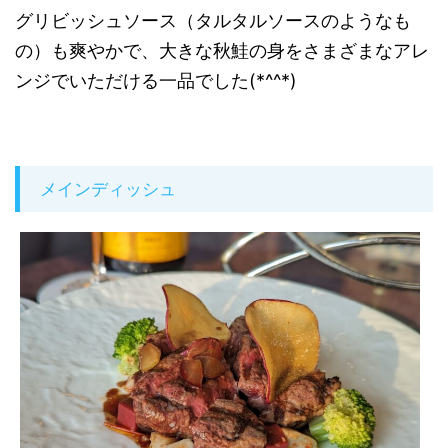
グリビッシュソース（タルタルソースのようなも
の）も爽やかで、大きな秋鮭の身をさまざまなアレ
ンジでいただける一品でした(*^^*)
メインディッシュ