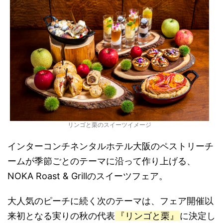
リンゴと栗のスイーツイメージ
インターコンチネンタルホテル大阪のペストリーチ
ームが季節ごとのテーマに沿って作り上げる、
NOKA Roast & Grillのスイーツフェア。
大人気のピーチに続く次のテーマは、フェア開催以
来初となる実りの秋の代表
『リンゴと栗』
に決定し