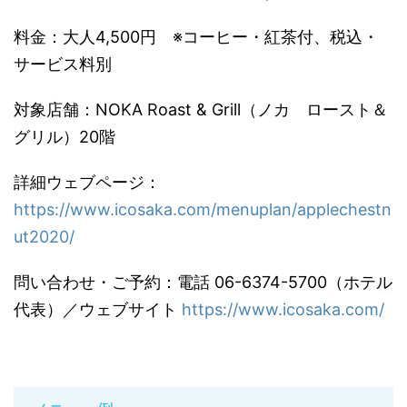
料金：大人4,500円 ※コーヒー・紅茶付、税込・
サービス料別
対象店舗：NOKA Roast & Grill（ノカ ロースト＆
グリル）20階
詳細ウェブページ：
https://www.icosaka.com/menuplan/applechestn
ut2020/
問い合わせ・ご予約：電話 06-6374-5700（ホテル
代表）／ウェブサイト
https://www.icosaka.com/