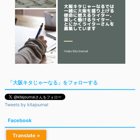
「大阪キタじゃーなる」をフォローする
Tweets by kitajournal
Facebook
Translate »