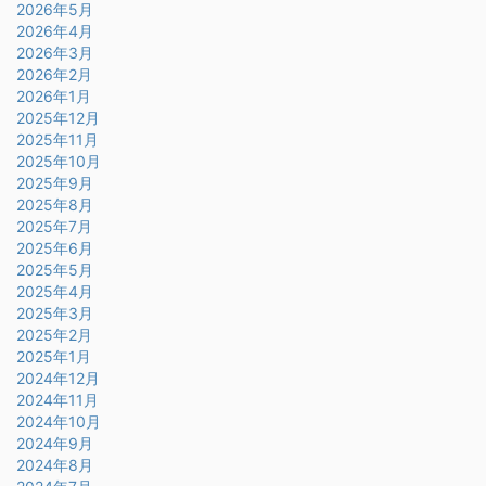
2026年5月
2026年4月
2026年3月
2026年2月
2026年1月
2025年12月
2025年11月
2025年10月
2025年9月
2025年8月
2025年7月
2025年6月
2025年5月
2025年4月
2025年3月
2025年2月
2025年1月
2024年12月
2024年11月
2024年10月
2024年9月
2024年8月