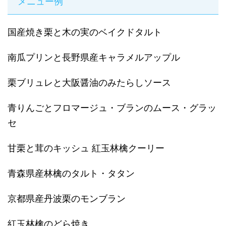
メニュー例
国産焼き栗と木の実のベイクドタルト
南瓜プリンと長野県産キャラメルアップル
栗ブリュレと大阪醤油のみたらしソース
青りんごとフロマージュ・ブランのムース・グラッ
セ
甘栗と茸のキッシュ 紅玉林檎クーリー
青森県産林檎のタルト・タタン
京都県産丹波栗のモンブラン
紅玉林檎のどら焼き