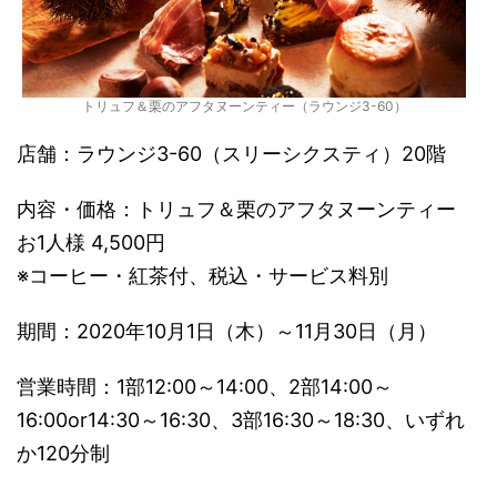
トリュフ＆栗のアフタヌーンティー（ラウンジ3-60）
店舗：ラウンジ3-60（スリーシクスティ）20階
内容・価格：トリュフ＆栗のアフタヌーンティー
お1人様 4,500円
※コーヒー・紅茶付、税込・サービス料別
期間：2020年10月1日（木）～11月30日（月）
営業時間：1部12:00～14:00、2部14:00～
16:00or14:30～16:30、3部16:30～18:30、いずれ
か120分制