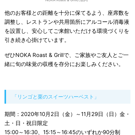
他のお客様との距離を十分に保てるよう、座席数を
調整し、レストランや共用箇所にアルコール消毒液
を設置し、安心してご来館いただける環境づくりを
引き続き心掛けています。
ぜひNOKA Roast & Grillで、ご家族やご友人とご一
緒に旬の味覚の収穫を存分にお楽しみください。
「リンゴと栗のスイーツハーベスト」
期間：2020年10月2日（金）～11月29日（日）金・
土・日・祝日限定
15:00～16:30、15:15～16:45のいずれか90分制