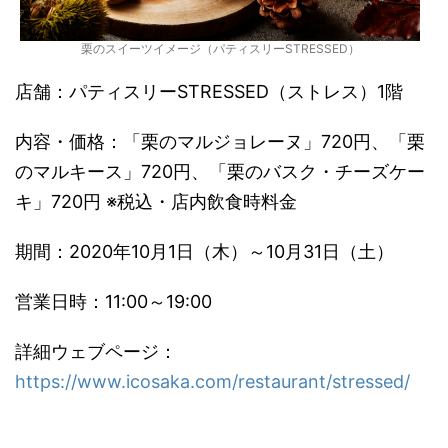
栗のスイーツイメージ（パティスリーSTRESSED）
店舗：パティスリーSTRESSED（ストレス）1階
内容・価格：「栗のマルジョレーヌ」720円、「栗
のマルキース」720円、「栗のバスク・チーズケー
キ」720円 ※税込・店内飲食時料金
期間：2020年10月1日（木）～10月31日（土）
営業日時：11:00～19:00
詳細ウェブページ：
https://www.icosaka.com/restaurant/stressed/