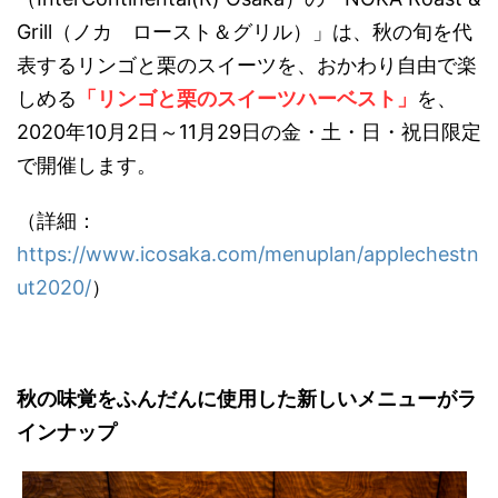
Grill（ノカ ロースト＆グリル）」は、秋の旬を代
表するリンゴと栗のスイーツを、おかわり自由で楽
しめる
「リンゴと栗のスイーツハーベスト」
を、
2020年10月2日～11月29日の金・土・日・祝日限定
で開催します。
（詳細：
https://www.icosaka.com/menuplan/applechestn
ut2020/
）
秋の味覚をふんだんに使用した新しいメニューがラ
インナップ