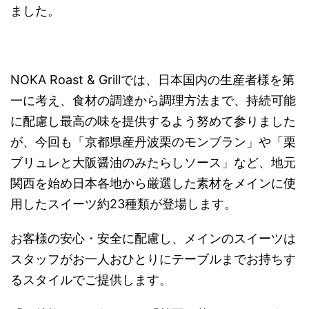
ました。
NOKA Roast & Grillでは、日本国内の生産者様を第
一に考え、食材の調達から調理方法まで、持続可能
に配慮し最高の味を提供するよう努めて参りました
が、今回も「京都県産丹波栗のモンブラン」や「栗
ブリュレと大阪醤油のみたらしソース」など、地元
関西を始め日本各地から厳選した素材をメインに使
用したスイーツ約23種類が登場します。
お客様の安心・安全に配慮し、メインのスイーツは
スタッフがお一人おひとりにテーブルまでお持ちす
るスタイルでご提供します。