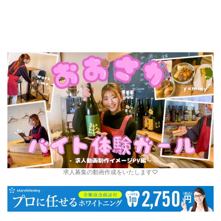
求人募集の動画作成をいたします♡