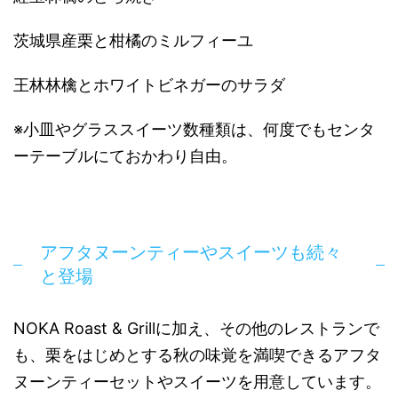
茨城県産栗と柑橘のミルフィーユ
王林林檎とホワイトビネガーのサラダ
※小皿やグラススイーツ数種類は、何度でもセンタ
ーテーブルにておかわり自由。
アフタヌーンティーやスイーツも続々
と登場
NOKA Roast & Grillに加え、その他のレストランで
も、栗をはじめとする秋の味覚を満喫できるアフタ
ヌーンティーセットやスイーツを用意しています。