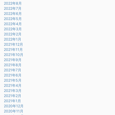
2022年8月
2022年7月
2022年6月
2022年5月
2022年4月
2022年3月
2022年2月
2022年1月
2021年12月
2021年11月
2021年10月
2021年9月
2021年8月
2021年7月
2021年6月
2021年5月
2021年4月
2021年3月
2021年2月
2021年1月
2020年12月
2020年11月