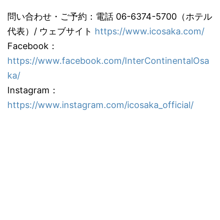
問い合わせ・ご予約：電話 06-6374-5700（ホテル
代表）/ ウェブサイト
https://www.icosaka.com/
Facebook：
https://www.facebook.com/InterContinentalOsa
ka/
Instagram：
https://www.instagram.com/icosaka_official/