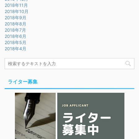
2018年11月
2018年10月
2018年9月
2018年8月
2018年7月
2018年6月
2018年5月
2018年4月
ライター募集