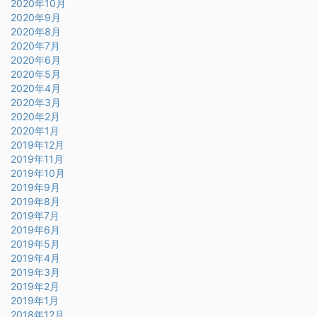
2020年10月
2020年9月
2020年8月
2020年7月
2020年6月
2020年5月
2020年4月
2020年3月
2020年2月
2020年1月
2019年12月
2019年11月
2019年10月
2019年9月
2019年8月
2019年7月
2019年6月
2019年5月
2019年4月
2019年3月
2019年2月
2019年1月
2018年12月