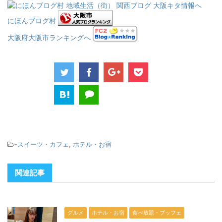
にほんブログ村
大阪府大阪市ランキングへ
-
スイーツ・カフェ
,
ホテル・お宿
関連記事
グルメ
ホテル・お宿
食べ放題・ブッフェ