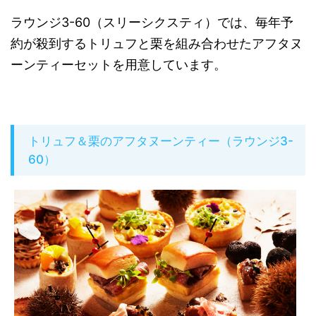
ラウンジ3-60（スリーシクスティ）では、毎年予
約が殺到するトリュフと栗を組み合わせたアフタヌ
ーンティーセットを用意しています。
トリュフ＆栗のアフタヌーンティー（ラウンジ3-
60）