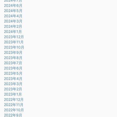
2024年7月
2024年6月
2024年5月
2024年4月
2024年3月
2024年2月
2024年1月
2023年12月
2023年11月
2023年10月
2023年9月
2023年8月
2023年7月
2023年6月
2023年5月
2023年4月
2023年3月
2023年2月
2023年1月
2022年12月
2022年11月
2022年10月
2022年9月