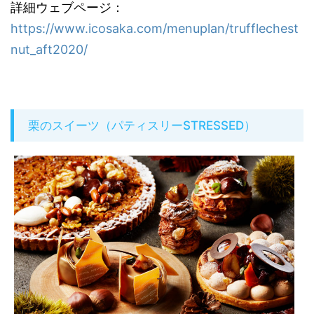
詳細ウェブページ：
https://www.icosaka.com/menuplan/trufflechest
nut_aft2020/
栗のスイーツ（パティスリーSTRESSED）