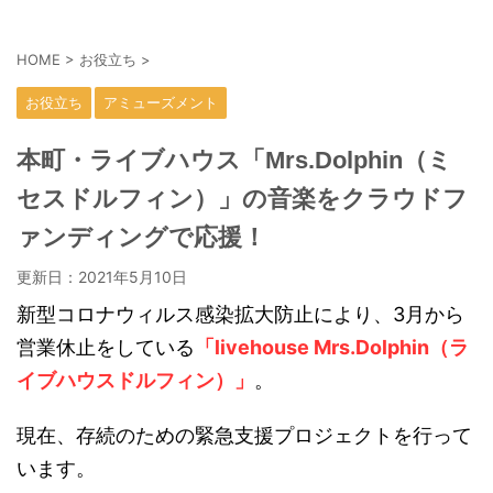
HOME
>
お役立ち
>
お役立ち
アミューズメント
本町・ライブハウス「Mrs.Dolphin（ミ
セスドルフィン）」の音楽をクラウドフ
ァンディングで応援！
更新日：
2021年5月10日
新型コロナウィルス感染拡大防止により、3月から
営業休止をしている
「livehouse Mrs.Dolphin（ラ
イブハウスドルフィン）」
。
現在、存続のための緊急支援プロジェクトを行って
います。