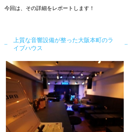
今回は、その詳細をレポートします！
上質な音響設備が整った大阪本町のラ
イブハウス