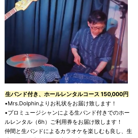
生バンド付き、ホールレンタルコース 150,000円
•Mrs.Dolphinよりお礼状をお届け致します！
•プロミュージシャンによる生バンド付きでのホー
ルレンタル（6h）ご利用券をお届け致します！
仲間と生バンドによるカラオケを楽しむも良し、生