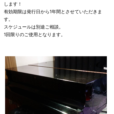
します！
有効期限は発行日から1年間とさせていただきま
す。
スケジュールは別途ご相談。
1回限りのご使用となります。