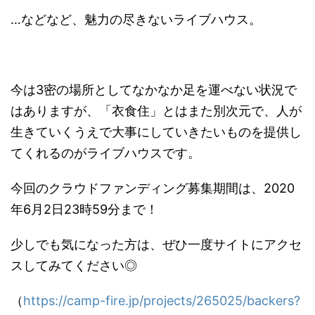
…などなど、魅力の尽きないライブハウス。
今は3密の場所としてなかなか足を運べない状況で
はありますが、「衣食住」とはまた別次元で、人が
生きていくうえで大事にしていきたいものを提供し
てくれるのがライブハウスです。
今回のクラウドファンディング募集期間は、2020
年6月2日23時59分まで！
少しでも気になった方は、ぜひ一度サイトにアクセ
スしてみてください◎
（
https://camp-fire.jp/projects/265025/backers?