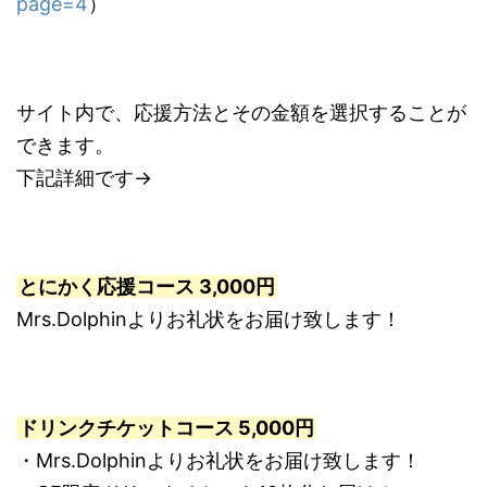
page=4
）
サイト内で、応援方法とその金額を選択することが
できます。
下記詳細です→
とにかく応援コース 3,000円
Mrs.Dolphinよりお礼状をお届け致します！
ドリンクチケットコース 5,000円
・Mrs.Dolphinよりお礼状をお届け致します！