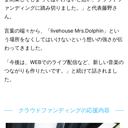
ァンディングに踏み切りました。」と代表藤野さ
ん。
言葉の端々から、「livehouse Mrs.Dolphin」とい
う場所をなくしてはいけないという想いの強さが伝
わってきました。
「今後は、WEBでのライブ配信など、新しい音楽の
つながりも作りたいです。」と続けて話されまし
た。
クラウドファンディングの応援内容