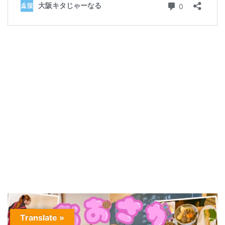
Translate »