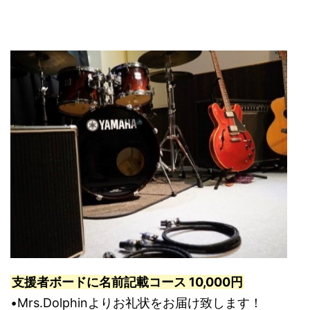
支援者ボードに名前記載コース 10,000円
•Mrs.Dolphinよりお礼状をお届け致します！