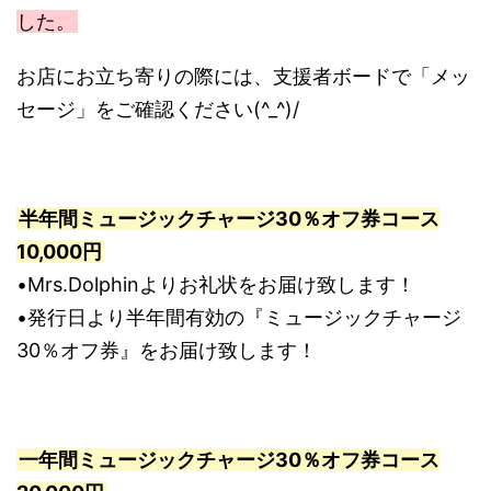
した。
お店にお立ち寄りの際には、支援者ボードで「メッ
セージ」をご確認ください(^_^)/
半
年間ミュージックチャージ30％オフ券コース
10,000円
•Mrs.Dolphinよりお礼状をお届け致します！
•発行日より半年間有効の『ミュージックチャージ
30％オフ券』をお届け致します！
一年間ミュージックチャージ30％オフ券コース