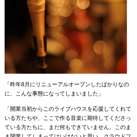
「昨年8月にリニューアルオープンしたばかりなの
に、こんな事態になってしまいました」
「開業当初からこのライブハウスを応援してくれて
いる方たちや、ここで作る音楽に期待してくださっ
ている方たちに、まだ何もできていません。このま
ま閉業してしまってはいけないと思い、クラウドフ