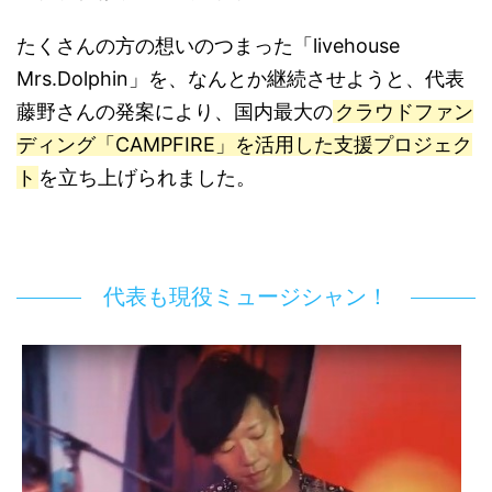
たくさんの方の想いのつまった「livehouse
Mrs.Dolphin」を、なんとか継続させようと、代表
藤野さんの発案により、国内最大の
クラウドファン
ディング「CAMPFIRE」を活用した支援プロジェク
ト
を立ち上げられました。
代表も現役ミュージシャン！