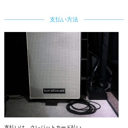
支払い方法
支払いは、クレジットカード払い