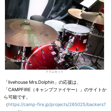
ドラムセット
「livehouse Mrs.Dolphin」の応援は、
「CAMPFIRE（キャンプファイヤー）」のサイトか
ら可能です。
（
https://camp-fire.jp/projects/265025/backers?