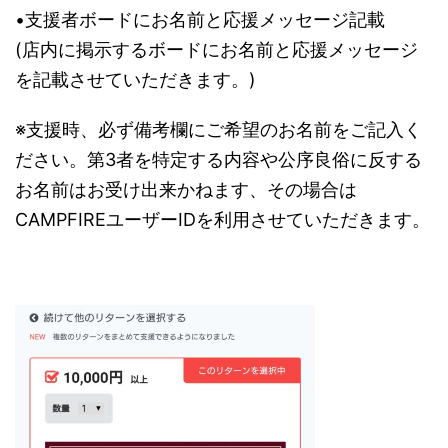
•支援者ボードにお名前と応援メッセージ記載
(店内に掲示するボードにお名前と応援メッセージ
を記載させていただきます。)
※支援時、必ず備考欄にご希望のお名前をご記入く
ださい。第3者を特定する内容や公序良俗に反する
お名前はお受け出来かねます、その場合は
CAMPFIREユーザーIDを利用させていただきます。