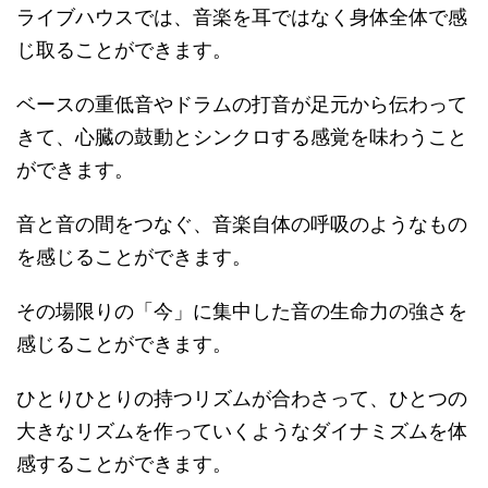
ライブハウスでは、音楽を耳ではなく身体全体で感
じ取ることができます。
ベースの重低音やドラムの打音が足元から伝わって
きて、心臓の鼓動とシンクロする感覚を味わうこと
ができます。
音と音の間をつなぐ、音楽自体の呼吸のようなもの
を感じることができます。
その場限りの「今」に集中した音の生命力の強さを
感じることができます。
ひとりひとりの持つリズムが合わさって、ひとつの
大きなリズムを作っていくようなダイナミズムを体
感することができます。