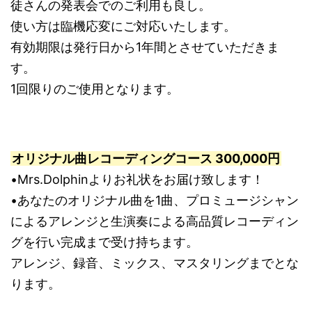
徒さんの発表会でのご利用も良し。
使い方は臨機応変にご対応いたします。
有効期限は発行日から1年間とさせていただきま
す。
1回限りのご使用となります。
オリジナル曲レコーディングコース 300,000円
•Mrs.Dolphinよりお礼状をお届け致します！
•あなたのオリジナル曲を1曲、プロミュージシャン
によるアレンジと生演奏による高品質レコーディン
グを行い完成まで受け持ちます。
アレンジ、録音、ミックス、マスタリングまでとな
ります。