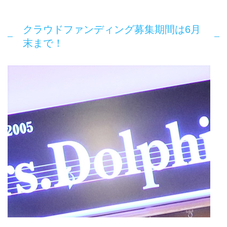
クラウドファンディング募集期間は6月
末まで！