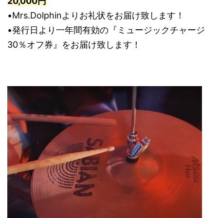
20,000円
•Mrs.Dolphinよりお礼状をお届け致します！
•発行日より一年間有効の『ミュージックチャージ
30％オフ券』をお届け致します！