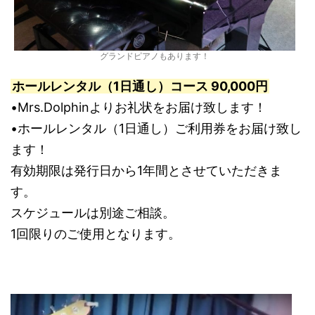
グランドピアノもあります！
ホールレンタル（1日通し）コース 90,000円
•Mrs.Dolphinよりお礼状をお届け致します！
•ホールレンタル（1日通し）ご利用券をお届け致し
ます！
有効期限は発行日から1年間とさせていただきま
す。
スケジュールは別途ご相談。
1回限りのご使用となります。