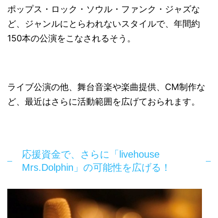
ポップス・ロック・ソウル・ファンク・ジャズな
ど、ジャンルにとらわれないスタイルで、年間約
150本の公演をこなされるそう。
ライブ公演の他、舞台音楽や楽曲提供、CM制作な
ど、最近はさらに活動範囲を広げておられます。
応援資金で、さらに「livehouse
Mrs.Dolphin」の可能性を広げる！