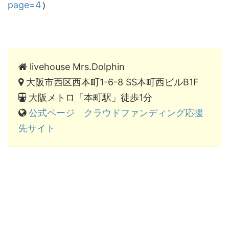
page=4
）
livehouse Mrs.Dolphin
大阪市西区西本町1-6-8 SS本町西ビルB1F
大阪メトロ「本町駅」徒歩1分
公式ページ
クラウドファンディング応援
先サイト