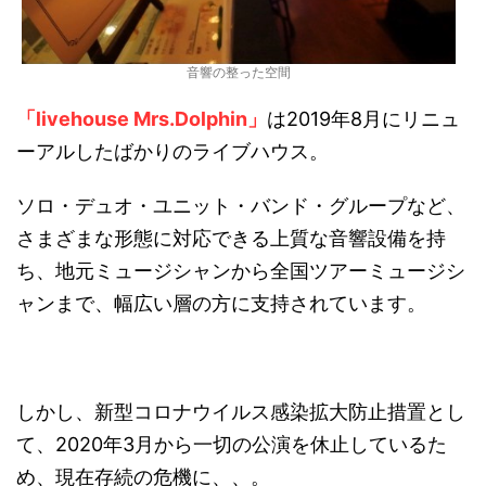
音響の整った空間
「livehouse Mrs.Dolphin」
は2019年8月にリニュ
ーアルしたばかりのライブハウス。
ソロ・デュオ・ユニット・バンド・グループなど、
さまざまな形態に対応できる上質な音響設備を持
ち、地元ミュージシャンから全国ツアーミュージシ
ャンまで、幅広い層の方に支持されています。
しかし、新型コロナウイルス感染拡大防止措置とし
て、2020年3月から一切の公演を休止しているた
め、現在存続の危機に、、。