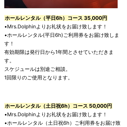
ホールレンタル（平日6h）コース 35,000円
•Mrs.Dolphinよりお礼状をお届け致します！
•ホールレンタル(平日6h)ご利用券をお届け致しま
す！
有効期限は発行日から1年間とさせていただきま
す。
スケジュールは別途ご相談。
1回限りのご使用となります。
ホールレンタル（土日祝6h）コース 50,000円
•Mrs.Dolphinよりお礼状をお届け致します！
•ホールレンタル（土日祝6h）ご利用券をお届け致