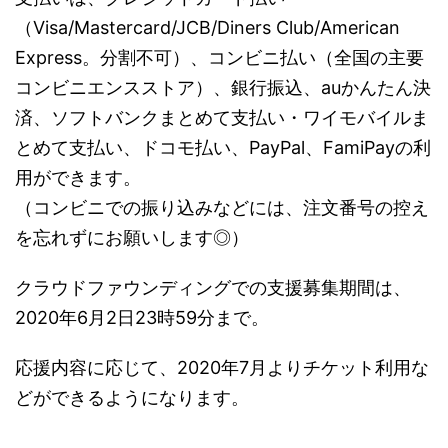
（Visa/Mastercard/JCB/Diners Club/American
Express。分割不可）、コンビニ払い（全国の主要
コンビニエンスストア）、銀行振込、auかんたん決
済、ソフトバンクまとめて支払い・ワイモバイルま
とめて支払い、ドコモ払い、PayPal、FamiPayの利
用ができます。
（コンビニでの振り込みなどには、注文番号の控え
を忘れずにお願いします◎）
クラウドファウンディングでの支援募集期間は、
2020年6月2日23時59分まで。
応援内容に応じて、2020年7月よりチケット利用な
どができるようになります。