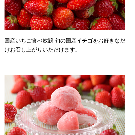
国産いちご食べ放題 旬の国産イチゴをお好きなだ
けお召し上がりいただけます。