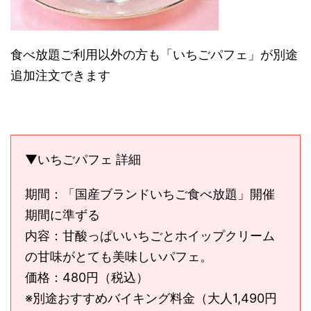
食べ放題ご利用以外の方も「いちごパフェ」が別途
追加注文できます
▼いちごパフェ 詳細
期間：「国産ブランドいちご食べ放題」開催
期間に準ずる
内容：甘酸っぱいいちごとホイップクリーム
の甘味がとても美味しいパフェ。
価格：480円（税込）
※別途おすすめバイキング料金（大人1,490円