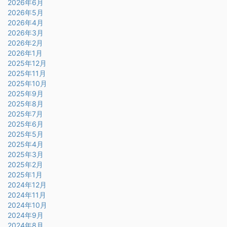
2026年6月
2026年5月
2026年4月
2026年3月
2026年2月
2026年1月
2025年12月
2025年11月
2025年10月
2025年9月
2025年8月
2025年7月
2025年6月
2025年5月
2025年4月
2025年3月
2025年2月
2025年1月
2024年12月
2024年11月
2024年10月
2024年9月
2024年8月