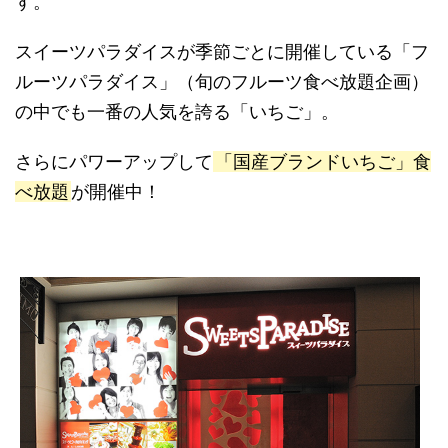
す。
スイーツパラダイスが季節ごとに開催している「フ
ルーツパラダイス」（旬のフルーツ食べ放題企画）
の中でも一番の人気を誇る「いちご」。
さらにパワーアップして
「国産ブランドいちご」食
べ放題
が開催中！