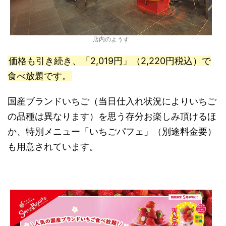
店内のようす
価格も引き続き、「2,019円」（2,220円税込）で
食べ放題です。
国産ブランドいちご（当日仕入れ状況によりいちご
の品種は異なります）を思う存分お楽しみ頂けるほ
か、特別メニュー「いちごパフェ」（別途料金要）
も用意されています。