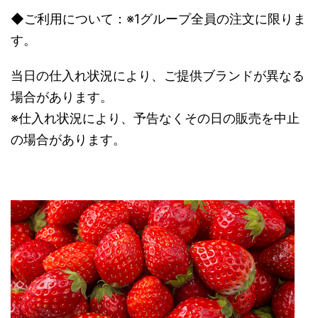
◆ご利用について：※1グループ全員の注文に限りま
す。
当日の仕入れ状況により、ご提供ブランドが異なる
場合があります。
※仕入れ状況により、予告なくその日の販売を中止
の場合があります。