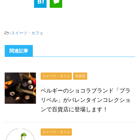
-
スイーツ・カフェ
関連記事
スイーツ・カフェ
百貨店
ベルギーのショコラブランド「プラ
リベル」がバレンタインコレクショ
ンで百貨店に登場します！
スイーツ・カフェ