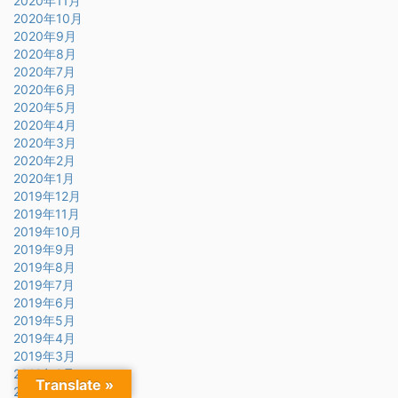
2020年11月
2020年10月
2020年9月
2020年8月
2020年7月
2020年6月
2020年5月
2020年4月
2020年3月
2020年2月
2020年1月
2019年12月
2019年11月
2019年10月
2019年9月
2019年8月
2019年7月
2019年6月
2019年5月
2019年4月
2019年3月
2019年2月
Translate »
2019年1月