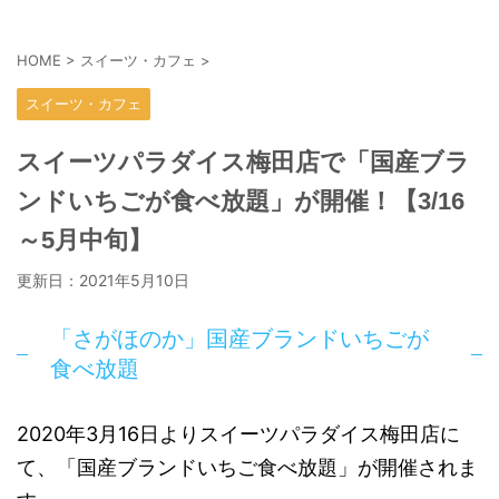
HOME
>
スイーツ・カフェ
>
スイーツ・カフェ
スイーツパラダイス梅田店で「国産ブラ
ンドいちごが食べ放題」が開催！【3/16
～5月中旬】
更新日：
2021年5月10日
「さがほのか」国産ブランドいちごが
食べ放題
2020年3月16日よりスイーツパラダイス梅田店に
て、「国産ブランドいちご食べ放題」が開催されま