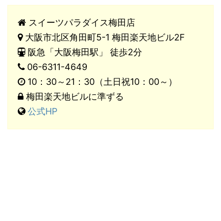
スイーツパラダイス梅田店
大阪市北区角田町5-1 梅田楽天地ビル2F
阪急「大阪梅田駅」 徒歩2分
06-6311-4649
10：30～21：30（土日祝10：00～）
梅田楽天地ビルに準ずる
公式HP