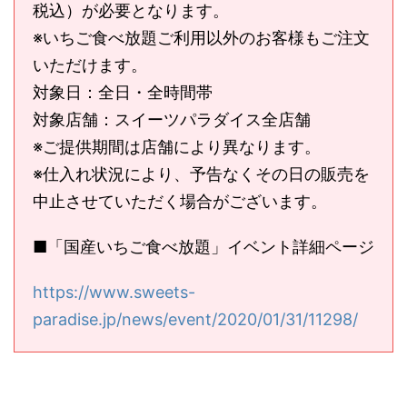
税込）が必要となります。
※いちご食べ放題ご利用以外のお客様もご注文
いただけます。
対象日：全日・全時間帯
対象店舗：スイーツパラダイス全店舗
※ご提供期間は店舗により異なります。
※仕入れ状況により、予告なくその日の販売を
中止させていただく場合がございます。
■「国産いちご食べ放題」イベント詳細ページ
https://www.sweets-
paradise.jp/news/event/2020/01/31/11298/