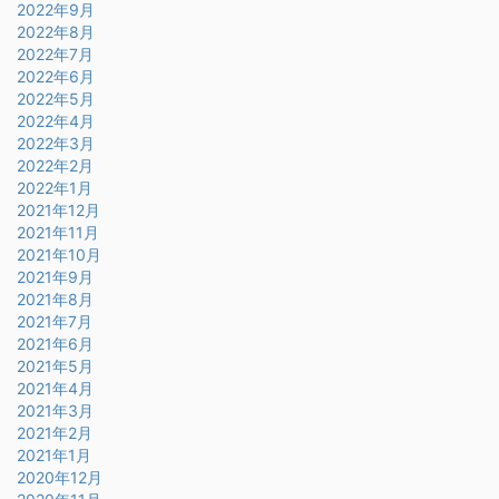
2022年9月
2022年8月
2022年7月
2022年6月
2022年5月
2022年4月
2022年3月
2022年2月
2022年1月
2021年12月
2021年11月
2021年10月
2021年9月
2021年8月
2021年7月
2021年6月
2021年5月
2021年4月
2021年3月
2021年2月
2021年1月
2020年12月