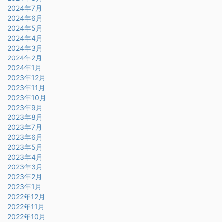
2024年7月
2024年6月
2024年5月
2024年4月
2024年3月
2024年2月
2024年1月
2023年12月
2023年11月
2023年10月
2023年9月
2023年8月
2023年7月
2023年6月
2023年5月
2023年4月
2023年3月
2023年2月
2023年1月
2022年12月
2022年11月
2022年10月