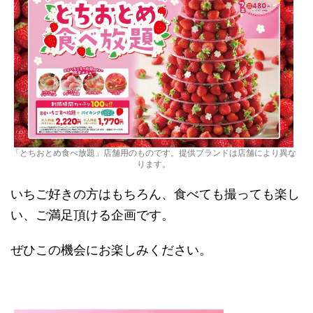
「とちおとめ食べ放題」店舗用のものです。提供ブランドは店舗により異な
ります。
いちご好きの方はもちろん、食べても撮っても楽し
い、ご満足頂ける企画です。
ぜひこの機会にお楽しみください。