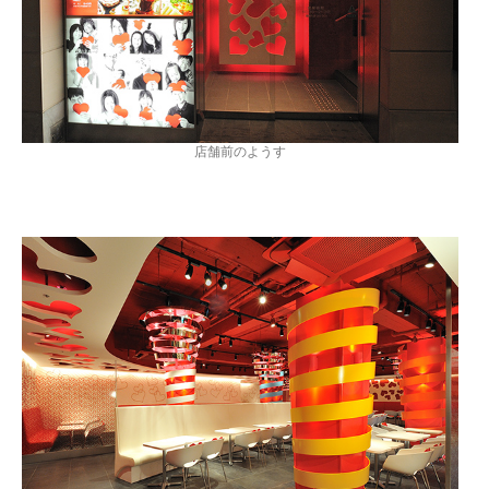
店舗前のようす