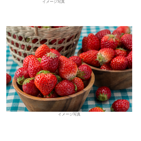
イメージ写真
イメージ写真