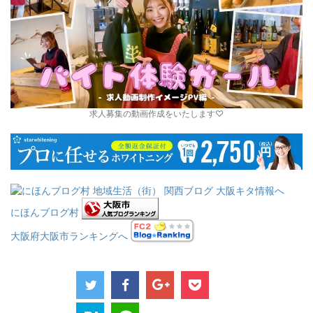
求人募集の動画作成をいたします♡
にほんブログ村
大阪府大阪市ランキングへ