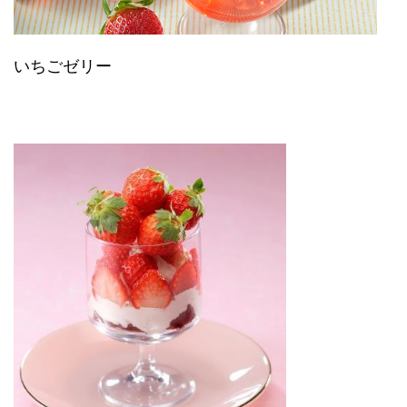
いちごゼリー