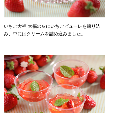
いちご大福 大福の皮にいちごピューレを練り込
み、中にはクリームを詰め込みました。