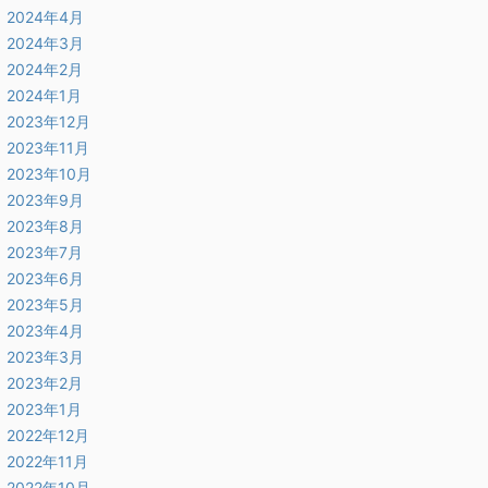
2024年4月
2024年3月
2024年2月
2024年1月
2023年12月
2023年11月
2023年10月
2023年9月
2023年8月
2023年7月
2023年6月
2023年5月
2023年4月
2023年3月
2023年2月
2023年1月
2022年12月
2022年11月
2022年10月