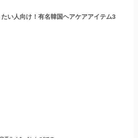
りたい人向け！有名韓国ヘアケアアイテム3