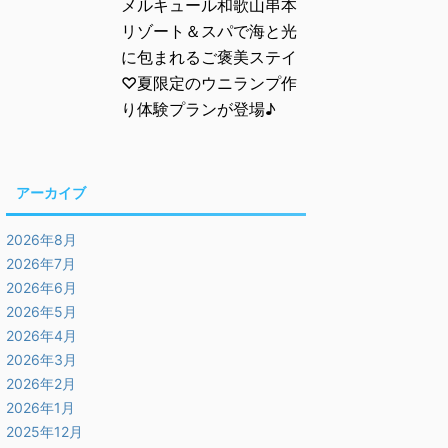
メルキュール和歌山串本
リゾート＆スパで海と光
に包まれるご褒美ステイ
♡夏限定のウニランプ作
り体験プランが登場♪
アーカイブ
2026年8月
2026年7月
2026年6月
2026年5月
2026年4月
2026年3月
2026年2月
2026年1月
2025年12月