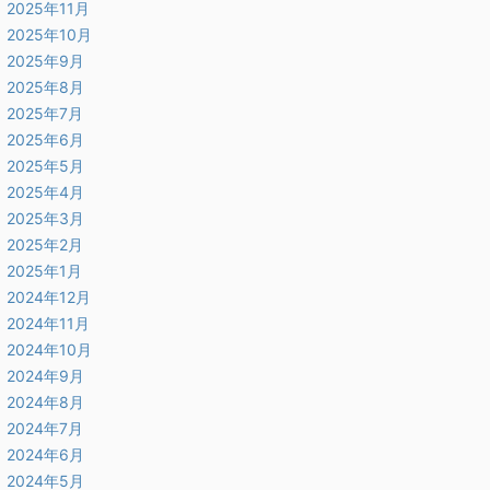
2025年11月
2025年10月
2025年9月
2025年8月
2025年7月
2025年6月
2025年5月
2025年4月
2025年3月
2025年2月
2025年1月
2024年12月
2024年11月
2024年10月
2024年9月
2024年8月
2024年7月
2024年6月
2024年5月