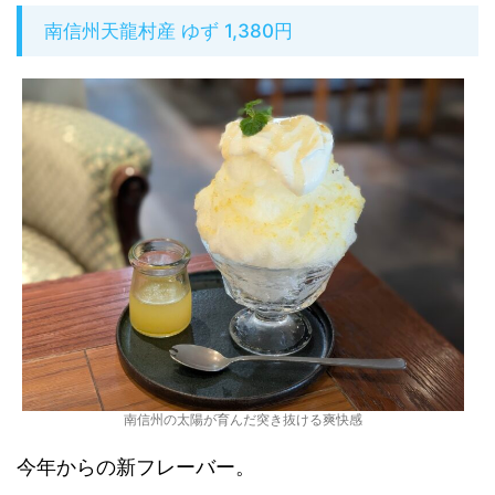
南信州天龍村産 ゆず 1,380円
南信州の太陽が育んだ突き抜ける爽快感
今年からの新フレーバー。