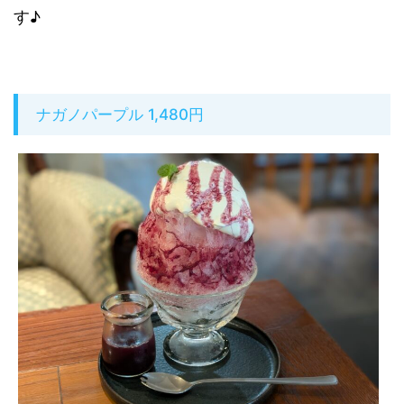
す♪
ナガノパープル 1,480円