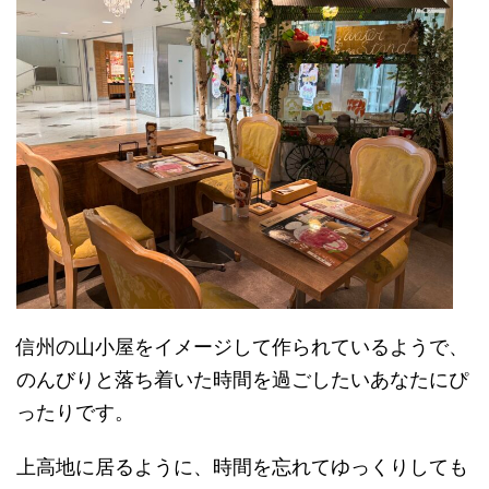
信州の山小屋をイメージして作られているようで、
のんびりと落ち着いた時間を過ごしたいあなたにぴ
ったりです。
上高地に居るように、時間を忘れてゆっくりしても