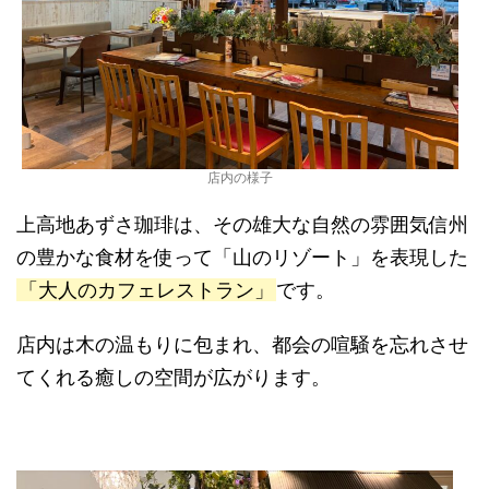
店内の様子
上高地あずさ珈琲は、その雄大な自然の雰囲気信州
の豊かな食材を使って「山のリゾート」を表現した
「大人のカフェレストラン」
です。
店内は木の温もりに包まれ、都会の喧騒を忘れさせ
てくれる癒しの空間が広がります。