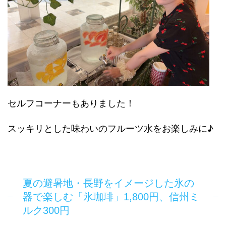
セルフコーナーもありました！
スッキリとした味わいのフルーツ水をお楽しみに♪
夏の避暑地・長野をイメージした氷の
器で楽しむ「氷珈琲」1,800円、信州ミ
ルク300円