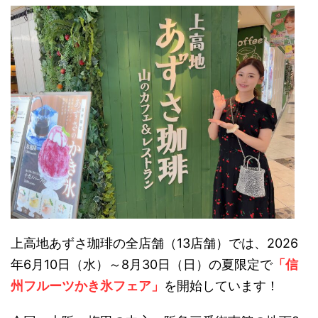
上高地あずさ珈琲の全店舗（13店舗）では、2026
年6月10日（水）～8月30日（日）の夏限定で
「信
州フルーツかき氷フェア」
を開始しています！