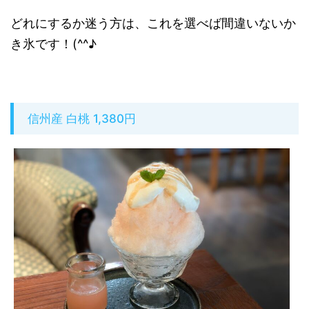
どれにするか迷う方は、これを選べば間違いないか
き氷です！(^^♪
信州産 白桃 1,380円