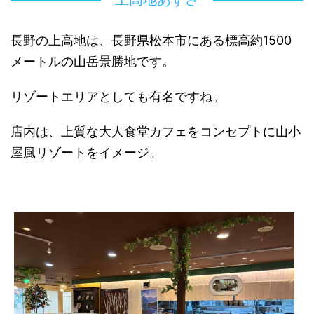
長野の上高地は、長野県松本市にある標高約1500
メートルの山岳景勝地です。
リゾートエリアとしても有名ですね。
店内は、上質な大人食堂カフェをコンセプトに山小
屋風リゾートをイメージ。