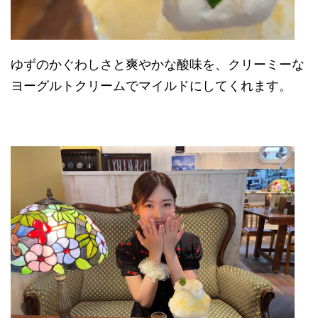
ゆずのかぐわしさと爽やかな酸味を、
クリーミーな
ヨーグルトクリームでマイルドにしてくれます。