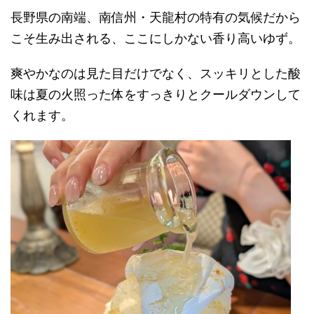
長野県の南端、南信州・天龍村の特有の気候だから
こそ生み出される、ここにしかない香り高いゆず。
爽やかなのは見た目だけでなく、スッキリとした酸
味は夏の火照った体をすっきりとクールダウンして
くれます。