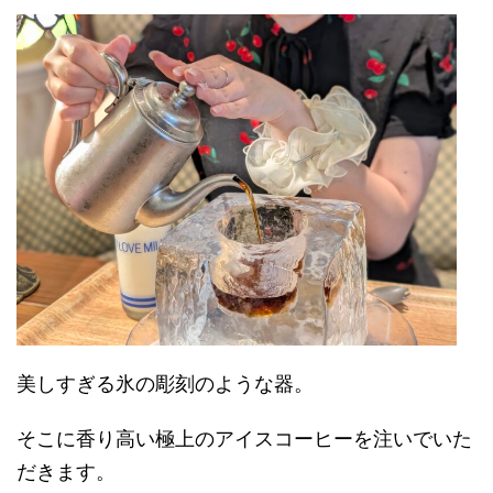
美しすぎる氷の彫刻のような器。
そこに香り高い極上のアイスコーヒーを注いでいた
だきます。