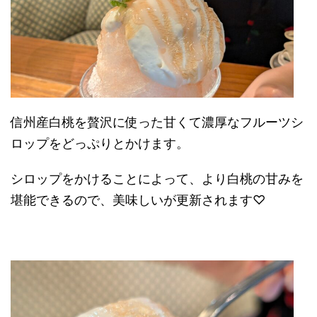
信州産白桃を贅沢に使った甘くて濃厚なフルーツシ
ロップをどっぷりとかけます。
シロップをかけることによって、より白桃の甘みを
堪能できるので、美味しいが更新されます♡