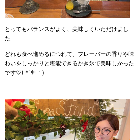
とってもバランスがよく、美味しくいただけまし
た。
どれも食べ進めるにつれて、フレーバーの香りや味
わいをしっかりと堪能できるかき氷で美味しかった
です♡( *´艸｀)