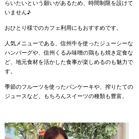
らいたいという願いがあるため、時間制限を設けて
いません♪
おひとり様でのカフェ利用にもおすすめです。
人気メニューである、信州牛を使ったジューシーな
ハンバーグや、信州くるみ味噌の鶏もも焼き定食な
ど、地元食材を活かした食事が楽しめるのも魅力で
す。
季節のフルーツを使ったパンケーキや、搾りたての
ジュースなど、もちろんスイーツの種類も豊富。