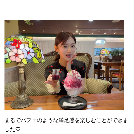
まるでパフェのような満足感を楽しむことができま
した♡