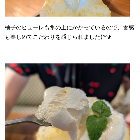
柚子のピューレも氷の上にかかっているので、食感
も楽しめてこだわりを感じられました(^^♪