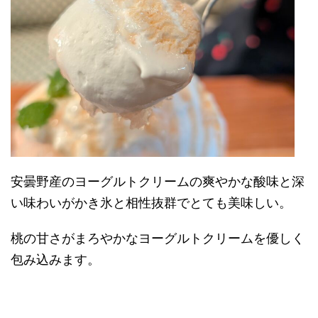
安曇野産のヨーグルトクリームの爽やかな酸味と深
い味わいがかき氷と相性抜群でとても美味しい。
桃の甘さがまろやかなヨーグルトクリームを優しく
包み込みます。