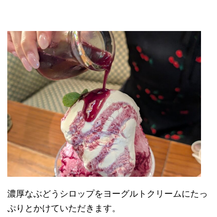
濃厚なぶどうシロップを
ヨーグルトクリーム
にたっ
ぷりとかけていただきます。