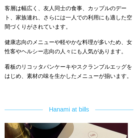
客層は幅広く、友人同士の食事、カップルのデー
ト、家族連れ、さらには一人での利用にも適した空
間づくりがされています。
健康志向のメニューや軽やかな料理が多いため、女
性客やヘルシー志向の人々にも人気があります。
看板のリコッタパンケーキやスクランブルエッグを
はじめ、素材の味を生かしたメニューが揃います。
Hanami at bills