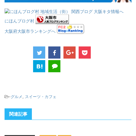
にほんブログ村
大阪府大阪市ランキングへ
-
グルメ
,
スイーツ・カフェ
関連記事