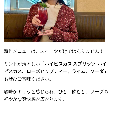
新作メニューは、スイーツだけではありません！
ミントが清々しい
「ハイビスカス スプリッツ-ハイ
ビスカス、ローズヒップティー、ライム、ソーダ」
もぜひご賞味ください。
酸味がキリッと感じられ、ひと口飲むと、ソーダの
軽やかな爽快感が広がります。