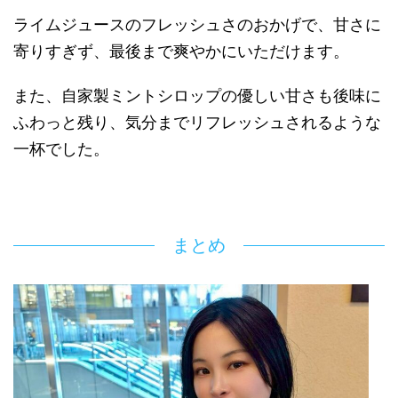
ライムジュースのフレッシュさのおかげで、甘さに
寄りすぎず、最後まで爽やかにいただけます。
また、自家製ミントシロップの優しい甘さも後味に
ふわっと残り、気分までリフレッシュされるような
一杯でした。
まとめ