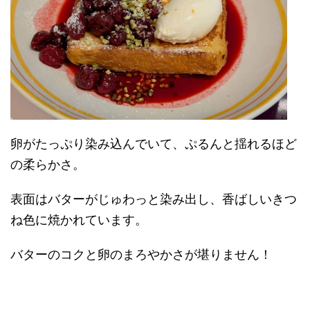
卵がたっぷり染み込んでいて、ぷるんと揺れるほど
の柔らかさ。
表面はバターがじゅわっと染み出し、香ばしいきつ
ね色に焼かれています。
バターのコクと卵のまろやかさが堪りません！