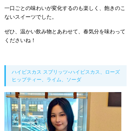
一口ごとの味わいが変化するのも楽しく、飽きのこ
ないスイーツでした。
ぜひ、温かい飲み物とあわせて、春気分を味わって
くださいね！
ハイビスカス スプリッツ-ハイビスカス、ローズ
ヒップティー、ライム、ソーダ