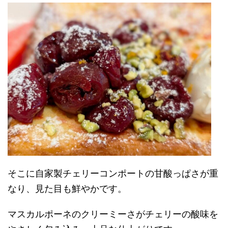
そこに自家製チェリーコンポートの甘酸っぱさが重
なり、見た目も鮮やかです。
マスカルポーネのクリーミーさがチェリーの酸味を