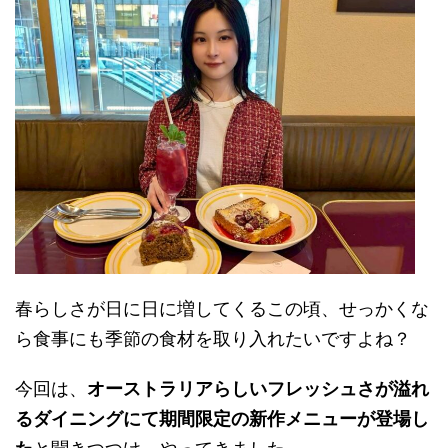
春らしさが日に日に増してくるこの頃、せっかくな
ら食事にも季節の食材を取り入れたいですよね？
今回は、
オーストラリアらしいフレッシュさが溢れ
るダイニングにて期間限定の新作メニューが登場し