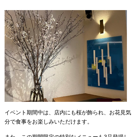
イベント期間中は、店内にも桜が飾られ、お花見気
分で食事をお楽しみいただけます。
また、この期間限定の特別なメニューも3品登場し