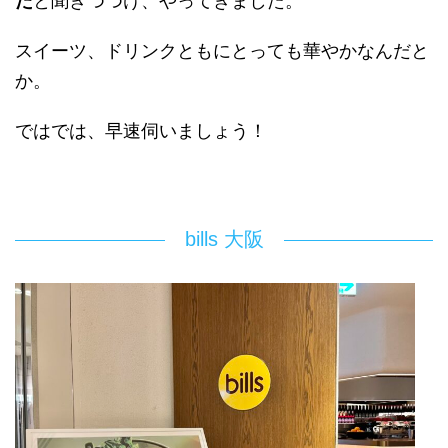
た
と聞きつつけ、やってきました。
スイーツ、ドリンクともにとっても華やかなんだと
か。
ではでは、早速伺いましょう！
bills 大阪