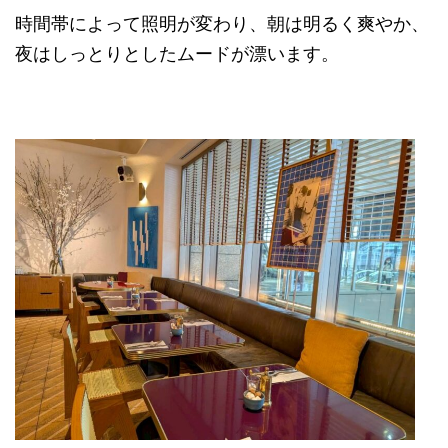
時間帯によって照明が変わり、朝は明るく爽やか、
夜はしっとりとしたムードが漂います。