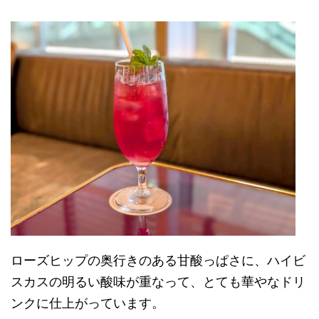
ローズヒップの奥行きのある甘酸っぱさに、ハイビ
スカスの明るい酸味が重なって、とても華やなドリ
ンクに仕上がっています。