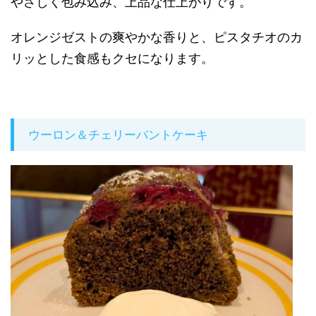
やさしく包み込み、上品な仕上がりです。
オレンジゼストの爽やかな香りと、ピスタチオのカ
リッとした食感もクセになります。
ウーロン＆チェリーバントケーキ