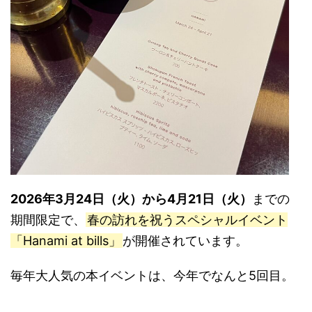
2026年3月24日（火）から4月21日（火）
までの
期間限定で、
春の訪れを祝うスペシャルイベント
「Hanami at bills」
が開催されています。
毎年大人気の本イベントは、今年でなんと5回目。