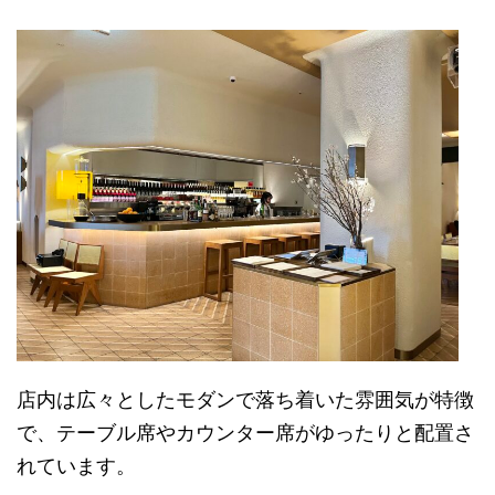
店内は広々としたモダンで落ち着いた雰囲気が特徴
で、テーブル席やカウンター席がゆったりと配置さ
れています。