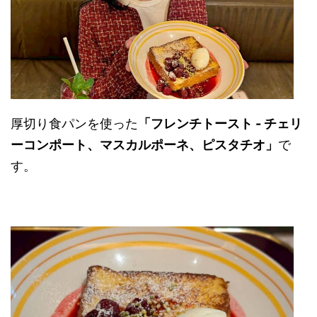
厚切り食パンを使った
「フレンチトースト - チェリ
ーコンポート、マスカルポーネ、ピスタチオ」
で
す。