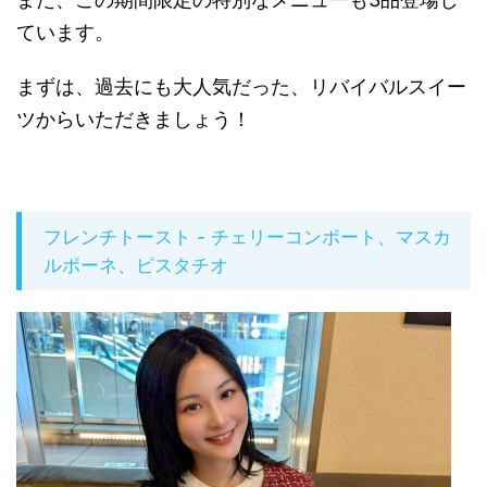
ています。
まずは、過去にも大人気だった、リバイバルスイー
ツからいただきましょう！
フレンチトースト - チェリーコンポート、マスカ
ルポーネ、ピスタチオ