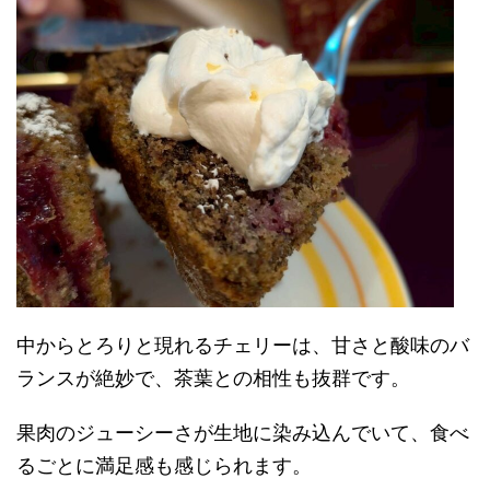
中からとろりと現れるチェリーは、甘さと酸味のバ
ランスが絶妙で、茶葉との相性も抜群です。
果肉のジューシーさが生地に染み込んでいて、食べ
るごとに満足感も感じられます。