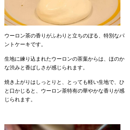
ウーロン茶の香りがふわりと立ちのぼる、特別なパ
ントケーキです。
生地に練り込まれたウーロンの茶葉からは、ほのか
な渋みと香ばしさが感じられます。
焼き上がりはしっとりと、とっても軽い生地で、ひ
と口かじると、ウーロン茶特有の華やかな香りが感
じられます。