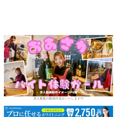
求人募集の動画作成をいたします♡