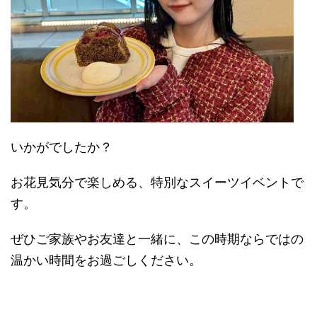
いかがでしたか？
お花見気分で楽しめる、特別なスイーツイベントで
す。
ぜひご家族やお友達と一緒に、この時期ならではの
温かい時間をお過ごしください。