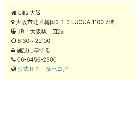
bills 大阪
大阪市北区梅田3-1-3 LUCUA 1100 7階
JR「大阪駅」直結
8:30～22:00
施設に準ずる
06-6456-2500
公式ＨＰ
食べログ