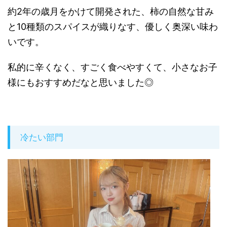
約2年の歳月をかけて開発された、柿の自然な甘み
と10種類のスパイスが織りなす、優しく奥深い味わ
いです。
私的に辛くなく、すごく食べやすくて、小さなお子
様にもおすすめだなと思いました◎
冷たい部門