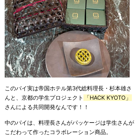
このパイ実は帝国ホテル第3代総料理長・杉本雄さ
んと、京都の学生プロジェクト
「HACK KYOTO」
さんによる共同開発なんです！！
中のパイは、料理長さんがパッケージは学生さんが
こだわって作ったコラボレーション商品。