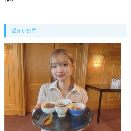
温かい部門