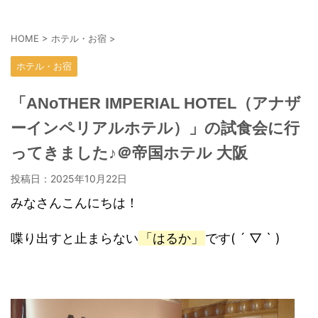
HOME
>
ホテル・お宿
>
ホテル・お宿
「ANoTHER IMPERIAL HOTEL（アナザ
ーインペリアルホテル）」の試食会に行
ってきました♪＠帝国ホテル 大阪
投稿日：
2025年10月22日
みなさんこんにちは！
喋り出すと止まらない
「はるか」
です( ´ ▽ ` )