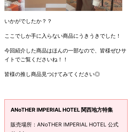
いかがでしたか？？
ここでしか手に入らない商品にうきうきでした！
今回紹介した商品はほんの一部なので、皆様ぜひサ
イトでご覧くださいね！！
皆様の推し商品見つけてみてください◎
ANoTHER IMPERIAL HOTEL 関西地方特集
販売場所：ANoTHER IMPERIAL HOTEL 公式