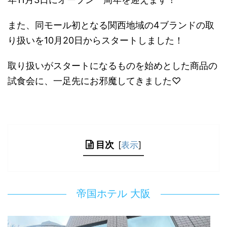
また、同モール初となる関西地域の4ブランドの取
り扱いを10月20日からスタートしました！
取り扱いがスタートになるものを始めとした商品の
試食会に、一足先にお邪魔してきました♡
目次
[
表示
]
帝国ホテル 大阪