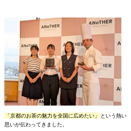
「京都のお茶の魅力を全国に広めたい」
という熱い
思いが伝わってきました。