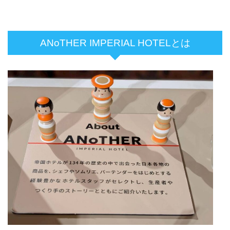
ANoTHER IMPERIAL HOTELとは