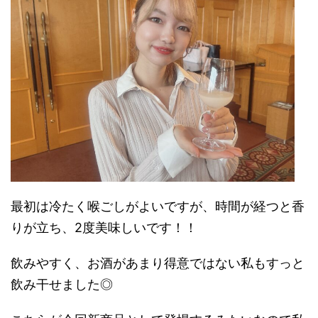
最初は冷たく喉ごしがよいですが、時間が経つと香
りが立ち、2度美味しいです！！
飲みやすく、お酒があまり得意ではない私もすっと
飲み干せました◎