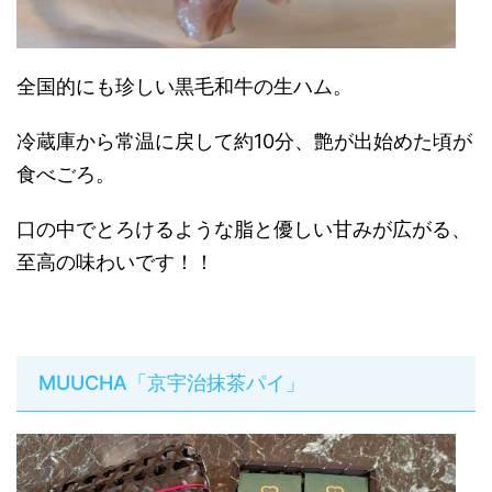
全国的にも珍しい黒毛和牛の生ハム。
冷蔵庫から常温に戻して約10分、艶が出始めた頃が
食べごろ。
口の中でとろけるような脂と優しい甘みが広がる、
至高の味わいです！！
MUUCHA「京宇治抹茶パイ」