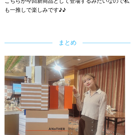
こちらが今回新商品として登場するみたいなので私
も一推しで楽しみです♪♪
まとめ