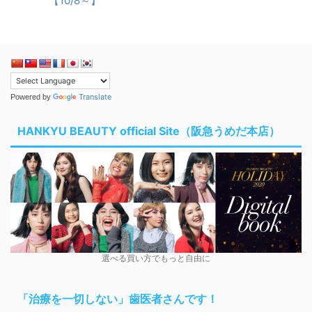
【10/8～】
Translate
Powered by
HANKYU BEAUTY official Site（阪急うめだ本店）
選べる買い方でもっと自由に
「治療を一切しない」歯医者さんです！