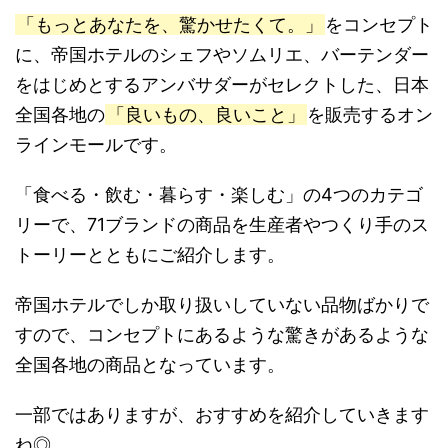
「もっとあなたを、驚かせたくて。」
をコンセプト
に、帝国ホテルのシェフやソムリエ、バーテンダー
をはじめとするアンバサダーがセレクトした、日本
全国各地の
「良いもの、良いこと」
を販売するオン
ラインモールです。
「食べる・飲む・暮らす・楽しむ」の4つのカテゴ
リーで、71ブランドの商品を生産者やつくり手のス
トーリーとともにご紹介します。
帝国ホテルでしか取り扱いしていない品物ばかりで
すので、コンセプトにあるような驚きがあるような
全国各地の商品となっています。
一部ではありますが、おすすめを紹介していきます
ね◎