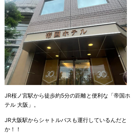
JR桜ノ宮駅から徒歩約5分の距離と便利な「帝国ホ
テル 大阪」。
JR大阪駅からシャトルバスも運行しているんだと
か！！