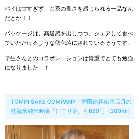
パイは甘すぎず、お茶の良さを感じられる一品なん
だとか！！
パッケージは、高級感を出しつつ、シェアして食べ
ていただけるような個包装にされているそうです。
学生さんとのコラボレーションは貴重でとても勉強
になりました！！
TOMIN SAKE COMPANY「増田徳兵衛商店月の
桂祝米純米吟醸「にごり酒」4,620円（200ml）