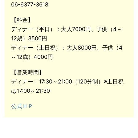
06-6377-3618
【料金】
ディナー（平日）：大人7000円、子供（4～
12歳）3500円
ディナー（土日祝）：大人8000円、子供（4
～12歳）4000円
【営業時間】
ディナー：17:30～21:00（120分制）※土日祝
は17:00～21:30
公式ＨＰ