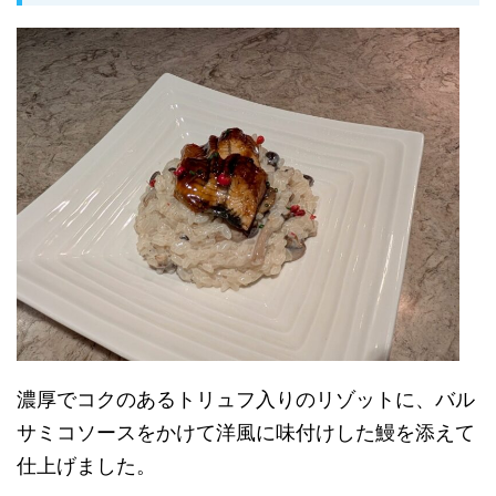
濃厚でコクのあるトリュフ入りのリゾットに、バル
サミコソースをかけて洋風に味付けした鰻を添えて
仕上げました。