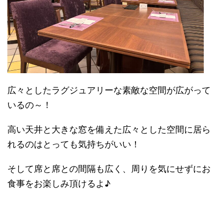
広々としたラグジュアリーな素敵な空間が広がって
いるの～！
高い天井と大きな窓を備えた広々とした空間に居ら
れるのはとっても気持ちがいい！
そして席と席との間隔も広く、周りを気にせずにお
食事をお楽しみ頂けるよ♪