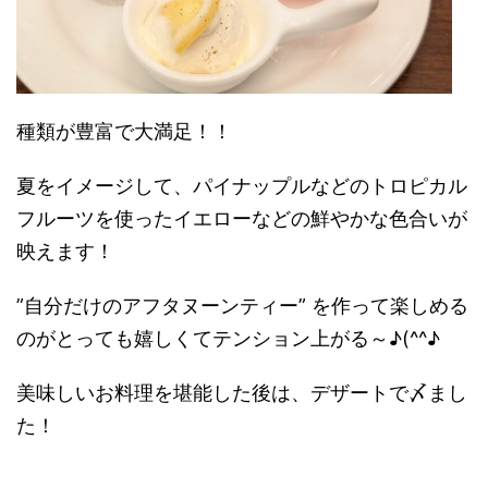
種類が豊富で大満足！！
夏をイメージして、パイナップルなどのトロピカル
フルーツを使ったイエローなどの鮮やかな色合いが
映えます！
”自分だけのアフタヌーンティー” を作って楽しめる
のがとっても嬉しくてテンション上がる～♪(^^♪
美味しいお料理を堪能した後は、デザートで〆まし
た！