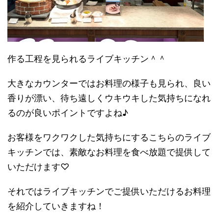
作る工程を見られるライブキッチン＾＾
大きなカウンターではお料理の様子も見られ、良い
香りが漂い、待ち遠しくウキウキした気持ちになれ
るのが良いポイントですよね♪
お客様をワクワクした気持ちにするこちらのライブ
キッチンでは、素敵なお料理を食べ放題で提供して
いただけます♡
それでは
ライブキッチンでご提供いただけるお料理
を紹介していきますね！