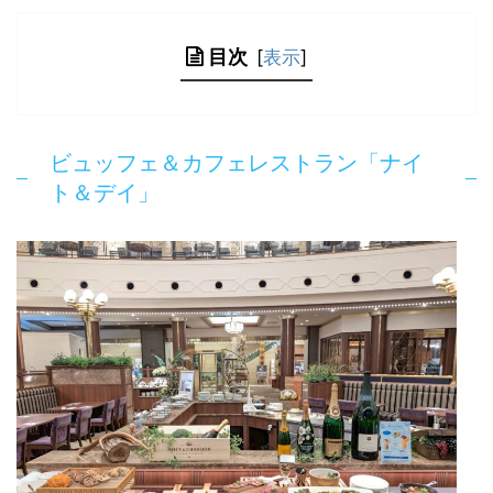
目次
[
表示
]
ビュッフェ＆カフェレストラン「ナイ
ト＆デイ」