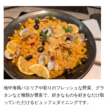
地中海風パエリアや彩りのフレッシュな野菜、グラ
タン
など種類が豊富で、好きなものを好きなだけ取
っていただけるビュッフェダイニングです。