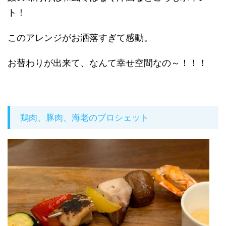
ト！
このアレンジがお洒落すぎて感動。
お替わりが出来て、なんて幸せ空間なの～！！！
鶏肉、豚肉、海老のブロシェット