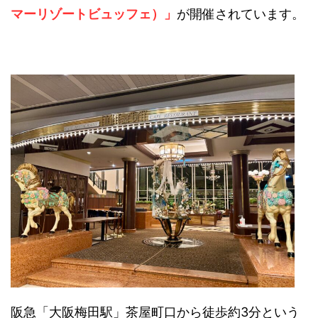
マーリゾートビュッフェ）」
が開催されています。
阪急「大阪梅田駅」茶屋町口から徒歩約3分という