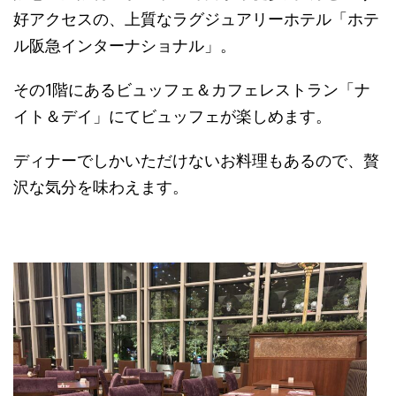
好アクセスの、上質なラグジュアリーホテル「ホテ
ル阪急インターナショナル」。
その1階にある
ビュッフェ＆カフェレストラン
「ナ
イト＆デイ」にてビュッフェが楽しめます。
ディナーでしかいただけないお料理もあるので、贅
沢な気分を味わえます。