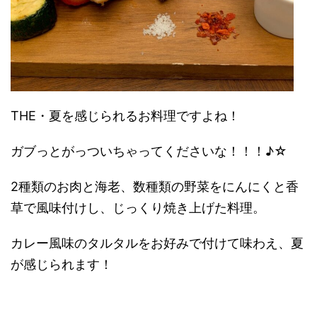
THE・夏を感じられるお料理ですよね！
ガブっとがっついちゃってくださいな！！！♪☆
2種類のお肉と海老、数種類の野菜をにんにくと香
草で風味付けし、じっくり焼き上げた料理。
カレー風味のタルタルをお好みで付けて味わえ、夏
が感じられます！