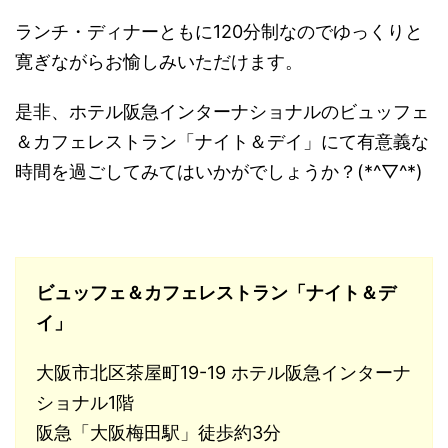
ランチ・ディナーともに120分制なのでゆっくりと
寛ぎながらお愉しみいただけます。
是非、
ホテル阪急インターナショナルのビュッフェ
＆カフェレストラン「ナイト＆デイ」にて有意義な
時間を過ごしてみてはいかがでしょうか？(*^▽^*)
ビュッフェ＆カフェレストラン「ナイト＆デ
イ」
大阪市北区茶屋町19-19 ホテル阪急インターナ
ショナル1階
阪急「大阪梅田駅」徒歩約3分