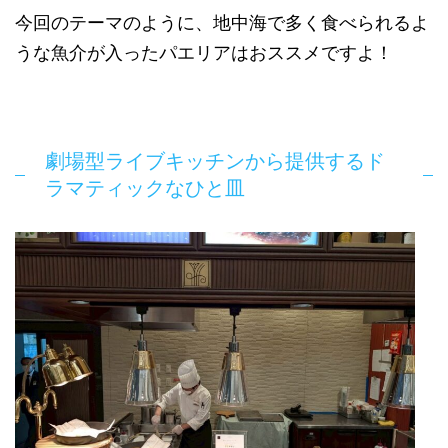
今回のテーマのように、地中海で多く食べられるよ
うな魚介が入ったパエリアはおススメですよ！
劇場型ライブキッチンから提供するド
ラマティックなひと皿