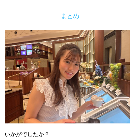
まとめ
いかがでしたか？