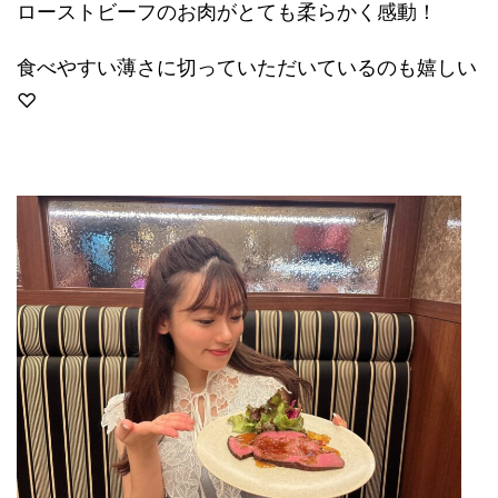
ローストビーフのお肉がとても柔らかく感動！
食べやすい薄さに切っていただいているのも嬉しい
♡