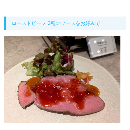
ローストビーフ 3種のソースをお好みで