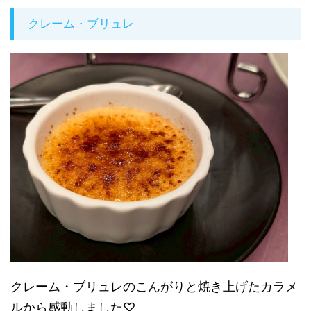
クレーム・ブリュレ
クレーム・ブリュレのこんがりと焼き上げたカラメ
ルから感動しました♡