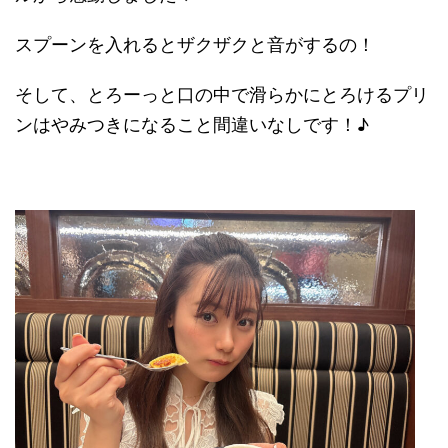
スプーンを入れるとザクザクと音がするの！
そして、とろーっと口の中で滑らかにとろけるプリ
ンはやみつきになること間違いなしです！♪