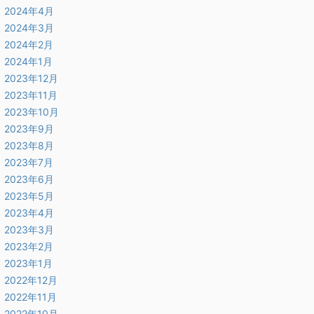
2024年4月
2024年3月
2024年2月
2024年1月
2023年12月
2023年11月
2023年10月
2023年9月
2023年8月
2023年7月
2023年6月
2023年5月
2023年4月
2023年3月
2023年2月
2023年1月
2022年12月
2022年11月
2022年10月