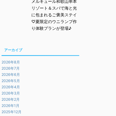
メルキュール和歌山串本
リゾート＆スパで海と光
に包まれるご褒美ステイ
♡夏限定のウニランプ作
り体験プランが登場♪
アーカイブ
2026年8月
2026年7月
2026年6月
2026年5月
2026年4月
2026年3月
2026年2月
2026年1月
2025年12月