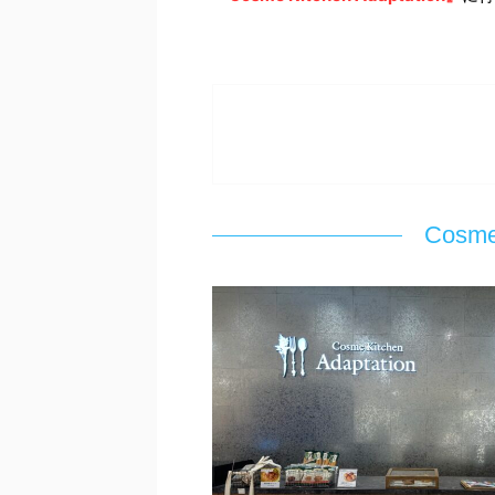
Cosme 