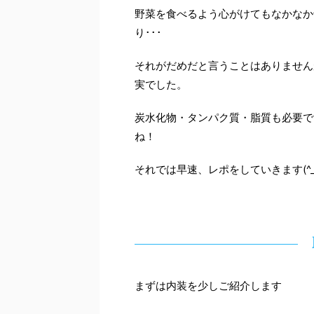
野菜を食べるよう心がけてもなかなか
り･･･
それがだめだと言うことはありません
実でした。
炭水化物・タンパク質・脂質も必要で
ね！
それでは早速、レポをしていきます(^_^
まずは内装を少しご紹介します