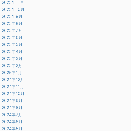
2025年11月
2025年10月
2025年9月
2025年8月
2025年7月
2025年6月
2025年5月
2025年4月
2025年3月
2025年2月
2025年1月
2024年12月
2024年11月
2024年10月
2024年9月
2024年8月
2024年7月
2024年6月
2024年5月