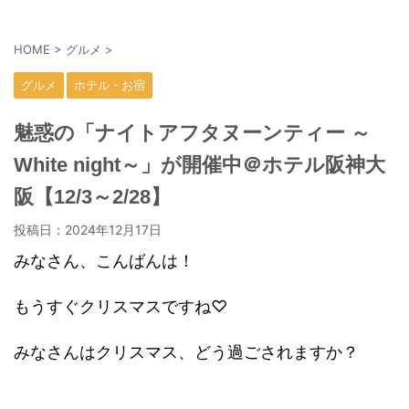
HOME
>
グルメ
>
グルメ
ホテル・お宿
魅惑の「ナイトアフタヌーンティー ～
White night～」が開催中＠ホテル阪神大
阪【12/3～2/28】
投稿日：
2024年12月17日
みなさん、こんばんは！
もうすぐクリスマスですね♡
みなさんはクリスマス、どう過ごされますか？