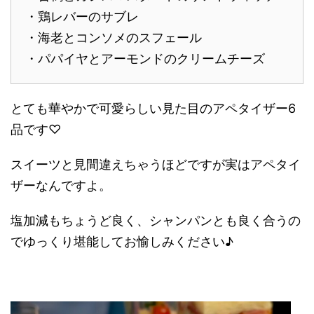
・鶏レバーのサブレ
・海老とコンソメのスフェール
・パパイヤとアーモンドのクリームチーズ
とても華やかで可愛らしい見た目のアペタイザー6
品です♡
スイーツと見間違えちゃうほどですが実はアペタイ
ザーなんですよ。
塩加減もちょうど良く、シャンパンとも良く合うの
でゆっくり堪能してお愉しみください♪