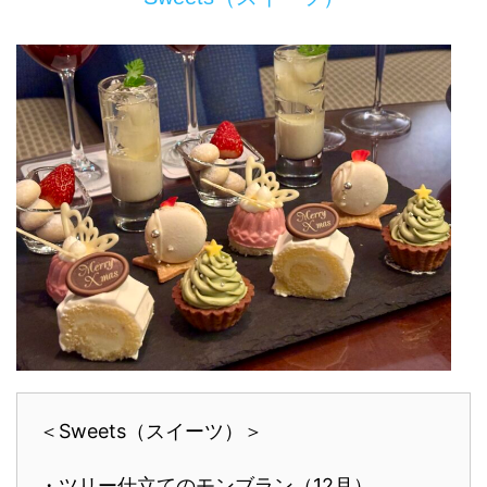
＜Sweets（スイーツ）＞
・ツリー仕立てのモンブラン（12月）