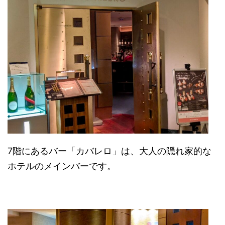
7階にあるバー「カバレロ」は、大人の隠れ家的な
ホテルのメインバーです。