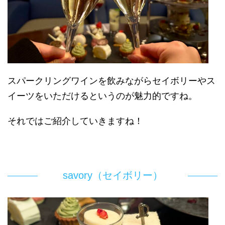
スパークリングワインを飲みながらセイボリーやス
イーツをいただけるというのが魅力的ですね。
それではご紹介していきますね！
savory（セイボリー）