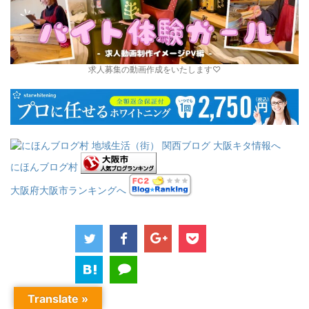
求人募集の動画作成をいたします♡
にほんブログ村
大阪府大阪市ランキングへ
Translate »