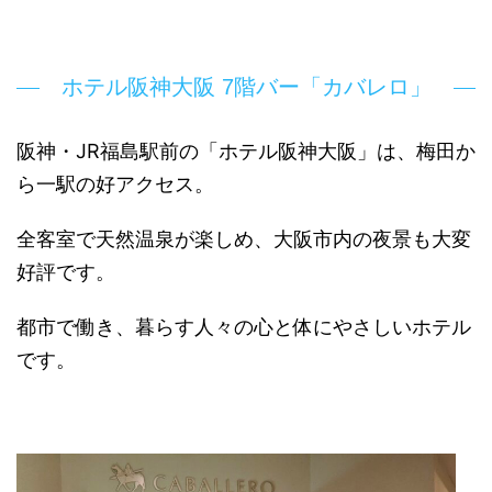
ホテル阪神大阪 7階バー「カバレロ」
阪神・JR福島駅前の「ホテル阪神大阪」は、梅田か
ら一駅の好アクセス。
全客室で天然温泉が楽しめ、大阪市内の夜景も大変
好評です。
都市で働き、暮らす人々の心と体にやさしいホテル
です。