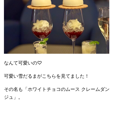
なんて可愛いの♡
可愛い雪だるまがこちらを見てました！
その名も「ホワイトチョコのムース クレームダン
ジュ」。