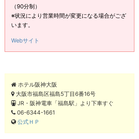
（90分制）
※状況により営業時間が変更になる場合がござ
います。
Webサイト
ホテル阪神大阪
大阪市福島区福島5丁目6番16号
JR・阪神電車「福島駅」より下車すぐ
06-6344-1661
公式ＨＰ