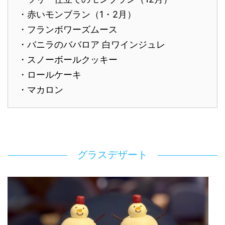
・赤いモンブラン（1・2月）
・フランボワーズムース
・バニラのババロア 白ワインジュレ
・スノーボールクッキー
・ロールケーキ
・マカロン
グラスデザート