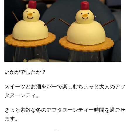
いかがでしたか？
スイーツとお酒をバーで楽しむちょっと大人のアフ
タヌーンティ。
きっと素敵な冬のアフタヌーンティー時間を過ごせ
ます。