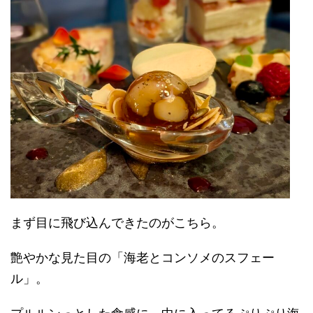
まず目に飛び込んできたのがこちら。
艶やかな見た目の「海老とコンソメのスフェー
ル」。