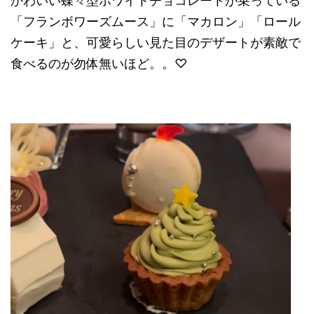
かわいい蝶々型ホワイトチョコレートが乗っている
「
フランボワーズムース」に「マカロン」「ロール
ケーキ」と、可愛らしい見た目のデザートが素敵で
食べるのが勿体無いほど。。♡