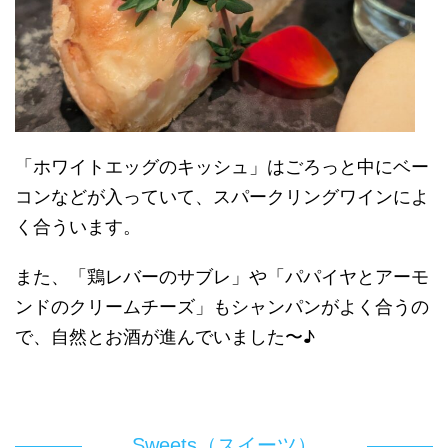
「ホワイトエッグのキッシュ」はごろっと中にベー
コンなどが入っていて、スパークリングワインによ
く合ういます。
また、「鶏レバーのサブレ」や「パパイヤとアーモ
ンドのクリームチーズ」もシャンパンがよく合うの
で、自然とお酒が進んでいました〜♪
Sweets（スイーツ）