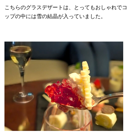
こちらのグラスデザートは、とってもおしゃれでコ
ップの中には雪の結晶が入っていました。