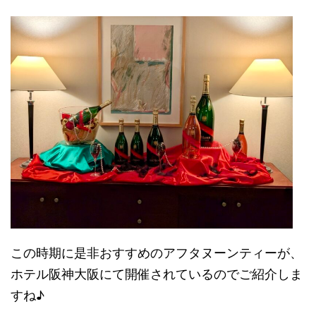
この時期に是非おすすめのアフタヌーンティーが、
ホテル阪神大阪にて開催されているのでご紹介しま
すね♪