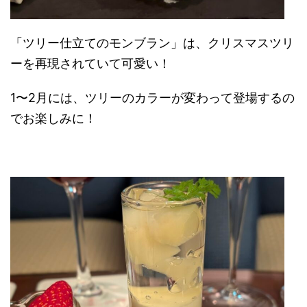
「ツリー仕立てのモンブラン」は、クリスマスツリ
ーを再現されていて可愛い！
1〜2月には、ツリーのカラーが変わって登場するの
でお楽しみに！