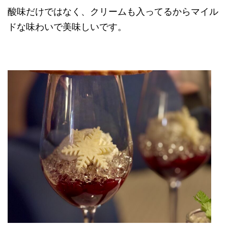
酸味だけではなく、クリームも入ってるからマイル
ドな味わいで美味しいです。