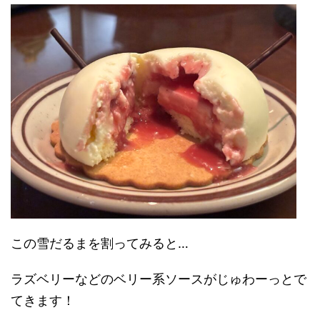
この雪だるまを割ってみると…
ラズベリーなどのベリー系ソースがじゅわーっとで
てきます！