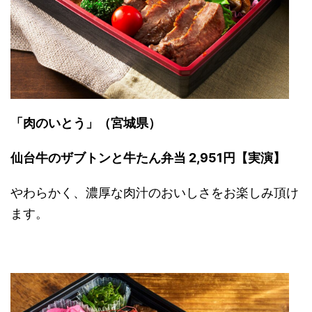
「肉のいとう」（宮城県）
仙台牛のザブトンと牛たん弁当 2,951円【実演】
やわらかく、濃厚な肉汁のおいしさをお楽しみ頂け
ます。