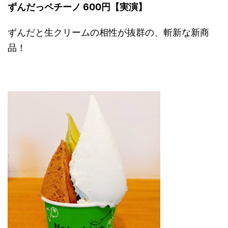
ずんだっペチーノ 600円【実演】
ずんだと生クリームの相性が抜群の、斬新な新商
品！