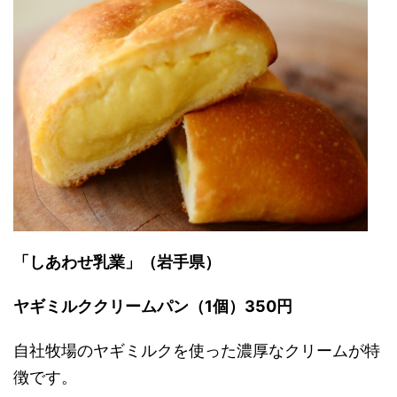
「しあわせ乳業」（岩手県）
ヤギミルククリームパン（1個）350円
自社牧場のヤギミルクを使った濃厚なクリームが特
徴です。