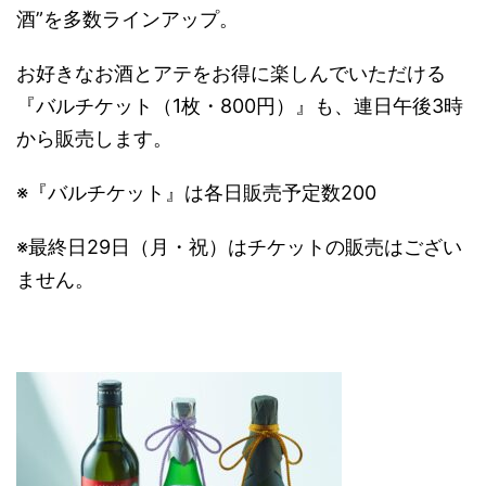
酒”を多数ラインアップ。
お好きなお酒とアテをお得に楽しんでいただける
『バルチケット（1枚・800円）』も、連日午後3時
から販売します。
※『バルチケット』は各日販売予定数200
※最終日29日（月・祝）はチケットの販売はござい
ません。