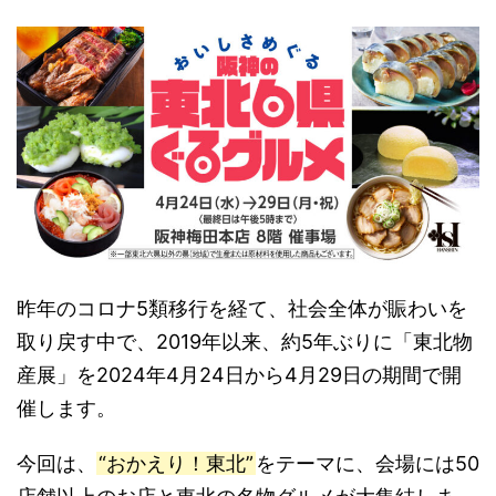
昨年のコロナ5類移行を経て、社会全体が賑わいを
取り戻す中で、2019年以来、約5年ぶりに「東北物
産展」を2024年4月24日から4月29日の期間で開
催します。
今回は、
“おかえり！東北”
をテーマに、会場には50