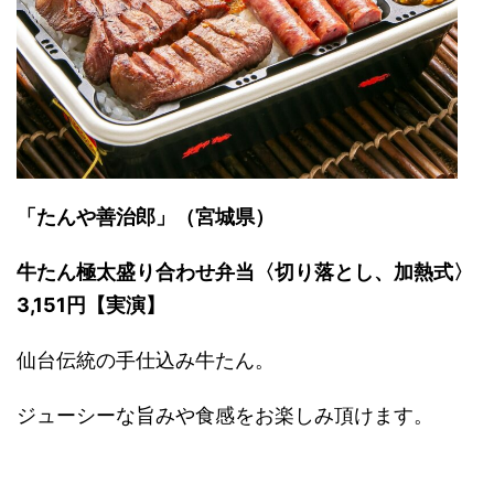
「たんや善治郎」（宮城県）
牛たん極太盛り合わせ弁当〈切り落とし、加熱式〉
3,151円【実演】
仙台伝統の手仕込み牛たん。
ジューシーな旨みや食感をお楽しみ頂けます。