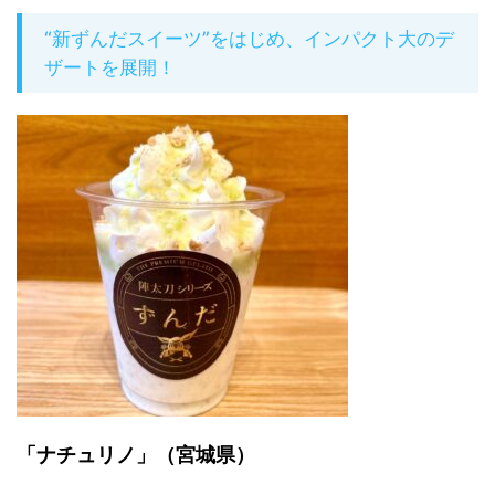
“新ずんだスイーツ”をはじめ、インパクト大のデ
ザートを展開！
「ナチュリノ」（宮城県）