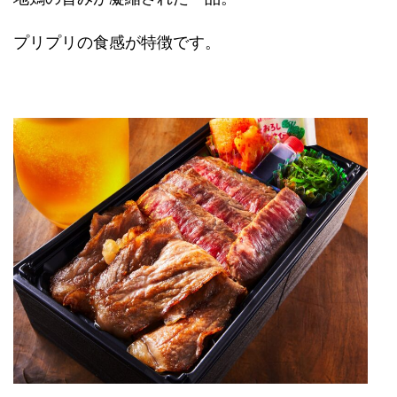
プリプリの食感が特徴です。