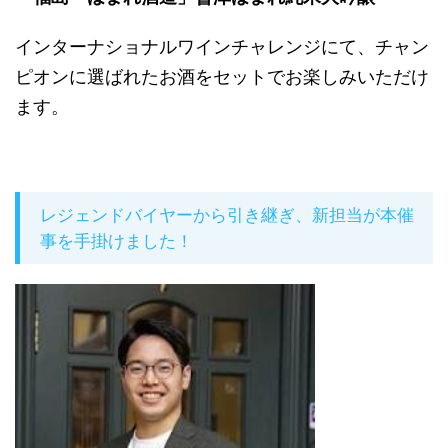
インターナショナルワインチャレンジにて、チャン
ピオンに選ばれたお酒をセットでお楽しみいただけ
ます。
レジェンドバイヤーから引き継ぎ、新担当が本催
事を手掛けました！