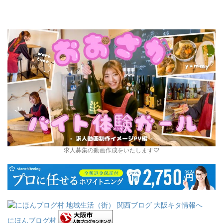
求人募集の動画作成をいたします♡
にほんブログ村