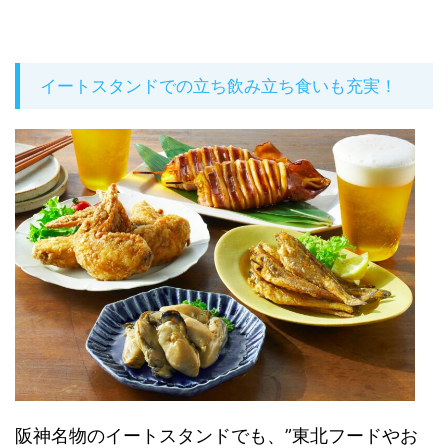
イートスタンドでの立ち飲み立ち食いも充実！
阪神名物のイートスタンドでも、”東北フードやお