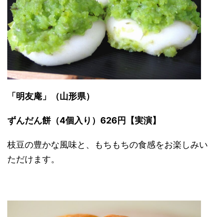
「明友庵」（山形県）
ずんだん餅（4個入り）626円【実演】
枝豆の豊かな風味と、もちもちの食感をお楽しみい
ただけます。