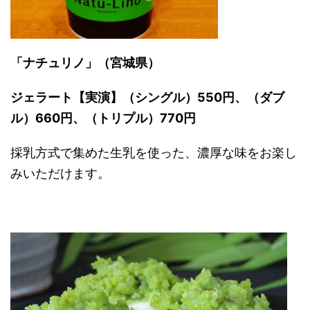
「ナチュリノ」（宮城県）
ジェラート【実演】（シングル）550円、（ダブ
ル）660円、（トリプル）770円
採乳方式で集めた生乳を使った、濃厚な味をお楽し
みいただけます。