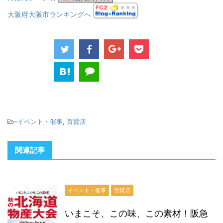
大阪府大阪市ランキングへ
-
イベント・催事
,
百貨店
関連記事
イベント・催事
百貨店
いまこそ、この味、この素材！阪急