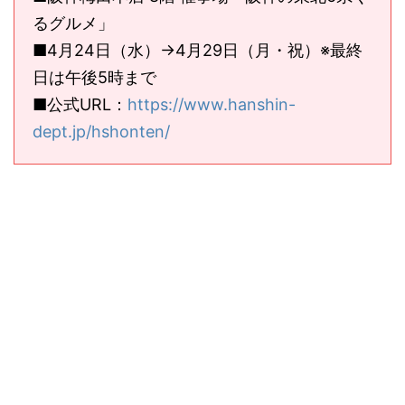
るグルメ」
■4月24日（水）→4月29日（月・祝）※最終
日は午後5時まで
■公式URL：
https://www.hanshin-
dept.jp/hshonten/