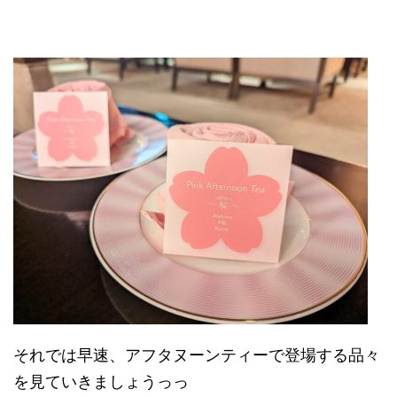
それでは早速、アフタヌーンティーで登場する品々
を見ていきましょうっっ