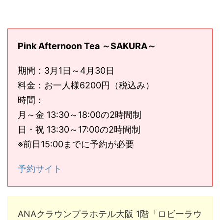
Pink Afternoon Tea ～SAKURA～
期間：3月1日～4月30日
料金：お一人様6200円（税込み）
時間：
月～金 13:30～18:00の2時間制
日・祝 13:30～17:00の2時間制
※前日15:00までに予約が必要
予約サイト
ANAクラウンプラホテル大阪 1階「ロビーラウ