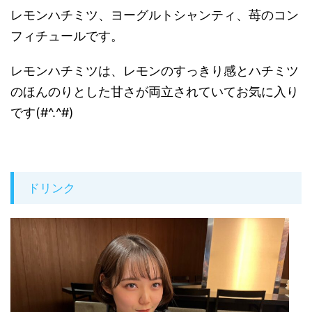
レモンハチミツ、ヨーグルトシャンティ、苺のコン
フィチュールです。
レモンハチミツは、レモンのすっきり感とハチミツ
のほんのりとした甘さが両立されていてお気に入り
です(#^.^#)
ドリンク