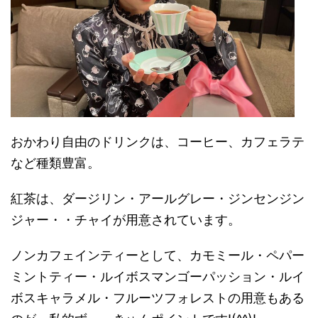
おかわり自由のドリンクは、コーヒー、カフェラテ
など種類豊富。
紅茶は、ダージリン・アールグレー・ジンセンジン
ジャー・・チャイが用意されています。
ノンカフェインティーとして、カモミール・ペパー
ミントティー・ルイボスマンゴーパッション・ルイ
ボスキャラメル・フルーツフォレストの用意もある