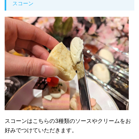
スコーン
スコーンはこちらの3種類のソースやクリームをお
好みでつけていただきます。