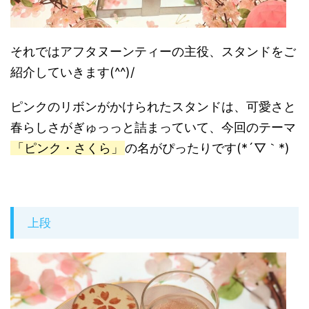
それではアフタヌーンティーの主役、スタンドをご
紹介していきます(^^)/
ピンクのリボンがかけられたスタンドは、可愛さと
春らしさがぎゅっっと詰まっていて、今回のテーマ
「ピンク・さくら」
の名がぴったりです(*´▽｀*)
上段