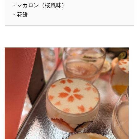
・マカロン（桜風味）
・花餅