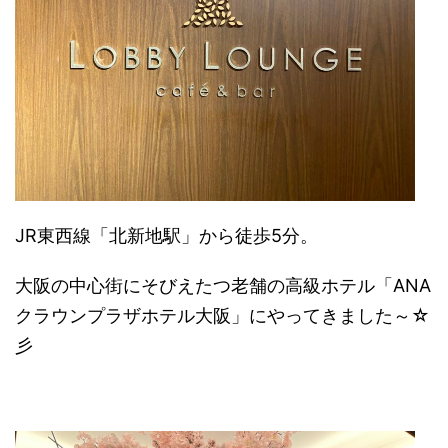
JR東西線「北新地駅」から徒歩5分。
大阪の中心街にそびえたつ老舗の高級ホテル「ANA
クラウンプラザホテル大阪」にやってきました～☆
彡