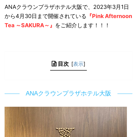
ANAクラウンプラザホテル大阪で、2023年3月1日
から4月30日まで開催されている
『Pink Afternoon
Tea ～SAKURA～』
をご紹介します！！！
目次
[
表示
]
ANAクラウンプラザホテル大阪