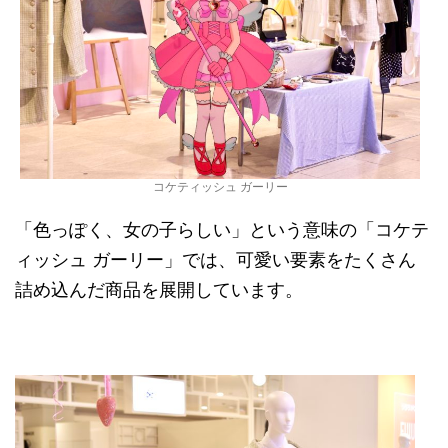
コケティッシュ ガーリー
「色っぽく、女の子らしい」という意味の「コケテ
ィッシュ ガーリー」では、可愛い要素をたくさん
詰め込んだ商品を展開しています。