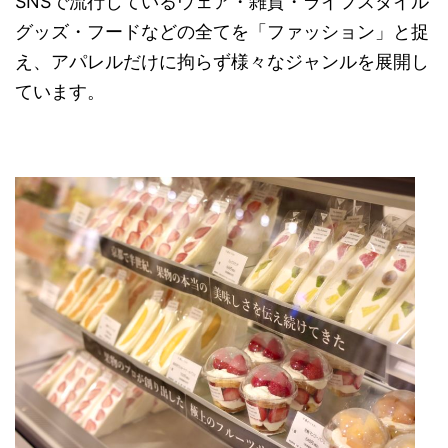
SNSで流行しているウェア・雑貨・ライフスタイル
グッズ・フードなどの全てを「ファッション」と捉
え、アパレルだけに拘らず様々なジャンルを展開し
ています。