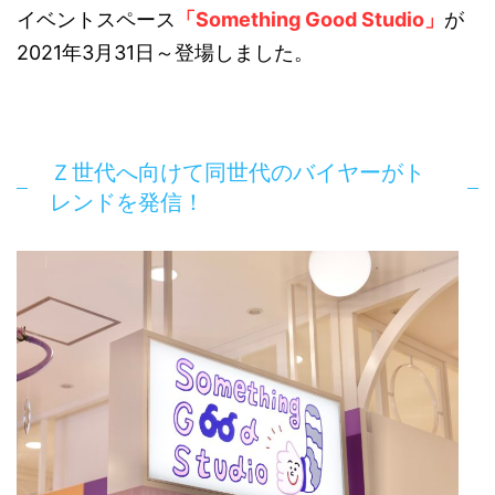
イベントスペース
「Something Good Studio」
が
2021年3月31日～登場しました。
Ｚ世代へ向けて同世代のバイヤーがト
レンドを発信！