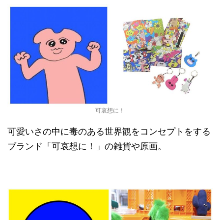
可哀想に！
可愛いさの中に毒のある世界観をコンセプトをする
ブランド「可哀想に！」の雑貨や原画。