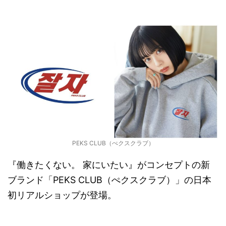
PEKS CLUB（ぺクスクラブ）
『働きたくない。 家にいたい』がコンセプトの新
ブランド「PEKS CLUB（ぺクスクラブ）」の日本
初リアルショップが登場。