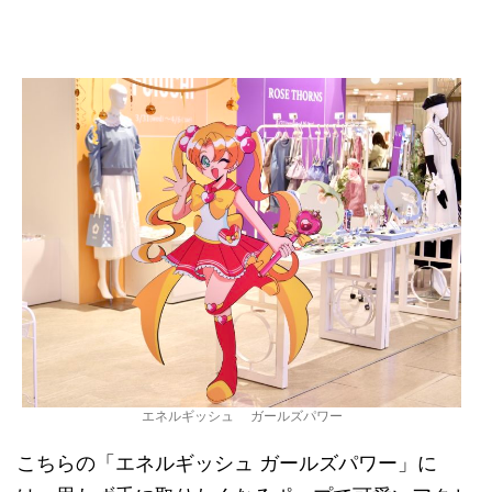
エネルギッシュ ガールズパワー
こちらの「エネルギッシュ ガールズパワー」に