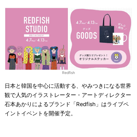
Redfish
日本と韓国を中心に活動する、やみつきになる世界
観で人気のイラストレーター・アートディレクター
石本あかりによるブランド「Redfish」はライブペ
イントイベントを開催予定。