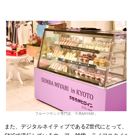
フルーツサンド専門店「千馬MIYABI」
また、デジタルネイティブであるZ世代にとって、