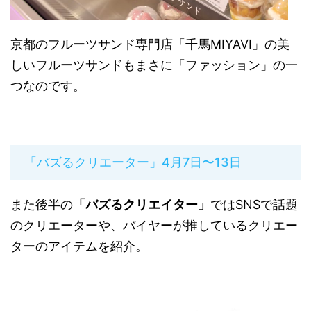
京都のフルーツサンド専門店「千馬MIYAVI」の美
しいフルーツサンドもまさに「ファッション」の一
つなのです。
「バズるクリエーター」4月7日〜13日
また後半の
「バズるクリエイター」
ではSNSで話題
のクリエーターや、バイヤーが推しているクリエー
ターのアイテムを紹介。