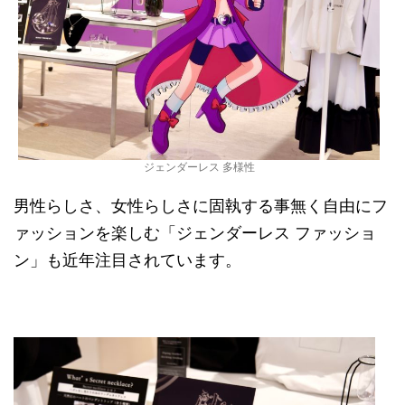
ジェンダーレス 多様性
男性らしさ、女性らしさに固執する事無く自由にフ
ァッションを楽しむ「ジェンダーレス ファッショ
ン」も近年注目されています。