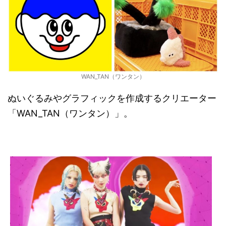
WAN_TAN（ワンタン）
ぬいぐるみやグラフィックを作成するクリエーター
「WAN_TAN（ワンタン）」。