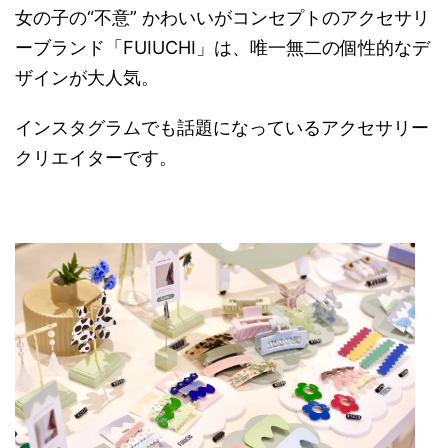
女の子の“不意” かわいいがコンセプトのアクセサリ
ーブランド​「FUIUCHI」は、唯一無二の個性的なデ
ザインが大人気。
インスタグラムでも話題になっているアクセサリー
クリエイターです。