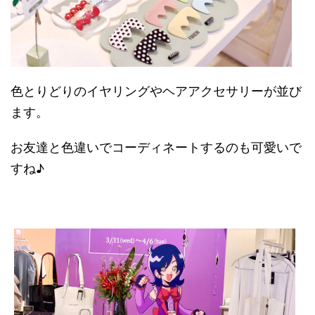
色とりどりのイヤリングやヘアアクセサリーが並び
ます。
お友達と色違いでコーディネートするのも可愛いで
すね♪