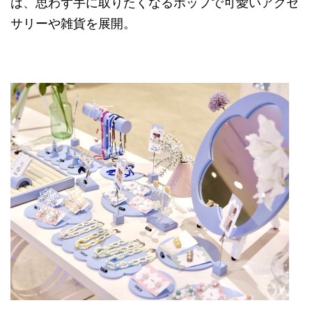
は、思わず手に取りたくなるポップで可愛いアクセ
サリーや雑貨を展開。