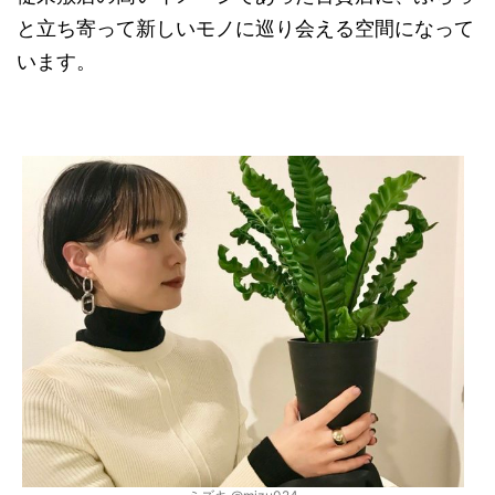
と立ち寄って新しいモノに巡り会える空間になって
います。