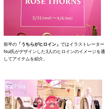
前半の
「うちらがヒロイン」
ではイラストレーター
Nui氏がデザインした3人のヒロインのイメージを通
してアイテムを紹介。