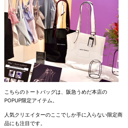
こちらのトートバッグは、阪急うめだ本店の
POPUP限定アイテム。
人気クリエイターのここでしか手に入らない限定商
品にも注目です。