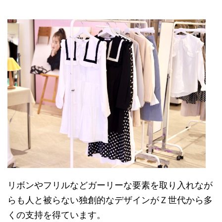
リボンやフリルなどガーリーな要素を取り入れなが
らも人と被らない独創的なデザインがＺ世代から多
くの支持を得ています。