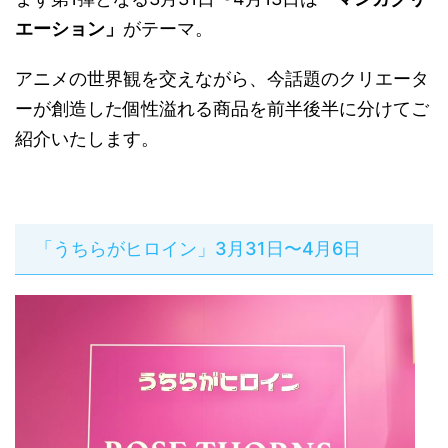
エーション」
がテーマ。
アニメの世界観を交えながら、今話題のクリエータ
ーが創造した個性溢れる商品を前半後半に分けてご
紹介いたします。
「うちらがヒロイン​」3​月31日〜4月6日