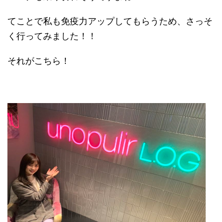
てことで私も免疫力アップしてもらうため、さっそ
く行ってみました！！
それがこちら！