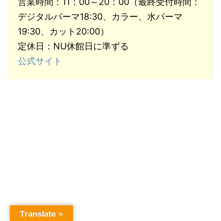
営業時間：11：00～20：00（最終受付時間：
デジタルパーマ18:30、カラー、水パーマ
19:30、カット20:00）
定休日：NU休館日に準ずる
公式サイト
Translate »