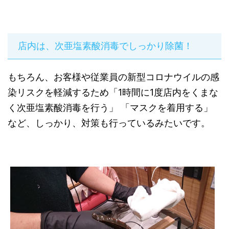
店内は、次亜塩素酸消毒でしっかり除菌！
もちろん、お客様や従業員の新型コロナウイルの感
染リスクを軽減するため「1時間に1度店内をくまな
く次亜塩素酸消毒を行う」 「マスクを着用する」
など、しっかり、対策も行っているみたいです。