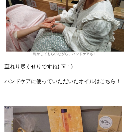
乾かしてもらいながら、ハンドケアも！
至れり尽くせりですね(´∇｀)
ハンドケアに使っていただいたオイルはこちら！