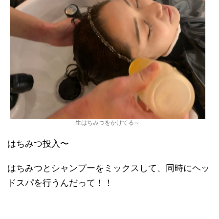
生はちみつをかけてる～
はちみつ投入〜
はちみつとシャンプーをミックスして、同時にヘッ
ドスパを行うんだって！！