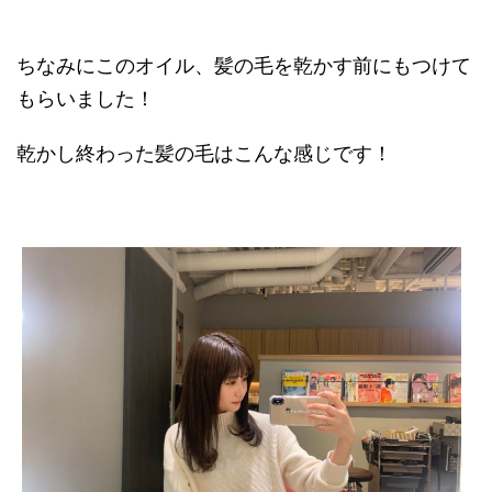
ちなみにこのオイル、髪の毛を乾かす前にもつけて
もらいました！
乾かし終わった髪の毛はこんな感じです！