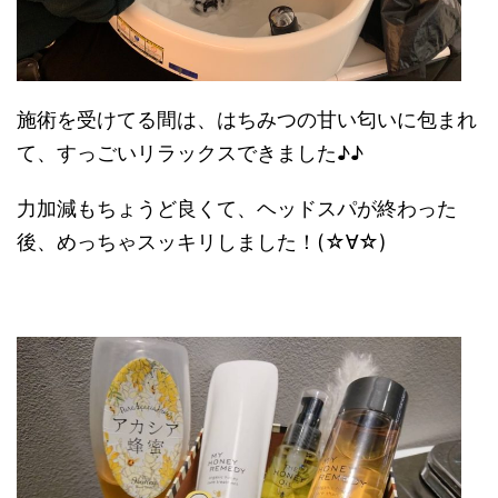
施術を受けてる間は、はちみつの甘い匂いに包まれ
て、すっごいリラックスできました♪♪
力加減もちょうど良くて、ヘッドスパが終わった
後、めっちゃスッキリしました！(☆∀☆)