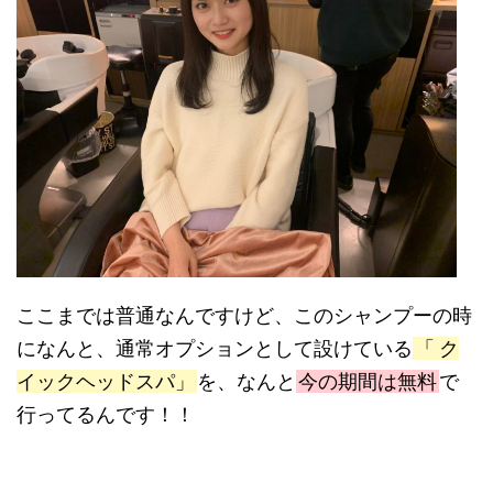
ここまでは普通なんですけど、このシャンプーの時
になんと、
通常オプションとして設けている
「
ク
イックヘッドスパ」
を、なんと
今の期間は無料
で
行ってるんです！！