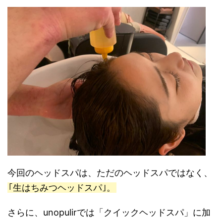
今回のヘッドスパは、ただのヘッドスパではなく、
｢生はちみつヘッドスパ｣。
さらに、unopulirでは「クイックヘッドスパ」に加