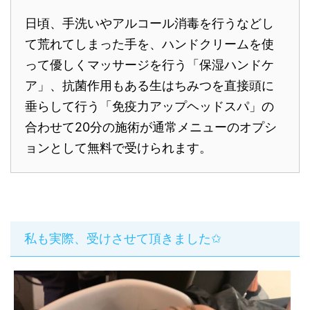
日頃、手洗いやアルコール消毒を行うなどし
て荒れてしまった手を、ハンドクリームを使
って優しくマッサージを行う「保湿ハンドケ
ア」、抗菌作用もある生はちみつを直接頭に
垂らして行う「免疫力アップヘッドスパ」の
合わせて20分の施術が通常メニューのオプシ
ョンとして無料で受けられます。
私も実際、受けさせて頂きました✩