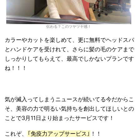
伝わる？このツヤツヤ感！
カラーやカットを楽しめて、更に無料でヘッドスパ
とハンドケアを受けれて、さらに髪の毛のケアまで
しっかりしてもらえて、最高でしかないプランです
ね！！！
気が滅入ってしまうニュースが続いてる今だからこ
そ、美容の力で明るい気持ちを創出してほしいとの
ことで3月11日より始まったサービスです！
これぞ、
｢免疫力アップサービス｣
！！