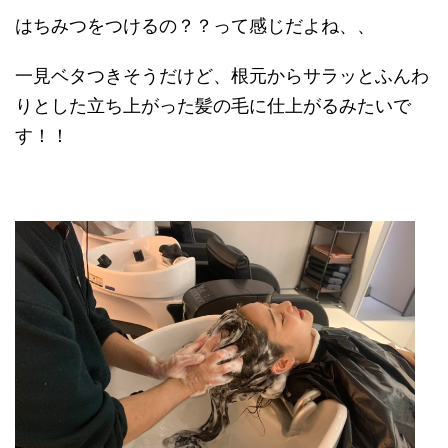
はちみつをつけるの？？って感じだよね、、
一見ベタつきそうだけど、根元からサラッとふんわ
りとした立ち上がった髪の毛に仕上がるみたいで
す！！