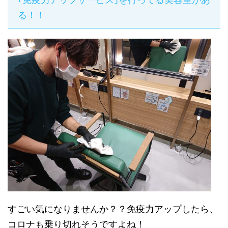
る！！
すごい気になりませんか？？免疫力アップしたら、
コロナも乗り切れそうですよね！