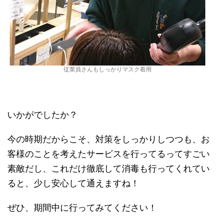
従業員さんもしっかりマスク着用
いかがでしたか？
今の時期だからこそ、対策をしっかりしつつも、お
客様のことを考えたサービスを行ってるってすごい
素敵だし、これだけ徹底して消毒も行ってくれてい
ると、少し安心して通えますね！
ぜひ、期間中に行ってみてください！