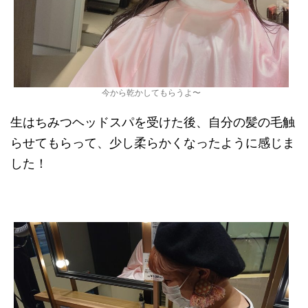
今から乾かしてもらうよ〜
生はちみつヘッドスパを受けた後、自分の髪の毛触
らせてもらって、少し柔らかくなったように感じま
した！