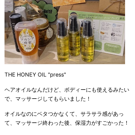
THE HONEY OIL "press"
ヘアオイルなんだけど、ボディーにも使えるみたい
で、マッサージしてもらいました！
オイルなのにベタつかなくて、サラサラ感があっ
て、マッサージ終わった後、保湿力がすごかった！