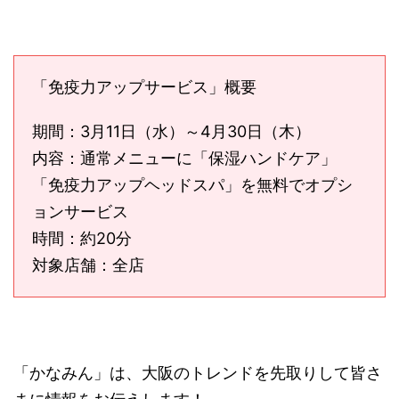
「免疫力アップサービス」概要
期間：3月11日（水）～4月30日（木）
内容：通常メニューに「保湿ハンドケア」
「免疫力アップヘッドスパ」を無料でオプシ
ョンサービス
時間：約20分
対象店舗：全店
「かなみん」は、大阪のトレンドを先取りして皆さ