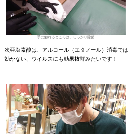
手に触れるところは、しっかり除菌
次亜塩素酸は、アルコール（エタノール）消毒では
効かない、ウイルスにも効果抜群みたいです！