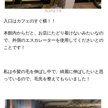
入口のようす
入口はカフェのすぐ横！！
本館内からだと、お店にたどり着けないみたいなの
で、外側のエスカレーターを使用してくださいとの
ことです！
私は今髪の毛を伸ばし中で、綺麗に伸ばしたいと思
っているので、毛先を整えてもらいました！