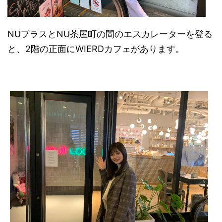
NUプラスとNU茶屋町の間のエスカレーターを登る
と、2階の正面にWIERDカフェがあります。