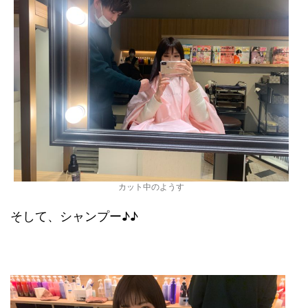
カット中のようす
そして、シャンプー♪♪