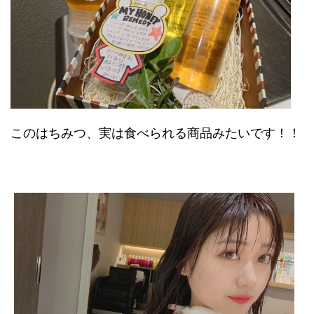
このはちみつ、実は食べられる商品みたいです！！