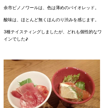
余市ピノノワールは、色は薄めのバイオレッド。
酸味は、ほとんど無くほんのり渋みを感じます。
3種テイスティングしましたが、どれも個性的なワ
インでした♪