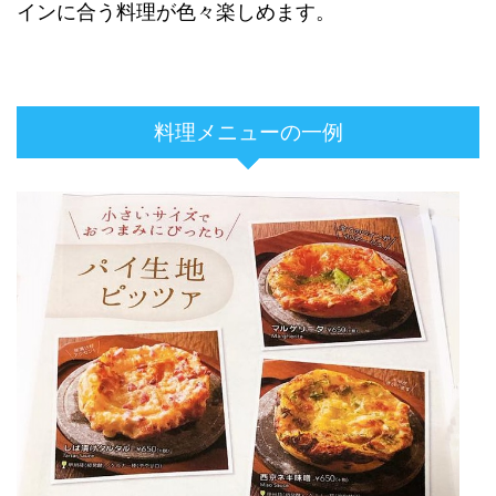
インに合う料理が色々楽しめます。
料理メニューの一例