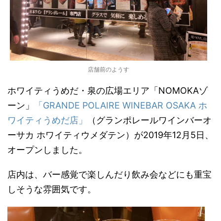
店舗前のようす
ホワイティうめだ・泉の広場エリア「NOMOKAゾ
ーン」
「GRANDE POLAIRE WINEBAR OSAKA ホ
ワイティうめだ店」
（グランポレールワインバーオ
ーサカ ホワイティウメダテン）が2019年12月5日、
オープンしました。
店内は、バー感覚で楽しんだり飲み会などにも重宝
しそうな雰囲気です。