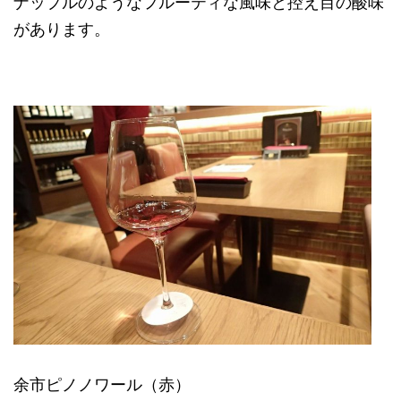
ナップルのようなフルーティな風味と控え目の酸味
があります。
余市ピノノワール（赤）