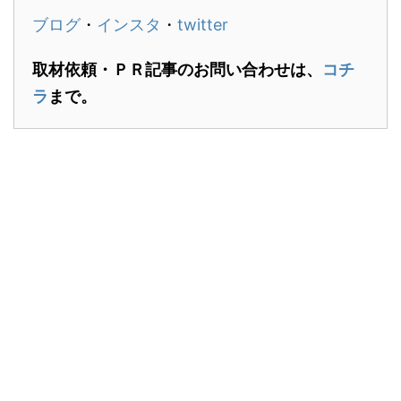
ブログ
・
インスタ
・
twitter
取材依頼・ＰＲ記事のお問い合わせは、
コチ
ラ
まで。