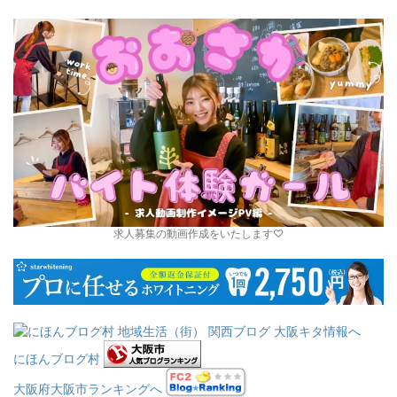
求人募集の動画作成をいたします♡
にほんブログ村
大阪府大阪市ランキングへ