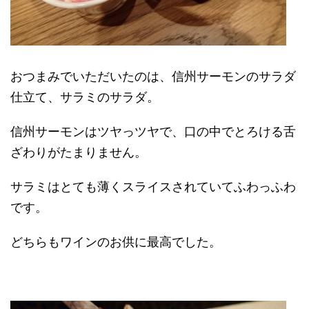
おつまみでいただいたのは、信州サーモンのサラダ
仕立て、サラミのサラダ。
信州サーモンはツヤっツヤで、口の中でとろける舌
ざわりがたまりません。
サラミはとても薄くスライスされていてふわっふわ
です。
どちらもワインのお供に最高でした。