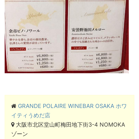
GRANDE POLAIRE WINEBAR OSAKA ホワ
イティうめだ店
大阪市北区堂山町梅田地下街3-4 NOMOKA
ゾーン