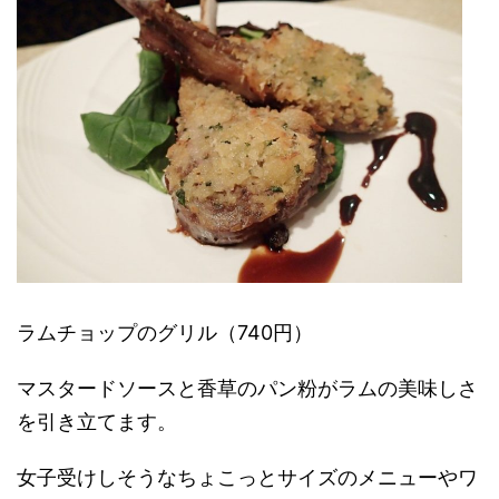
ラムチョップのグリル（740円）
マスタードソースと香草のパン粉がラムの美味しさ
を引き立てます。
女子受けしそうなちょこっとサイズのメニューやワ