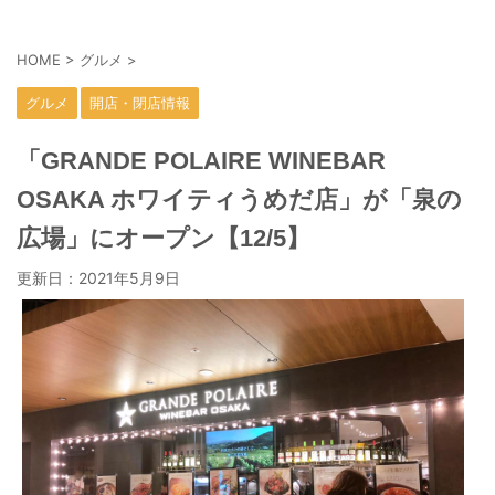
HOME
>
グルメ
>
グルメ
開店・閉店情報
「GRANDE POLAIRE WINEBAR
OSAKA ホワイティうめだ店」が「泉の
広場」にオープン【12/5】
更新日：
2021年5月9日