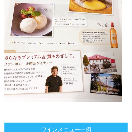
ワインメニュー一例