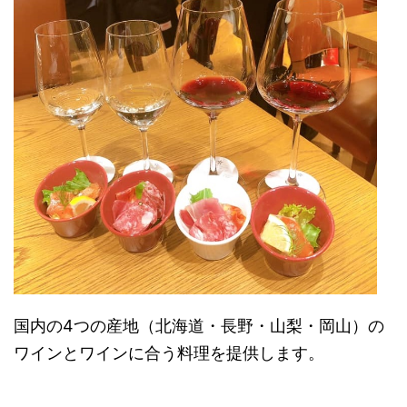
国内の4つの産地（北海道・長野・山梨・岡山）の
ワインとワインに合う料理を提供します。