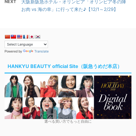
NEXT
大阪新阪急ホテル・オリンピア「オリンピア冬の陣
お肉 vs 海の幸」に行って来た♪【12/1～2/29】
Translate
Powered by
HANKYU BEAUTY official Site（阪急うめだ本店）
選べる買い方でもっと自由に