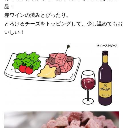
品！
赤ワインの渋みとぴったり。
とろけるチーズをトッピングして、少し温めてもお
いしい！