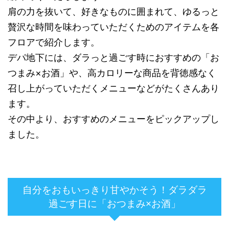
肩の力を抜いて、好きなものに囲まれて、ゆるっと
贅沢な時間を味わっていただくためのアイテムを各
フロアで紹介します。
デパ地下には、ダラっと過ごす時におすすめの「お
つまみ×お酒」や、高カロリーな商品を背徳感なく
召し上がっていただくメニューなどがたくさんあり
ます。
その中より、おすすめのメニューをピックアップし
ました。
自分をおもいっきり甘やかそう！ダラダラ
過ごす日に「おつまみ×お酒」