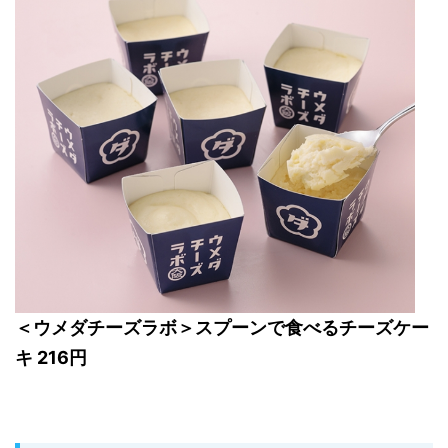
＜ウメダチーズラボ＞スプーンで食べるチーズケー
キ 216円