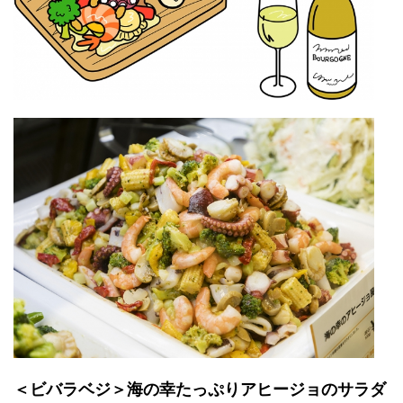
＜ビバラベジ＞海の幸たっぷりアヒージョのサラダ