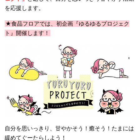
を応援します。
★食品フロアでは、初企画『ゆるゆるプロジェク
ト』開催します！
自分を思いっきり、甘やかそう！癒そう！たまには
緩めてぐーたらしよう！