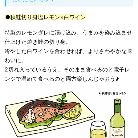
●秋鮭切り身塩レモン×白ワイン
特製のレモンダレに漬け込み、うまみを染み込ませ
仕上げた焼き鮭の切り身。
冷やした白ワインを合わせれば、よりさわやかな味
わいに。
2切れ入っているうえ、そのまま食べるのと電子レ
ンジで温めて食べるのと両方楽しんじゃおう♪