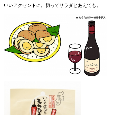
いいアクセントに。切ってサラダとあえても。