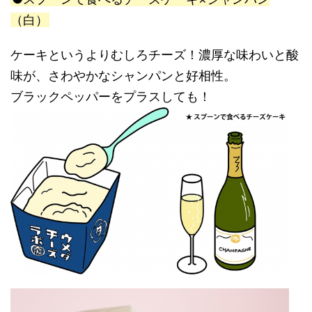
（白）
ケーキというよりむしろチーズ！濃厚な味わいと酸
味が、さわやかなシャンパンと好相性。
ブラックペッパーをプラスしても！