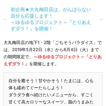
初企画★大丸梅田店は、がんばらない
自分も応援します！
～ゆるゆるプロジェクト～『とりあえ
ずダラ！』を開催！
大丸梅田店の地下1・2階「ごちそうパラダイス」で
は、2019年5月22日（水）から6月4日（火）まで
の期間限定で、
～ゆるゆるプロジェクト～「とりあ
えずダラ！」
を開催します。
自分を癒そう！甘やかそう！たまには、心も
体も緩めてぐーたらしよう！
ダラダラ食べ続けたいメニューから、すごく
甘くて高カロリーなスイーツ、脂のうまみた