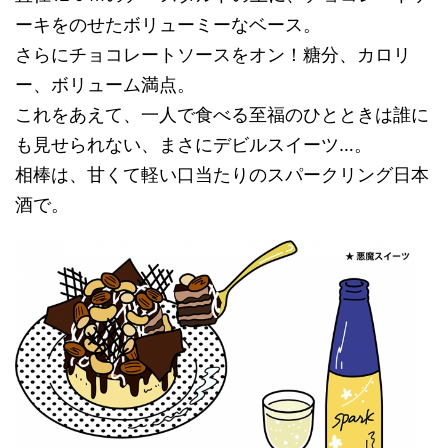
ーキをのせたボリューミーなベース。
さらにチョコレートソースをオン！糖分、カロリ
ー、ボリューム満点。
これをあえて、一人で食べる至福のひとときは誰に
も見せられない、まさにデビルスイーツ…。
相棒は、甘くて軽い口当たりのスパークリング日本
酒で。