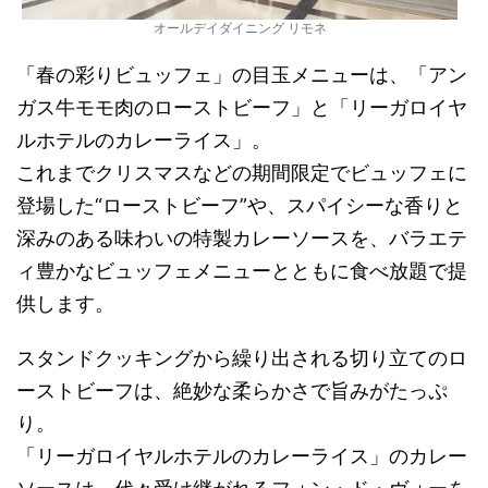
オールデイダイニング リモネ
「春の彩りビュッフェ」の目玉メニューは、「アン
ガス牛モモ肉のローストビーフ」と「リーガロイヤ
ルホテルのカレーライス」。
これまでクリスマスなどの期間限定でビュッフェに
登場した“ローストビーフ”や、スパイシーな香りと
深みのある味わいの特製カレーソースを、バラエテ
ィ豊かなビュッフェメニューとともに食べ放題で提
供します。
スタンドクッキングから繰り出される切り立てのロ
ーストビーフは、絶妙な柔らかさで旨みがたっぷ
り。
「リーガロイヤルホテルのカレーライス」のカレー