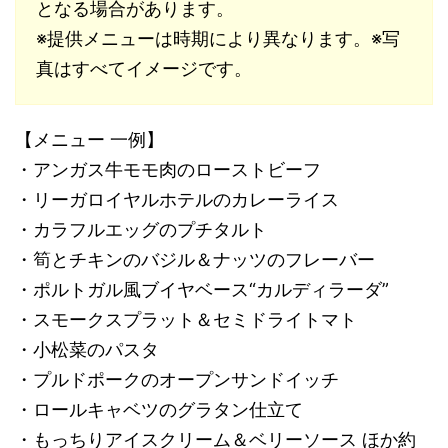
となる場合があります。
※提供メニューは時期により異なります。※写
真はすべてイメージです。
【メニュー 一例】
・アンガス牛モモ肉のローストビーフ
・リーガロイヤルホテルのカレーライス
・カラフルエッグのプチタルト
・筍とチキンのバジル＆ナッツのフレーバー
・ポルトガル風ブイヤベース“カルディラーダ”
・スモークスプラット＆セミドライトマト
・小松菜のパスタ
・プルドポークのオープンサンドイッチ
・ロールキャベツのグラタン仕立て
・もっちりアイスクリーム＆ベリーソース ほか約