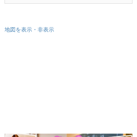
地図を表示・非表示