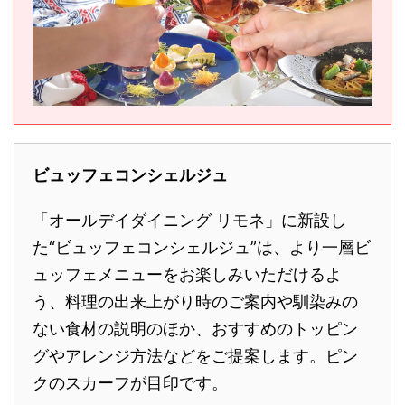
ビュッフェコンシェルジュ
「オールデイダイニング リモネ」に新設し
た“ビュッフェコンシェルジュ”は、より一層ビ
ュッフェメニューをお楽しみいただけるよ
う、料理の出来上がり時のご案内や馴染みの
ない食材の説明のほか、おすすめのトッピン
グやアレンジ方法などをご提案します。ピン
クのスカーフが目印です。