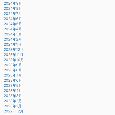
2024年9月
2024年8月
2024年7月
2024年6月
2024年5月
2024年4月
2024年3月
2024年2月
2024年1月
2023年12月
2023年11月
2023年10月
2023年9月
2023年8月
2023年7月
2023年6月
2023年5月
2023年4月
2023年3月
2023年2月
2023年1月
2022年12月