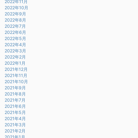
2022年11月
2022年10月
2022年9月
2022年8月
2022年7月
2022年6月
2022年5月
2022年4月
2022年3月
2022年2月
2022年1月
2021年12月
2021年11月
2021年10月
2021年9月
2021年8月
2021年7月
2021年6月
2021年5月
2021年4月
2021年3月
2021年2月
2021年1月