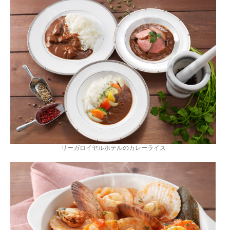
リーガロイヤルホテルのカレーライス