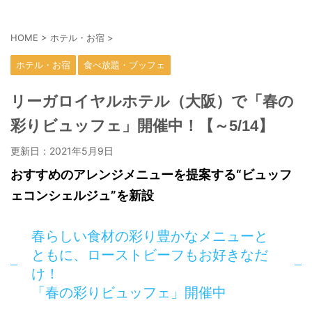
HOME
>
ホテル・お宿
>
ホテル・お宿
食べ放題・ブッフェ
リーガロイヤルホテル（大阪）で「春の
彩りビュッフェ」開催中！【～5/14】
更新日：
2021年5月9日
おすすめのアレンジメニューを提案する“ビュッフ
ェコンシェルジュ”を新設
春らしい食材の彩り豊かなメニューと
ともに、ローストビーフもお好きなだ
け！
「春の彩りビュッフェ」開催中