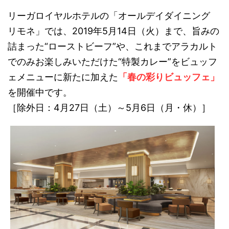
リーガロイヤルホテルの「オールデイダイニング
リモネ」では、2019年5月14日（火）まで、旨みの
詰まった“ローストビーフ”や、これまでアラカルト
でのみお楽しみいただけた“特製カレー”をビュッフ
ェメニューに新たに加えた
「春の彩りビュッフェ」
を開催中です。
［除外日：4月27日（土）～5月6日（月・休）］