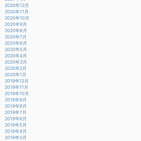
2020年12月
2020年11月
2020年10月
2020年9月
2020年8月
2020年7月
2020年6月
2020年5月
2020年4月
2020年3月
2020年2月
2020年1月
2019年12月
2019年11月
2019年10月
2019年9月
2019年8月
2019年7月
2019年6月
2019年5月
2019年4月
2019年3月