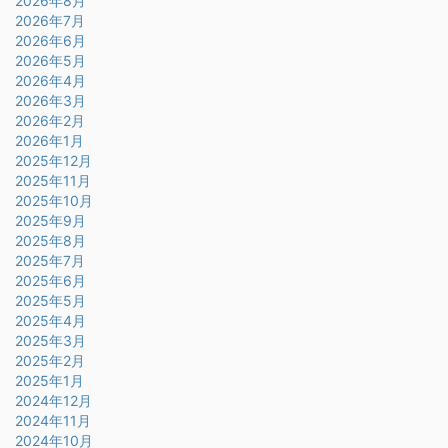
2026年8月
2026年7月
2026年6月
2026年5月
2026年4月
2026年3月
2026年2月
2026年1月
2025年12月
2025年11月
2025年10月
2025年9月
2025年8月
2025年7月
2025年6月
2025年5月
2025年4月
2025年3月
2025年2月
2025年1月
2024年12月
2024年11月
2024年10月