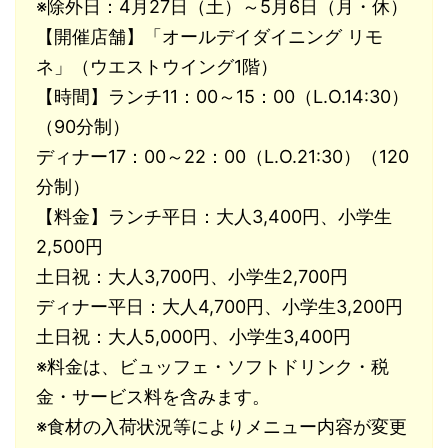
※除外日：4月27日（土）～5月6日（月・休）
【開催店舗】「オールデイダイニング リモ
ネ」（ウエストウイング1階）
【時間】ランチ11：00～15：00（L.O.14:30）
（90分制）
ディナー17：00～22：00（L.O.21:30）（120
分制）
【料金】ランチ平日：大人3,400円、小学生
2,500円
土日祝：大人3,700円、小学生2,700円
ディナー平日：大人4,700円、小学生3,200円
土日祝：大人5,000円、小学生3,400円
※料金は、ビュッフェ・ソフトドリンク・税
金・サービス料を含みます。
※食材の入荷状況等によりメニュー内容が変更