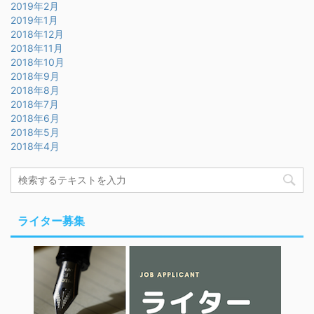
2019年2月
2019年1月
2018年12月
2018年11月
2018年10月
2018年9月
2018年8月
2018年7月
2018年6月
2018年5月
2018年4月
ライター募集