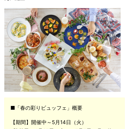
■「春の彩りビュッフェ」概要
【期間】開催中～5月14日（火）