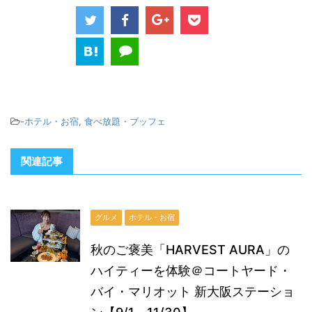
-
ホテル・お宿
,
食べ放題・ブッフェ
関連記事
グルメ
ホテル・お宿
秋のご褒美「HARVEST AURA」の
ハイティーを体験＠コートヤード・
バイ・マリオット 新大阪ステーショ