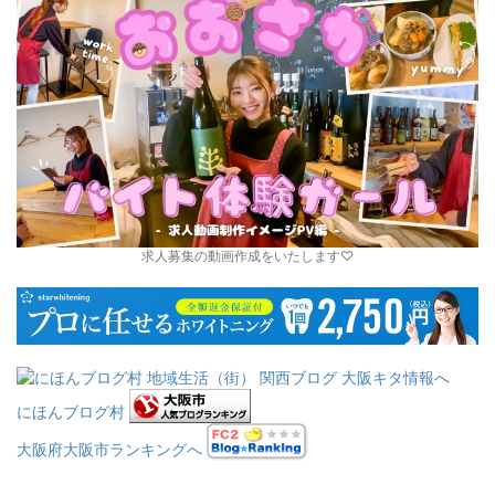
求人募集の動画作成をいたします♡
にほんブログ村
大阪府大阪市ランキングへ