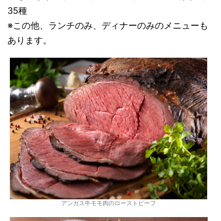
35種
※この他、ランチのみ、ディナーのみのメニューも
あります。
アンガス牛モモ肉のローストビーフ