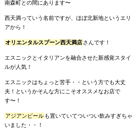
南森町との間にあります〜
西天満っていう名前ですが、ほぼ北新地というエリ
アから！
オリエンタルスプーン西天満店
さんです！
エスニックとイタリアンを融合させた新感覚スタイ
ルが人気！
エスニックはちょっと苦手・・という方でも大丈
夫！というかそんな方にこそオススメなお店で
す〜！
アジアンビール
も置いていてついつい飲みすぎちゃ
いました・・！