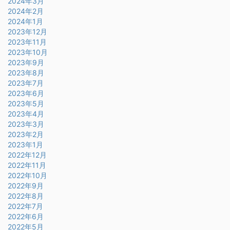
2024年3月
2024年2月
2024年1月
2023年12月
2023年11月
2023年10月
2023年9月
2023年8月
2023年7月
2023年6月
2023年5月
2023年4月
2023年3月
2023年2月
2023年1月
2022年12月
2022年11月
2022年10月
2022年9月
2022年8月
2022年7月
2022年6月
2022年5月