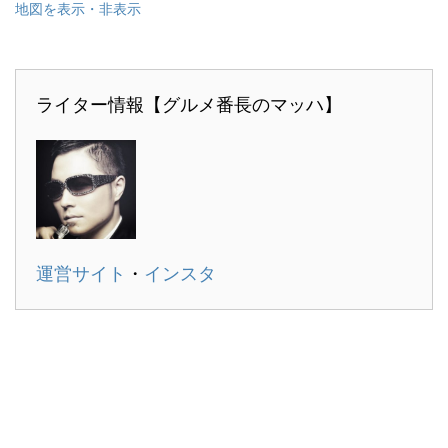
地図を表示・非表示
ライター情報【グルメ番長のマッハ】
運営サイト
・
インスタ