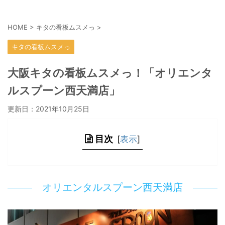
HOME
>
キタの看板ムスメっ
>
キタの看板ムスメっ
大阪キタの看板ムスメっ！「オリエンタ
ルスプーン西天満店」
更新日：
2021年10月25日
目次
[
表示
]
オリエンタルスプーン西天満店