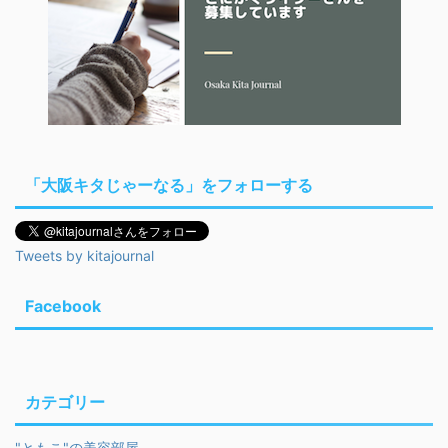
「大阪キタじゃーなる」をフォローする
Tweets by kitajournal
Facebook
カテゴリー
"ともこ"の美容部屋