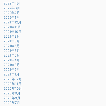
2022年4月
2022年3月
2022年2月
2022年1月
2021年12月
2021年11月
2021年10月
2021年9月
2021年8月
2021年7月
2021年6月
2021年5月
2021年4月
2021年3月
2021年2月
2021年1月
2020年12月
2020年11月
2020年10月
2020年9月
2020年8月
2020年7月