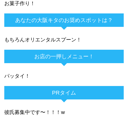
お菓子作り！
あなたの大阪キタのお奨めスポットは？
もちろんオリエンタルスプーン！
お店の一押しメニュー！
パッタイ！
PRタイム
彼氏募集中です〜！！！w