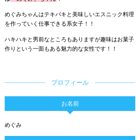
めぐみちゃんはテキパキと美味しいエスニック料理
を作っていく仕事できる系女子！！
ハキハキと男前なところもありますが趣味はお菓子
作りという一面もある魅力的な女性です！！
プロフィール
お名前
めぐみ