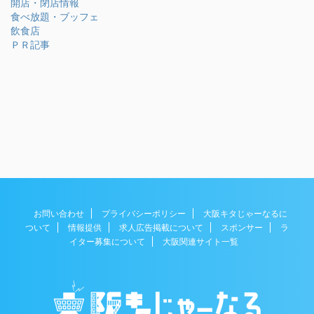
開店・閉店情報
食べ放題・ブッフェ
飲食店
ＰＲ記事
お問い合わせ
プライバシーポリシー
大阪キタじゃーなるに
ついて
情報提供
求人広告掲載について
スポンサー
ラ
イター募集について
大阪関連サイト一覧