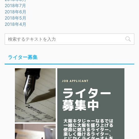
2018年7月
2018年6月
2018年5月
2018年4月
ライター募集