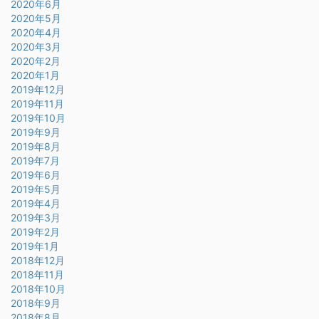
2020年6月
2020年5月
2020年4月
2020年3月
2020年2月
2020年1月
2019年12月
2019年11月
2019年10月
2019年9月
2019年8月
2019年7月
2019年6月
2019年5月
2019年4月
2019年3月
2019年2月
2019年1月
2018年12月
2018年11月
2018年10月
2018年9月
2018年8月