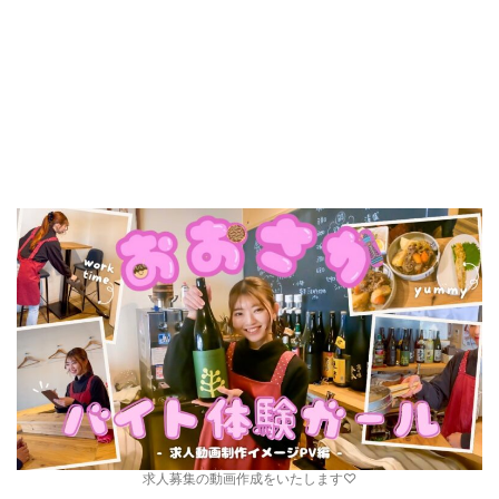
求人募集の動画作成をいたします♡