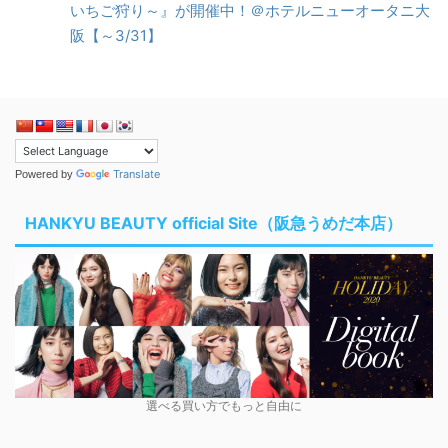
いちご狩り～』が開催中！＠ホテルニューオータニ大
阪【～3/31】
Translate
Powered by
HANKYU BEAUTY official Site（阪急うめだ本店）
選べる買い方でもっと自由に