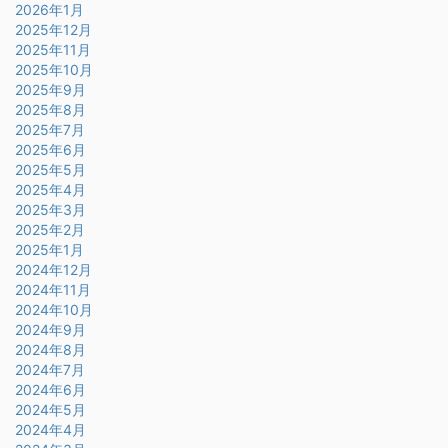
2026年1月
2025年12月
2025年11月
2025年10月
2025年9月
2025年8月
2025年7月
2025年6月
2025年5月
2025年4月
2025年3月
2025年2月
2025年1月
2024年12月
2024年11月
2024年10月
2024年9月
2024年8月
2024年7月
2024年6月
2024年5月
2024年4月