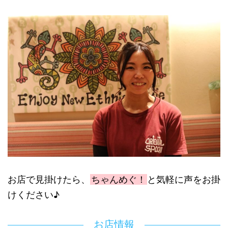
お店で見掛けたら、
ちゃんめぐ！
と気軽に声をお掛
けください♪
お店情報