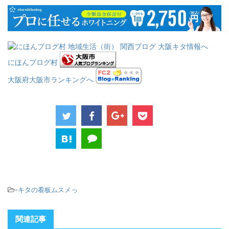
にほんブログ村
大阪府大阪市ランキングへ
-
キタの看板ムスメっ
関連記事