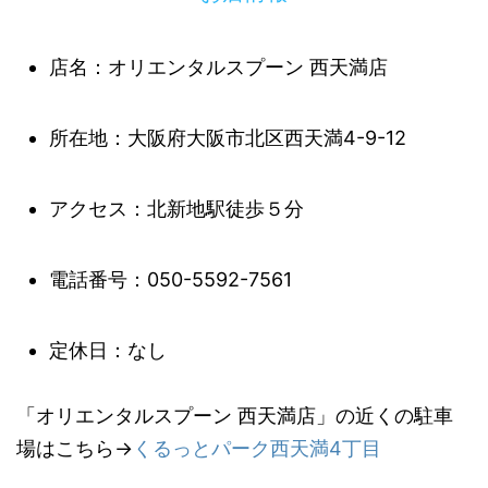
店名：オリエンタルスプーン 西天満店
所在地：大阪府大阪市北区西天満4-9-12
アクセス：北新地駅徒歩５分
電話番号：050-5592-7561
定休日：なし
「オリエンタルスプーン 西天満店」の近くの駐車
場はこちら→
くるっとパーク西天満4丁目