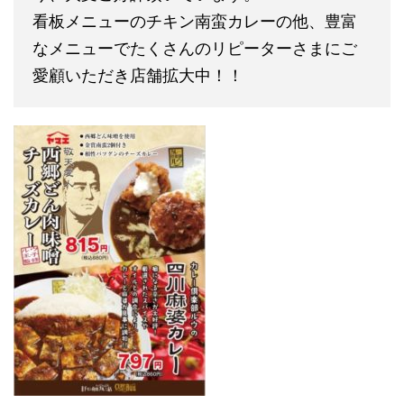
看板メニューのチキン南蛮カレーの他、豊富
なメニューでたくさんのリピーターさまにご
愛顧いただき店舗拡大中！！