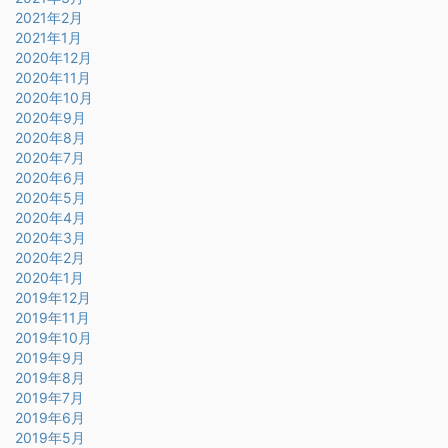
2021年2月
2021年1月
2020年12月
2020年11月
2020年10月
2020年9月
2020年8月
2020年7月
2020年6月
2020年5月
2020年4月
2020年3月
2020年2月
2020年1月
2019年12月
2019年11月
2019年10月
2019年9月
2019年8月
2019年7月
2019年6月
2019年5月