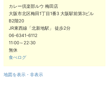
カレー倶楽部ルウ 梅田店
大阪市北区梅田1丁目1番3 大阪駅前第3ビル
B2階20
JR東西線「北新地駅」 徒歩2分
06-6341-6112
11:00～22:30
無休
食べログ
地図を表示・非表示