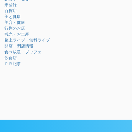
未登録
百貨店
美と健康
美容・健康
行列のお店
観光・お土産
路上ライブ・無料ライブ
開店・閉店情報
食べ放題・ブッフェ
飲食店
ＰＲ記事