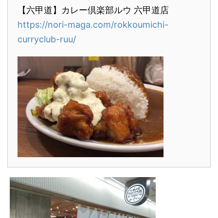
【六甲道】カレー倶楽部ルウ 六甲道店
https://nori-maga.com/rokkoumichi-
curryclub-ruu/