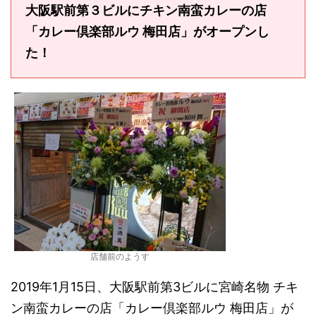
大阪駅前第３ビルにチキン南蛮カレーの店
「カレー倶楽部ルウ 梅田店」がオープンし
た！
店舗前のようす
2019年1月15日、大阪駅前第3ビルに宮崎名物 チキ
ン南蛮カレーの店「カレー倶楽部ルウ 梅田店」が