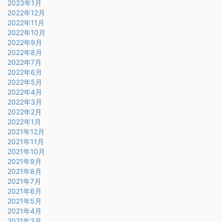
2023年1月
2022年12月
2022年11月
2022年10月
2022年9月
2022年8月
2022年7月
2022年6月
2022年5月
2022年4月
2022年3月
2022年2月
2022年1月
2021年12月
2021年11月
2021年10月
2021年9月
2021年8月
2021年7月
2021年6月
2021年5月
2021年4月
2021年3月