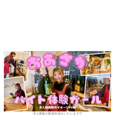
求人募集の動画作成をいたします♡