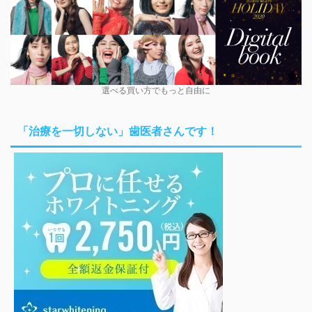
選べる買い方でもっと自由に
「治療を一切しない」歯医者さんです！