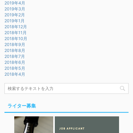
2019年4月
2019年3月
2019年2月
2019年1月
2018年12月
2018年11月
2018年10月
2018年9月
2018年8月
2018年7月
2018年6月
2018年5月
2018年4月
ライター募集