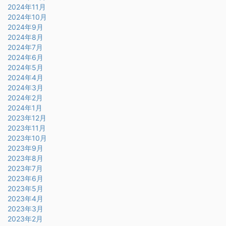
2024年11月
2024年10月
2024年9月
2024年8月
2024年7月
2024年6月
2024年5月
2024年4月
2024年3月
2024年2月
2024年1月
2023年12月
2023年11月
2023年10月
2023年9月
2023年8月
2023年7月
2023年6月
2023年5月
2023年4月
2023年3月
2023年2月