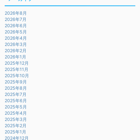
2026年8月
2026年7月
2026年6月
2026年5月
2026年4月
2026年3月
2026年2月
2026年1月
2025年12月
2025年11月
2025年10月
2025年9月
2025年8月
2025年7月
2025年6月
2025年5月
2025年4月
2025年3月
2025年2月
2025年1月
2024年12月