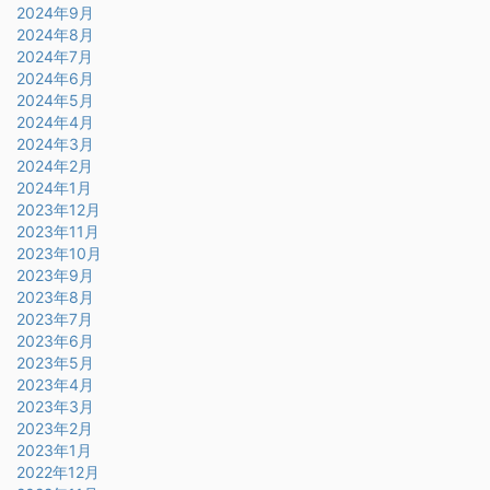
2024年9月
2024年8月
2024年7月
2024年6月
2024年5月
2024年4月
2024年3月
2024年2月
2024年1月
2023年12月
2023年11月
2023年10月
2023年9月
2023年8月
2023年7月
2023年6月
2023年5月
2023年4月
2023年3月
2023年2月
2023年1月
2022年12月