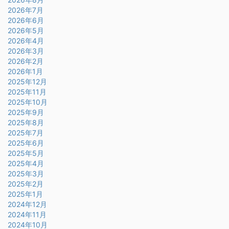
2026年7月
2026年6月
2026年5月
2026年4月
2026年3月
2026年2月
2026年1月
2025年12月
2025年11月
2025年10月
2025年9月
2025年8月
2025年7月
2025年6月
2025年5月
2025年4月
2025年3月
2025年2月
2025年1月
2024年12月
2024年11月
2024年10月