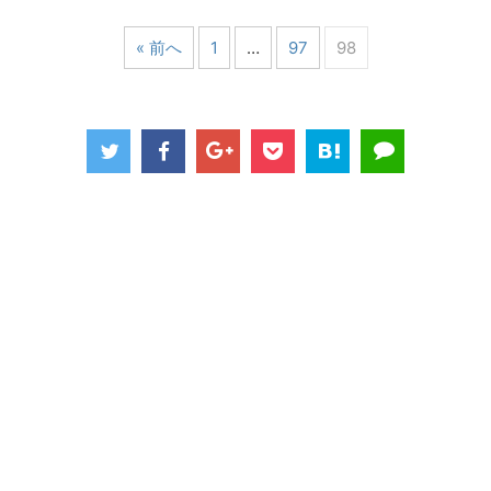
« 前へ
1
…
97
98