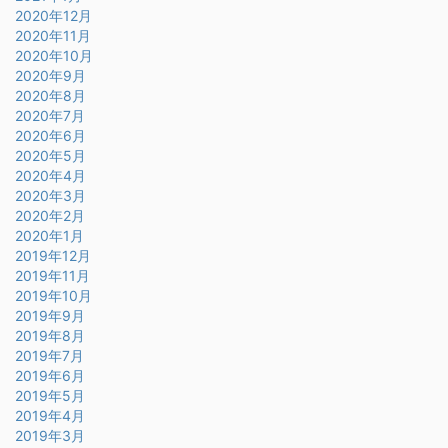
2020年12月
2020年11月
2020年10月
2020年9月
2020年8月
2020年7月
2020年6月
2020年5月
2020年4月
2020年3月
2020年2月
2020年1月
2019年12月
2019年11月
2019年10月
2019年9月
2019年8月
2019年7月
2019年6月
2019年5月
2019年4月
2019年3月