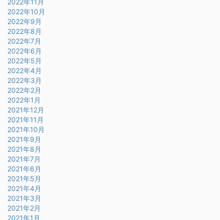
2022年11月
2022年10月
2022年9月
2022年8月
2022年7月
2022年6月
2022年5月
2022年4月
2022年3月
2022年2月
2022年1月
2021年12月
2021年11月
2021年10月
2021年9月
2021年8月
2021年7月
2021年6月
2021年5月
2021年4月
2021年3月
2021年2月
2021年1月