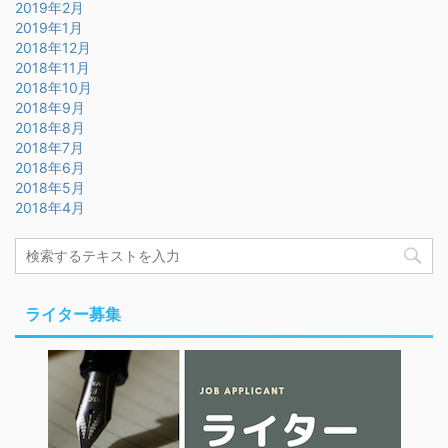
2019年2月
2019年1月
2018年12月
2018年11月
2018年10月
2018年9月
2018年8月
2018年7月
2018年6月
2018年5月
2018年4月
ライター募集