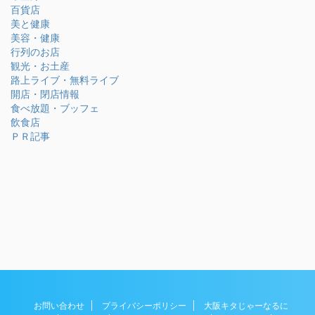
百貨店
美と健康
美容・健康
行列のお店
観光・お土産
路上ライブ・無料ライブ
開店・閉店情報
食べ放題・ブッフェ
飲食店
ＰＲ記事
お問い合わせ
プライバシーポリシー
大阪キタじゃーなるに