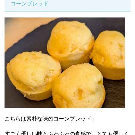
コーンブレッド
こちらは素朴な味のコーンブレッド。
すごく優しい味とふわふわの食感で、とても優しく