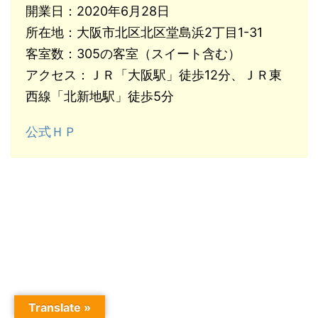
開業日：2020年6月28日
所在地：大阪市北区北区堂島浜2丁目1-31
客室数：305の客室（スイート含む）
アクセス：ＪＲ「大阪駅」徒歩12分、ＪＲ東
西線「北新地駅」徒歩5分
公式ＨＰ
Translate »