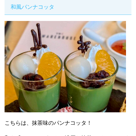
和風パンナコッタ
こちらは、抹茶味のパンナコッタ！