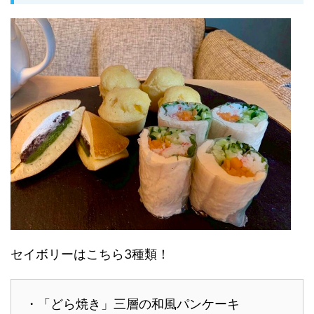
セイボリーはこちら3種類！
・「どら焼き」三層の和風パンケーキ