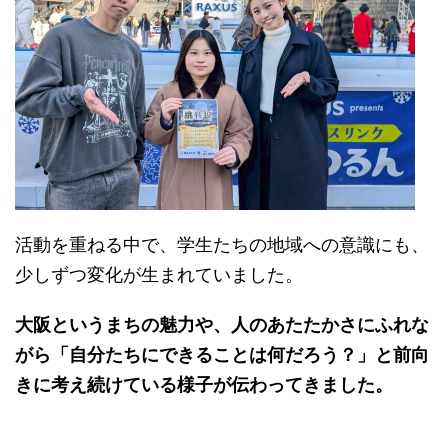
活動を重ねる中で、学生たちの地域への意識にも、
少しずつ変化が生まれていました。
大阪というまちの魅力や、人のあたたかさにふれな
がら「自分たちにできることは何だろう？」と前向
きに考え続けている様子が伝わってきました。