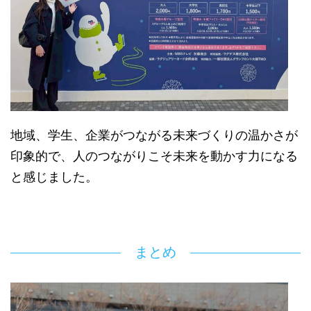
地域、学生、企業がつながる未来づくりの温かさが
印象的で、人のつながりこそ未来を動かす力になる
と感じました。
まとめ