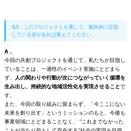
Q3．このプロジェクトを通して、最終的に目指
している姿があれば教えてください。
A．
今回の共創プロジェクトを通じて、私たちが目指し
ていることは、一過性のイベント実施にとどまら
ず、
人の関わりや行動が次につながっていく循環を
生み出し、持続的な地域活性化を実現させること
で
す。
また、今回の取り組みに留まらず、「今ここにない
未来を創り出す」というミッションのもと、今後も
事業領域にとどまることなく、 “これまでなかった
ことが当たり前として存在する”社会の実現を目指