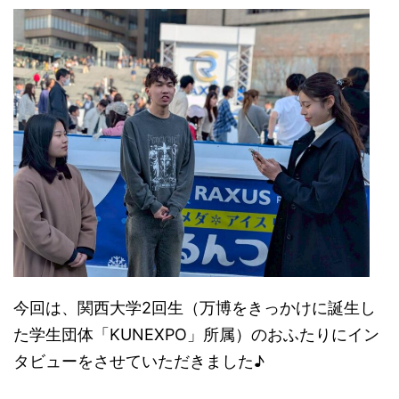
今回は、関西大学2回生（万博をきっかけに誕生し
た学生団体「KUNEXPO」所属）のおふたりにイン
タビューをさせていただきました♪