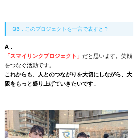
Q6．このプロジェクトを一言で表すと？
A．
「スマイリンクプロジェクト」
だと思います。笑顔
をつなぐ活動です。
これからも、人とのつながりを大切にしながら、大
阪をもっと盛り上げていきたいです。