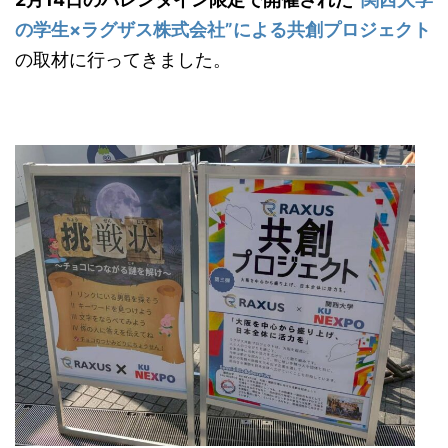
の学生×ラグザス株式会社”による共創プロジェクト
の取材に行ってきました。