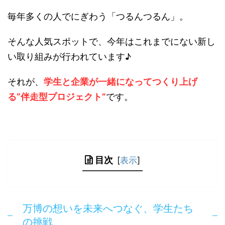
毎年多くの人でにぎわう「つるんつるん」。
そんな人気スポットで、今年はこれまでにない新し
い取り組みが行われています♪
それが、
学生と企業が一緒になってつくり上げ
る“伴走型プロジェクト”
です。
目次
[
表示
]
万博の想いを未来へつなぐ、学生たち
の挑戦