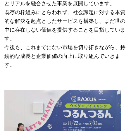
とリアルを融合させた事業を展開しています。
既存の枠組みにとらわれず、社会課題に対する本質
的な解決を起点としたサービスを構築し、まだ世の
中に存在しない価値を提供することを目指していま
す。
今後も、これまでにない市場を切り拓きながら、持
続的な成長と企業価値の向上に取り組んでいきま
す。