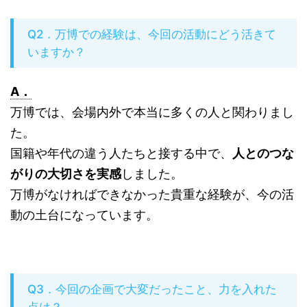
Q2．万博での経験は、今回の活動にどう活きて
いますか？
A．
万博では、会場内外で本当に多くの人と関わりまし
た。
国籍や年代の違う人たちと接する中で、
人とのつな
がりの大切さを実感
しました。
万博がなければできなかった貴重な経験が、今の活
動の土台になっています。
Q3．今回の企画で大変だったこと、力を入れた