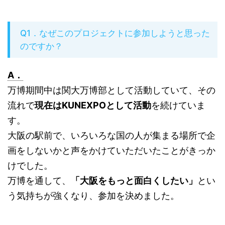
Q1．なぜこのプロジェクトに参加しようと思った
のですか？
A．
万博期間中は関大万博部として活動していて、その
流れで
現在はKUNEXPOとして活動
を続けていま
す。
大阪の駅前で、いろいろな国の人が集まる場所で企
画をしないかと声をかけていただいたことがきっか
けでした。
万博を通して、
「大阪をもっと面白くしたい」
とい
う気持ちが強くなり、参加を決めました。