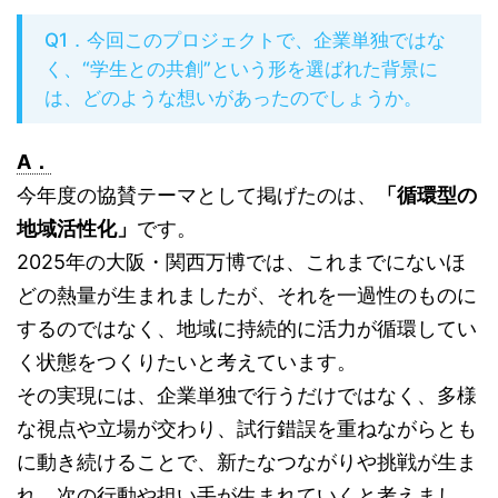
Q1．今回このプロジェクトで、企業単独ではな
く、“学生との共創”という形を選ばれた背景に
は、どのような想いがあったのでしょうか。
A．
今年度の協賛テーマとして掲げたのは、
「循環型の
地域活性化」
です。
2025年の大阪・関西万博では、これまでにないほ
どの熱量が生まれましたが、それを一過性のものに
するのではなく、地域に持続的に活力が循環してい
く状態をつくりたいと考えています。
その実現には、企業単独で行うだけではなく、多様
な視点や立場が交わり、試行錯誤を重ねながらとも
に動き続けることで、新たなつながりや挑戦が生ま
れ、次の行動や担い手が生まれていくと考えまし