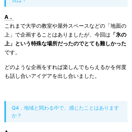
点は？
A．
これまで大学の教室や屋外スペースなどの「地面の
上」で企画することはありましたが、今回は
「氷の
上」という特殊な場所だったのでとても難しかった
です。
どのような企画をすれば楽しんでもらえるかを何度
も話し合いアイデアを出し合いました。
Q4．地域と関わる中で、感じたことはあります
か？