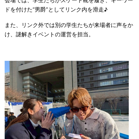
会場では、学生たちがスケート靴を履き、キーワー
ドを付けた“男爵”としてリンク内を滑走♪
また、リンク外では別の学生たちが来場者に声をか
け、謎解きイベントの運営を担当。