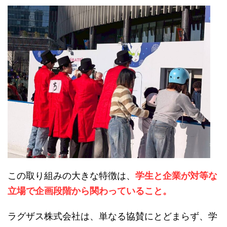
この取り組みの大きな特徴は、
学生と企業が対等な
立場で企画段階から関わっていること。
ラグザス株式会社は、単なる協賛にとどまらず、学