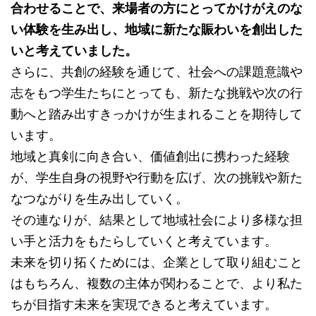
合わせることで、来場者の方にとってかけがえのな
い体験を生み出し、地域に新たな賑わいを創出した
いと考えていました。
さらに、共創の経験を通じて、社会への課題意識や
志をもつ学生たちにとっても、新たな挑戦や次の行
動へと踏み出すきっかけが生まれることを期待して
います。
地域と真剣に向き合い、価値創出に携わった経験
が、学生自身の視野や行動を広げ、次の挑戦や新た
なつながりを生み出していく。
その連なりが、結果として地域社会により多様な担
い手と活力をもたらしていくと考えています。
未来を切り拓くためには、企業として取り組むこと
はもちろん、複数の主体が関わることで、より私た
ちが目指す未来を実現できると考えています。