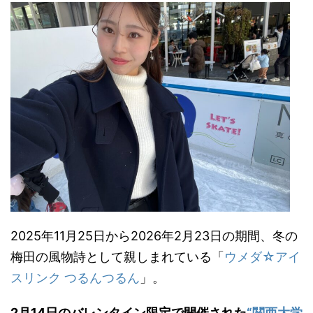
2025年11月25日から2026年2月23日の期間、冬の
梅田の風物詩として親しまれている「
ウメダ☆アイ
スリンク つるんつるん
」。
2月14日のバレンタイン限定で開催された
“関西大学