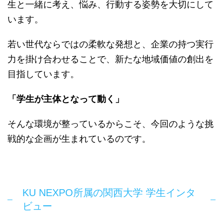
生と一緒に考え、悩み、行動する姿勢を大切にして
います。
若い世代ならではの柔軟な発想と、企業の持つ実行
力を掛け合わせることで、新たな地域価値の創出を
目指しています。
「学生が主体となって動く」
そんな環境が整っているからこそ、今回のような挑
戦的な企画が生まれているのです。
KU NEXPO所属の関西大学 学生インタ
ビュー