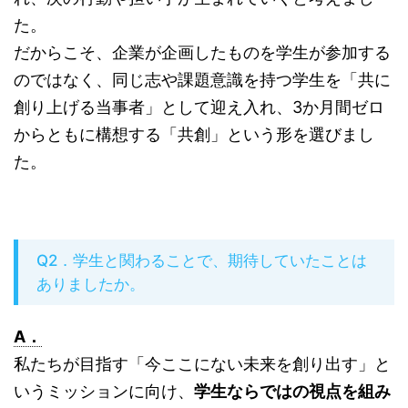
た。
だからこそ、企業が企画したものを学生が参加する
のではなく、同じ志や課題意識を持つ学生を「共に
創り上げる当事者」として迎え入れ、3か月間ゼロ
からともに構想する「共創」という形を選びまし
た。
Q2．学生と関わることで、期待していたことは
ありましたか。
A．
私たちが目指す「今ここにない未来を創り出す」と
いうミッションに向け、
学生ならではの視点を組み