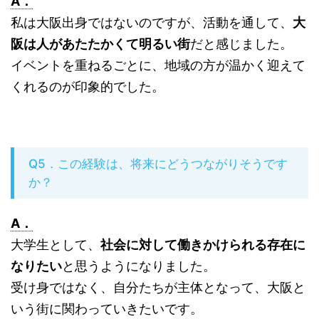
A．
私は大阪出身ではないのですが、活動を通して、
大
阪は人があたたかくて明るい街
だと感じました。
イベントを重ねるごとに、地域の方が温かく迎えて
くれるのが印象的でした。
Q5．この経験は、将来にどうつながりそうです
か？
A．
大学生として、
社会に対して働きかけられる存在に
なりたい
と思うようになりました。
受け身ではなく、自分たちが主体となって、大阪と
いう街に関わっていきたいです。