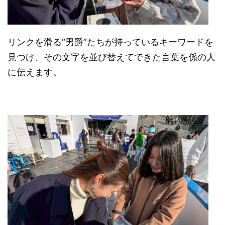
リンクを滑る“男爵”たちが持っているキーワードを
見つけ、その文字を並び替えてできた言葉を係の人
に伝えます。