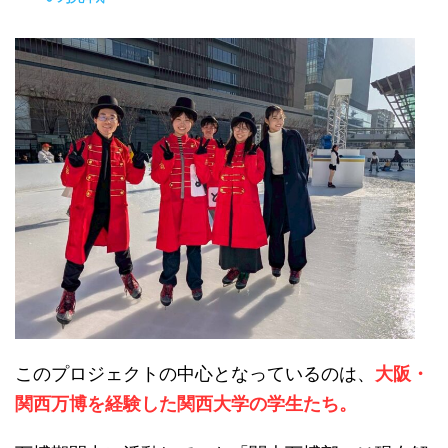
このプロジェクトの中心となっているのは、
大阪・
関西万博を経験した関西大学の学生たち。