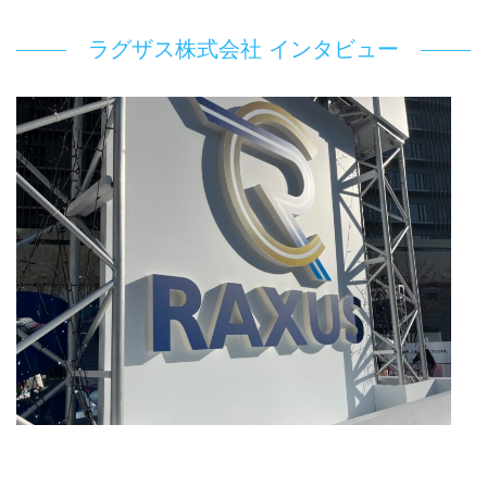
ラグザス株式会社 インタビュー