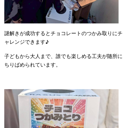
謎解きが成功するとチョコレートのつかみ取りにチ
ャレンジできます♪
子どもから大人まで、誰でも楽しめる工夫が随所に
ちりばめられています。