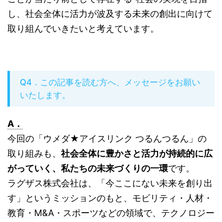
し、社会全体に活力が波及する未来の創出に向けて
取り組んでいきたいと考えています。
Q4．この記事を読む方へ、メッセージをお願い
いたします。
A．
今回の「ウメダ★アイスリンク つるんつるん」の
取り組みも、
社会全体に豊かさと活力が持続的に広
がっていく、私たちの未来づくりの一環
です。
ラグザス株式会社は、「今ここにない未来を創り出
す」というミッションのもと、モビリティ・人材・
教育・M&A・スポーツなどの領域で、テクノロジー