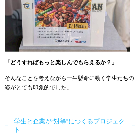
「どうすればもっと楽しんでもらえるか？」
そんなことを考えながら一生懸命に動く学生たちの
姿がとても印象的でした。
学生と企業が“対等”につくるプロジェク
ト