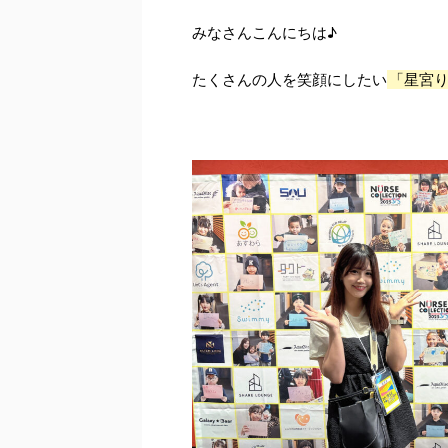
みなさんこんにちは♪
たくさんの人を笑顔にしたい
「星宮