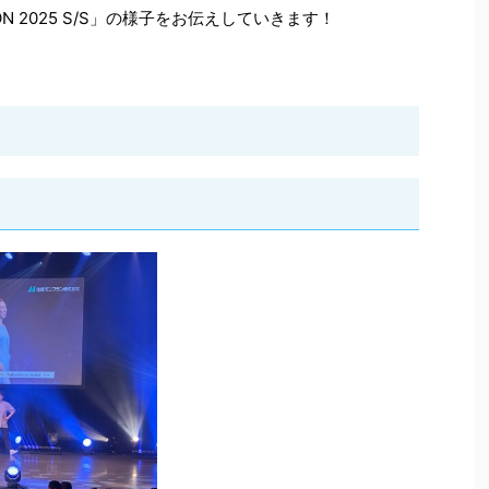
TION 2025 S/S」の様子をお伝えしていきます！