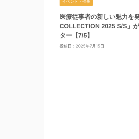
イベント・催事
医療従事者の新しい魅力を発
COLLECTION 2025 
ター【7/5】
投稿日：
2025年7月15日