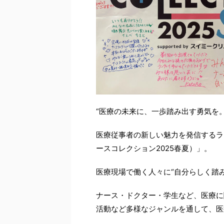
“医療の未来に、一歩踏み出す勇気を。
医療従事者の新しい魅力を発信するランウェイ
ースコレクション2025春夏）」。
医療現場で働く人々に“自分らしく踏
ナース・ドクター・学生など、医療に
活動など多様なジャンルを通して、医