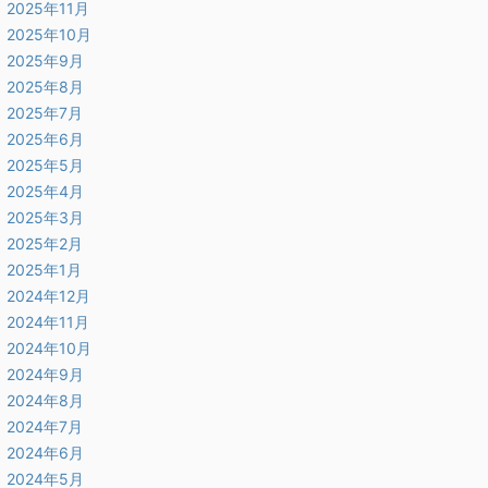
2025年11月
2025年10月
2025年9月
2025年8月
2025年7月
2025年6月
2025年5月
2025年4月
2025年3月
2025年2月
2025年1月
2024年12月
2024年11月
2024年10月
2024年9月
2024年8月
2024年7月
2024年6月
2024年5月