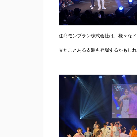
住商モンブラン株式会社は、様々なド
見たことある衣装も登場するかもしれ