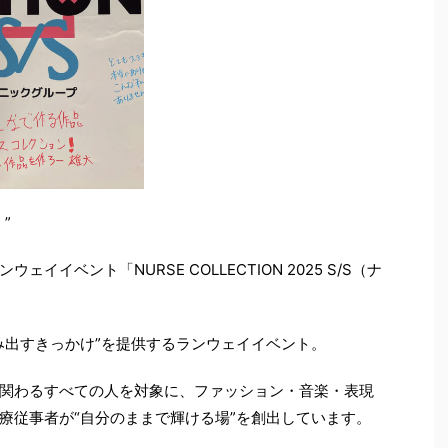
”
イベント「NURSE COLLECTION 2025 S/S（ナ
み出すきっかけ”を提供するランウェイイベント。
関わるすべての人を対象に、ファッション・音楽・表現
療従事者が“自分のままで輝ける場”を創出しています。