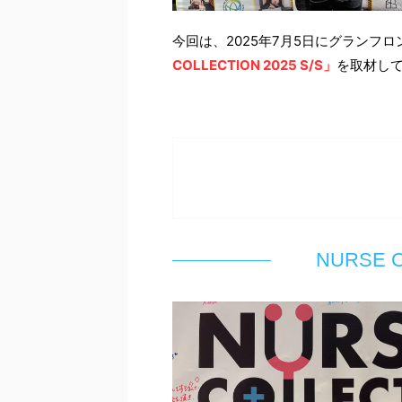
今回は、2025年7月5日にグ
ランフロ
COLLECTION 2025 S/S」
を取材してき
NURSE C