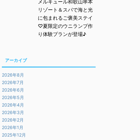
メルキュール和歌山串本
リゾート＆スパで海と光
に包まれるご褒美ステイ
♡夏限定のウニランプ作
り体験プランが登場♪
アーカイブ
2026年8月
2026年7月
2026年6月
2026年5月
2026年4月
2026年3月
2026年2月
2026年1月
2025年12月