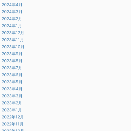
2024年4月
2024年3月
2024年2月
2024年1月
2023年12月
2023年11月
2023年10月
2023年9月
2023年8月
2023年7月
2023年6月
2023年5月
2023年4月
2023年3月
2023年2月
2023年1月
2022年12月
2022年11月
2022年10月