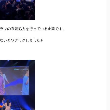
ラマの衣装協力を行っている企業です。
ないとワクワクしました♪