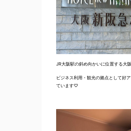
JR大阪駅の斜め向かいに位置する大
ビジネス利用・観光の拠点として好ア
ています♡