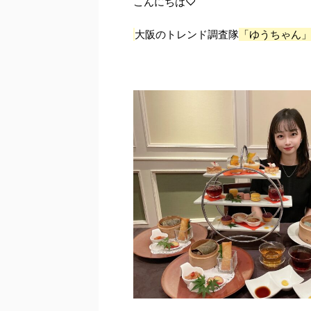
こんにちは♡
大阪のトレンド調査隊
「ゆうちゃん