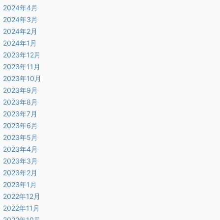
2024年4月
2024年3月
2024年2月
2024年1月
2023年12月
2023年11月
2023年10月
2023年9月
2023年8月
2023年7月
2023年6月
2023年5月
2023年4月
2023年3月
2023年2月
2023年1月
2022年12月
2022年11月
2022年10月