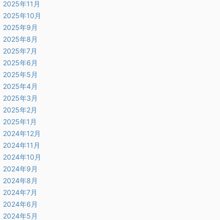
2025年11月
2025年10月
2025年9月
2025年8月
2025年7月
2025年6月
2025年5月
2025年4月
2025年3月
2025年2月
2025年1月
2024年12月
2024年11月
2024年10月
2024年9月
2024年8月
2024年7月
2024年6月
2024年5月