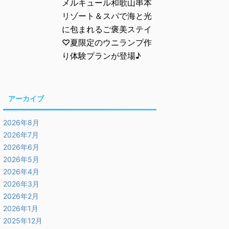
メルキュール和歌山串本
リゾート＆スパで海と光
に包まれるご褒美ステイ
♡夏限定のウニランプ作
り体験プランが登場♪
アーカイブ
2026年8月
2026年7月
2026年6月
2026年5月
2026年4月
2026年3月
2026年2月
2026年1月
2025年12月