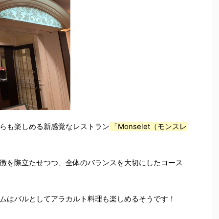
らも楽しめる新感覚なレストラン
「Monselet（モンスレ
徴を際立たせつつ、全体のバランスを大切にしたコース
ムはバルとしてアラカルト料理も楽しめるそうです！