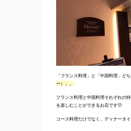
「フランス料理」と「中国料理」どち
ー）」。
フランス料理と中国料理それぞれの特
を楽しむことができるお店です♡
コース料理だけでなく、ディナータイ