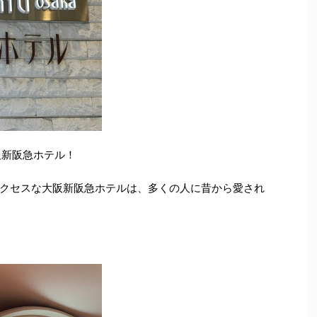
阪新阪急ホテル！
クセスな大阪新阪急ホテルは、多くの人に昔から愛され