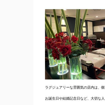
ラグジュアリーな雰囲気の店内は、個
お誕生日や結婚記念日など、大切な人