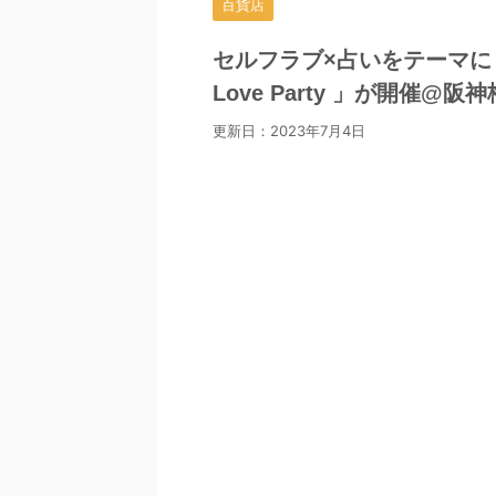
百貨店
セルフラブ×占いをテーマにし
Love Party 」が開催@阪神
更新日：
2023年7月4日