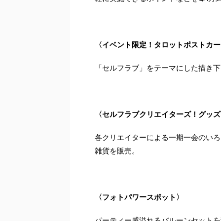
〈イベント限定！タロットポストカー
「セルフラブ」をテーマにした描き下
〈セルフラブクリエイターズ！グッズ
各クリエイターによる一期一会のいろ
雑貨を販売。
〈フォトパワースポット〉
パーティー感溢れるバルーンセットを