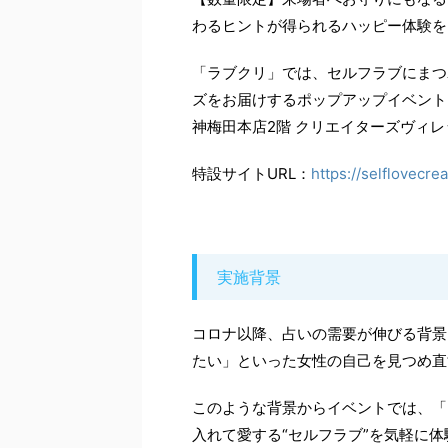
わるヒントが得られるハッピー体験を
「ラブクリ」では、セルフラブにまつ
ズをお届けするポップアップイベント
神梅田本店2階 クリエイターズヴィ
特設サイトURL：
https://selflovecrea
実施背景
コロナ以降、占いの需要が伸びる背景
たい」といった女性の自己を見つめ直
このような背景からイベントでは、「
入れて愛する“セルフラブ”を気軽に