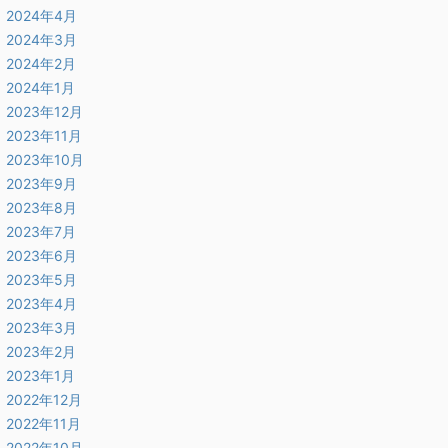
2024年4月
2024年3月
2024年2月
2024年1月
2023年12月
2023年11月
2023年10月
2023年9月
2023年8月
2023年7月
2023年6月
2023年5月
2023年4月
2023年3月
2023年2月
2023年1月
2022年12月
2022年11月
2022年10月