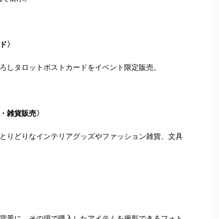
ド〉
ろしタロットポストカードをイベント限定販売。
・雑貨販売〉
とりどりなインテリアグッズやファッション雑貨、文具
背景に、その場で購入したアイテムを撮影できるフォト