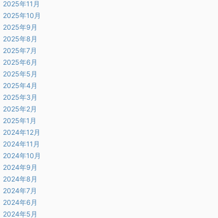
2025年11月
2025年10月
2025年9月
2025年8月
2025年7月
2025年6月
2025年5月
2025年4月
2025年3月
2025年2月
2025年1月
2024年12月
2024年11月
2024年10月
2024年9月
2024年8月
2024年7月
2024年6月
2024年5月