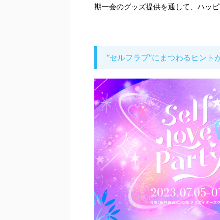
期一会のグッズ提供を通して、ハッピ
“セルフラブ”にまつわるヒント