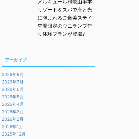
メルキュール和歌山串本
リゾート＆スパで海と光
に包まれるご褒美ステイ
♡夏限定のウニランプ作
り体験プランが登場♪
アーカイブ
2026年8月
2026年7月
2026年6月
2026年5月
2026年4月
2026年3月
2026年2月
2026年1月
2025年12月