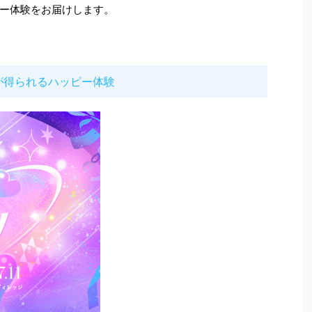
ー体験をお届けします。
が得られるハッピー体験