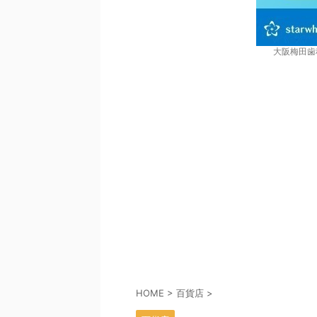
大阪梅田歯
HOME
>
百貨店
>