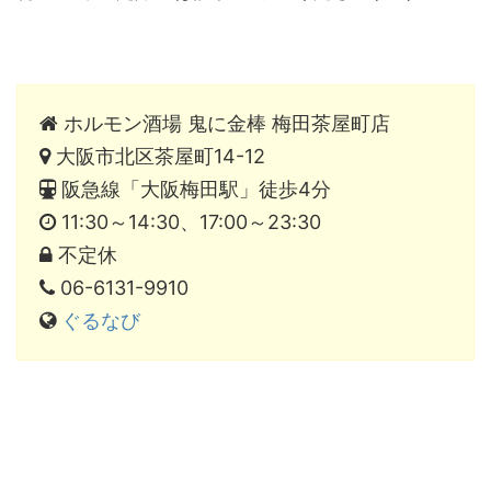
ホルモン酒場 鬼に金棒 梅田茶屋町店
大阪市北区茶屋町14-12
阪急線「大阪梅田駅」徒歩4分
11:30～14:30、17:00～23:30
不定休
06-6131-9910
ぐるなび