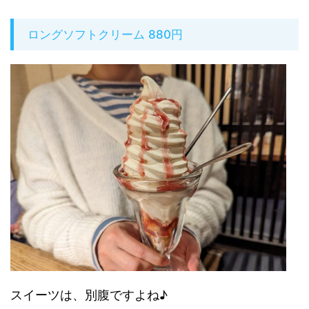
ロングソフトクリーム 880円
スイーツは、別腹ですよね♪