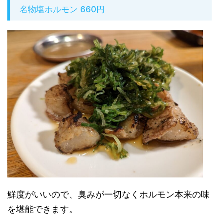
名物塩ホルモン 660円
鮮度がいいので、臭みが一切なくホルモン本来の味
を堪能できます。