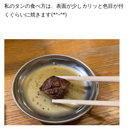
私のタンの食べ方は、表面が少しカリッと色目が付
くぐらいに焼きます(*^-^*)