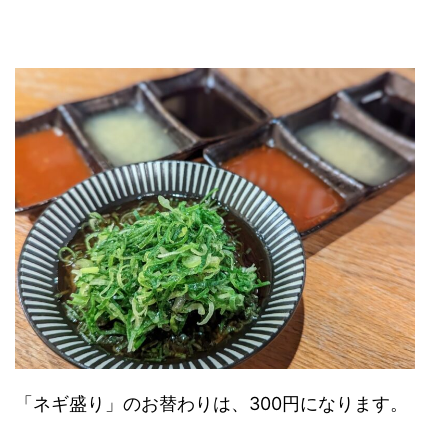
「ネギ盛り」のお替わりは、300円になります。