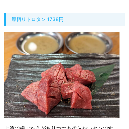
厚切りトロタン 1738円
上質で歯ごたえがありつつも柔らかいタンです。