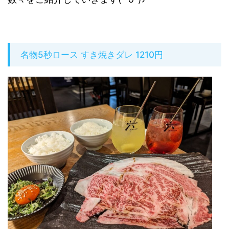
名物5秒ロース すき焼きダレ 1210円