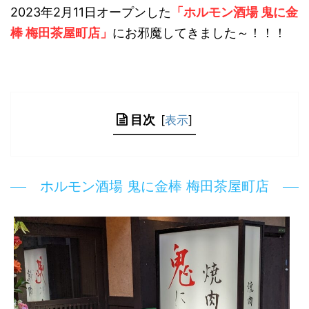
2023年2月11日オープンした
「ホルモン酒場 鬼に金
棒 梅田茶屋町店」
にお邪魔してきました～！！！
目次
[
表示
]
ホルモン酒場 鬼に金棒 梅田茶屋町店