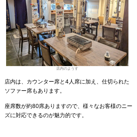
店内のようす
店内は、カウンター席と4人席に加え、仕切られた
ソファー席もあります。
座席数が約80席ありますので、様々なお客様のニー
ズに対応できるのが魅力的です。