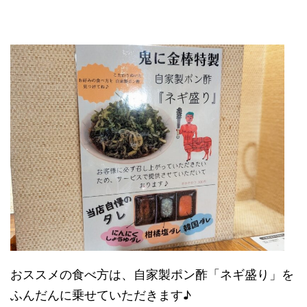
おススメの食べ方は、自家製ポン酢「ネギ盛り」を
ふんだんに乗せていただきます♪