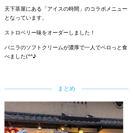
天下茶屋にある「アイスの時間」のコラボメニュー
となっています。
ストロベリー味をオーダーしました！
バニラのソフトクリームが濃厚で一人でペロっと食
べました(^^♪
まとめ