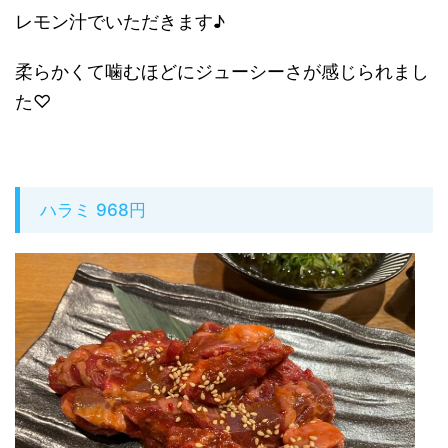
レモン汁でいただきます♪
柔らかくて噛むほどにジューシーさが感じられまし
た♡
ハラミ 968円