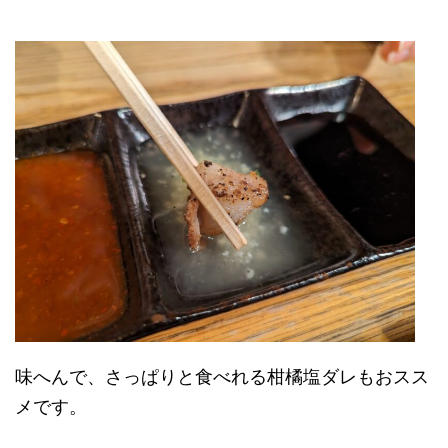
味へんで、さっぱりと食べれる柑橘塩ダレもおスス
メです。