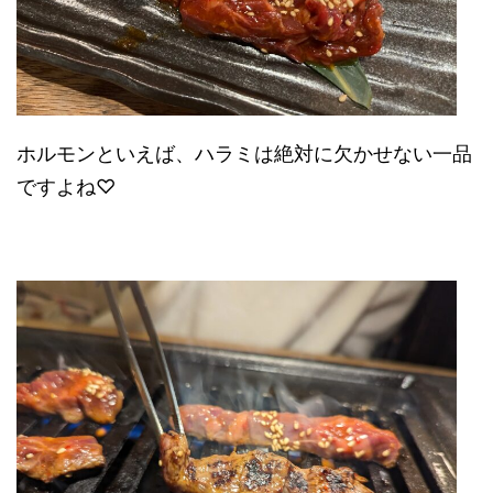
ホルモンといえば、ハラミは絶対に欠かせない一品
ですよね♡