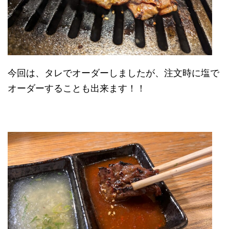
今回は、タレでオーダーしましたが、注文時に塩で
オーダーすることも出来ます！！