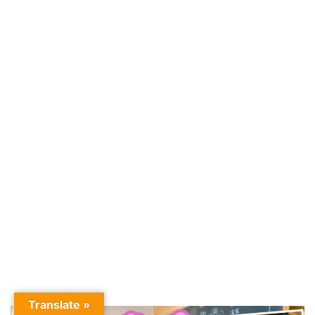
Translate »