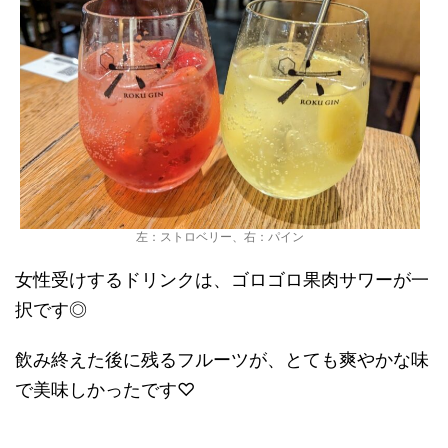
左：ストロベリー、右：パイン
女性受けするドリンクは、ゴロゴロ果肉サワーが一
択です◎
飲み終えた後に残るフルーツが、とても爽やかな味
で美味しかったです♡