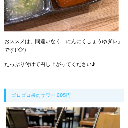
おススメは、間違いなく「にんにくしょうゆダレ」
です('◇')ゞ
たっぷり付けて召し上がってください♪
ゴロゴロ果肉サワー 605円