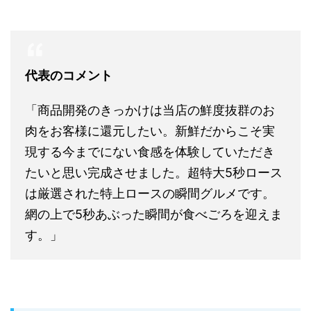
代表のコメント
「商品開発のきっかけは当店の鮮度抜群のお
肉をお客様に還元したい。新鮮だからこそ実
現する今までにない食感を体験していただき
たいと思い完成させました。超特大5秒ロース
は厳選された特上ロースの瞬間グルメです。
網の上で5秒あぶった瞬間が食べごろを迎えま
す。」