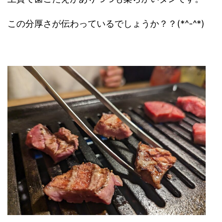
この分厚さが伝わっているでしょうか？？(*^-^*)