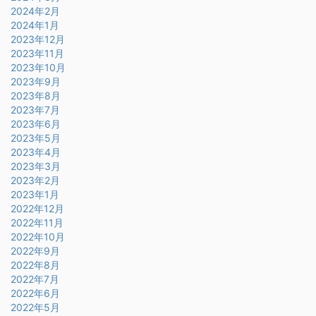
2024年2月
2024年1月
2023年12月
2023年11月
2023年10月
2023年9月
2023年8月
2023年7月
2023年6月
2023年5月
2023年4月
2023年3月
2023年2月
2023年1月
2022年12月
2022年11月
2022年10月
2022年9月
2022年8月
2022年7月
2022年6月
2022年5月