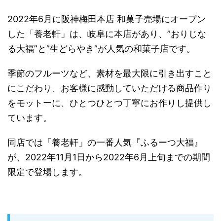
2022年6月に阪神梅田本店 和菓子売場にオープン
した「養老軒」は、岐阜に本店があり、”おりじな
る大福”と”生どらやき”が人気の和菓子店です。
季節のフルーツなど、素材を最大限に引き出すこと
にこだわり、お客様に感動していただける商品作り
をモットーに、ひとつひとつ丁寧にお作りし提供し
ています。
同店では「養老軒」の一番人気『ふるーつ大福』
が、2022年11月1日から2022年6月上旬までの期間
限定で登場します。