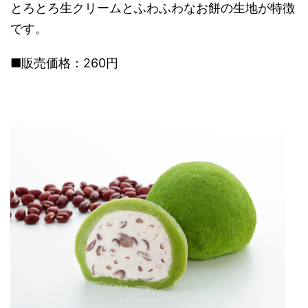
とろとろ生クリームとふわふわなお餅の生地が特徴
です。
■販売価格：260円