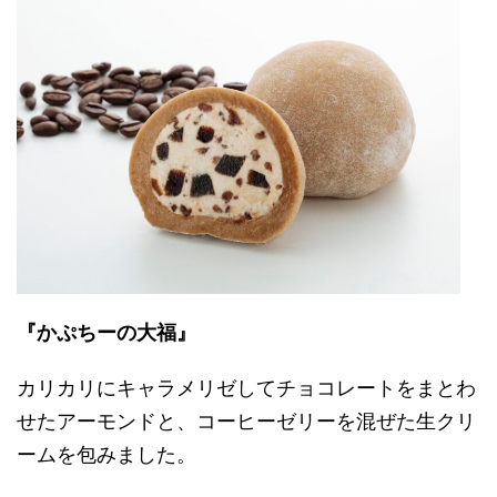
『かぷちーの大福』
カリカリにキャラメリゼしてチョコレートをまとわ
せたアーモンドと、コーヒーゼリーを混ぜた生クリ
ームを包みました。