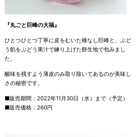
『丸ごと巨峰の大福』
ひとつひとつ丁寧に皮をむいた種なし巨峰と、ぶど
う餡をぶどう果汁で練り上げた餅生地で包みまし
た。
酸味を残すよう薄皮のみ取り除いてあるのが美味し
さの秘密です。
■販売期間：2022年11月30日（水）まで（予定）
■販売価格：260円