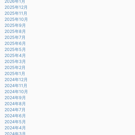
2026年1月
2025年12月
2025年11月
2025年10月
2025年9月
2025年8月
2025年7月
2025年6月
2025年5月
2025年4月
2025年3月
2025年2月
2025年1月
2024年12月
2024年11月
2024年10月
2024年9月
2024年8月
2024年7月
2024年6月
2024年5月
2024年4月
2024年3月