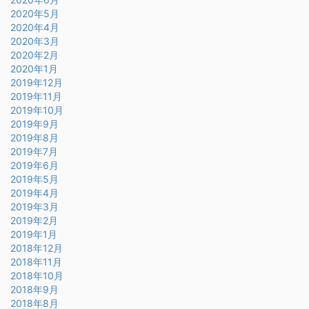
2020年5月
2020年4月
2020年3月
2020年2月
2020年1月
2019年12月
2019年11月
2019年10月
2019年9月
2019年8月
2019年7月
2019年6月
2019年5月
2019年4月
2019年3月
2019年2月
2019年1月
2018年12月
2018年11月
2018年10月
2018年9月
2018年8月