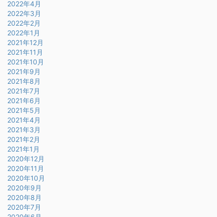
2022年4月
2022年3月
2022年2月
2022年1月
2021年12月
2021年11月
2021年10月
2021年9月
2021年8月
2021年7月
2021年6月
2021年5月
2021年4月
2021年3月
2021年2月
2021年1月
2020年12月
2020年11月
2020年10月
2020年9月
2020年8月
2020年7月
2020年6月