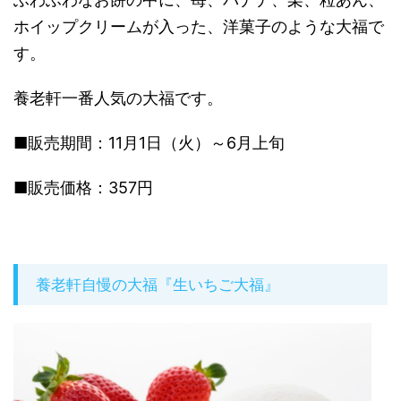
ホイップクリームが入った、洋菓子のような大福で
す。
養老軒一番人気の大福です。
■販売期間：11月1日（火）～6月上旬
■販売価格：357円
養老軒自慢の大福『生いちご大福』