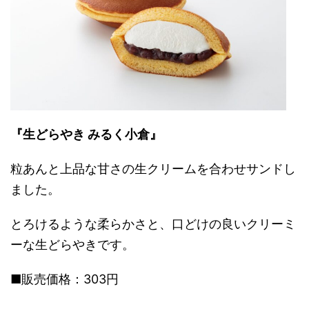
『生どらやき みるく小倉』
粒あんと上品な甘さの生クリームを合わせサンドし
ました。
とろけるような柔らかさと、口どけの良いクリーミ
ーな生どらやきです。
■販売価格：303円