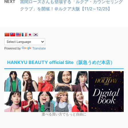
NEXT
當間ローズさんも登場する「ルクア・カウンセリング
クラブ」を開催！＠ルクア大阪【11/2～12/25】
Translate
Powered by
HANKYU BEAUTY official Site（阪急うめだ本店）
選べる買い方でもっと自由に