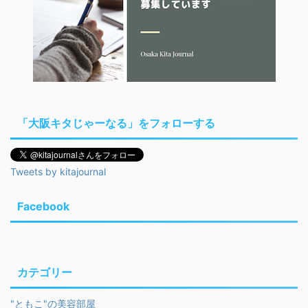
「大阪キタじゃーなる」をフォローする
Tweets by kitajournal
Facebook
カテゴリー
"ともこ"の美容部屋