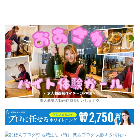
求人募集の動画作成をいたします♡