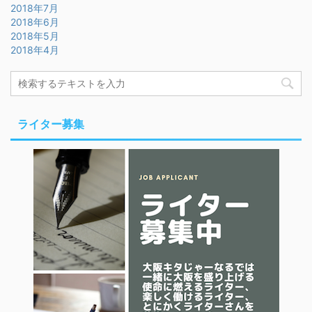
2018年7月
2018年6月
2018年5月
2018年4月
ライター募集