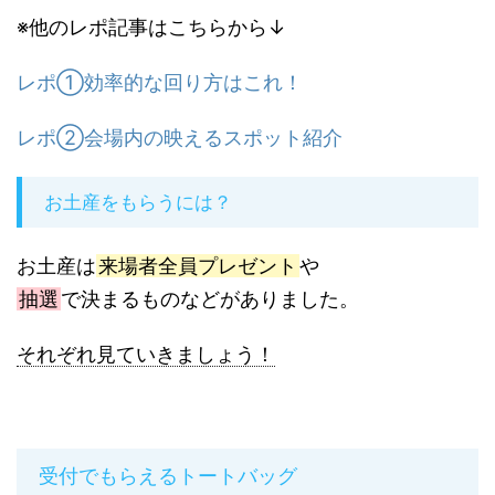
※他のレポ記事はこちらから↓
レポ①効率的な回り方はこれ！
レポ②会場内の映えるスポット紹介
お土産をもらうには？
お土産は
来場者全員プレゼント
や
抽選
で決まるものなどがありました。
それぞれ見ていきましょう！
受付でもらえるトートバッグ