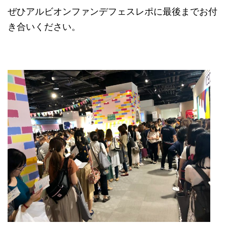
ぜひアルビオンファンデフェスレポに最後までお付
き合いください。