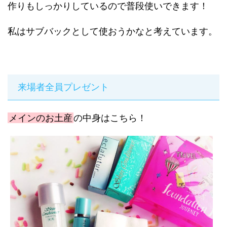
作りもしっかりしているので普段使いできます！
私はサブバックとして使おうかなと考えています。
来場者全員プレゼント
メインのお土産
の中身はこちら！