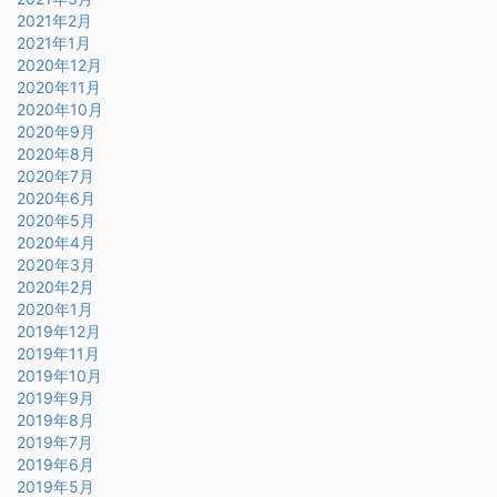
2021年2月
2021年1月
2020年12月
2020年11月
2020年10月
2020年9月
2020年8月
2020年7月
2020年6月
2020年5月
2020年4月
2020年3月
2020年2月
2020年1月
2019年12月
2019年11月
2019年10月
2019年9月
2019年8月
2019年7月
2019年6月
2019年5月