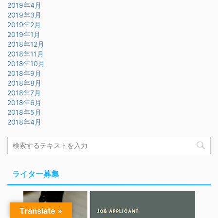
2019年4月
2019年3月
2019年2月
2019年1月
2018年12月
2018年11月
2018年10月
2018年9月
2018年8月
2018年7月
2018年6月
2018年5月
2018年4月
ライター募集
Translate »