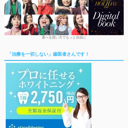
選べる買い方でもっと自由に
「治療を一切しない」歯医者さんです！