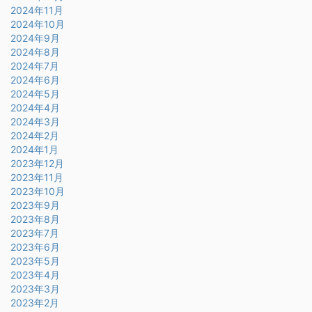
2024年11月
2024年10月
2024年9月
2024年8月
2024年7月
2024年6月
2024年5月
2024年4月
2024年3月
2024年2月
2024年1月
2023年12月
2023年11月
2023年10月
2023年9月
2023年8月
2023年7月
2023年6月
2023年5月
2023年4月
2023年3月
2023年2月