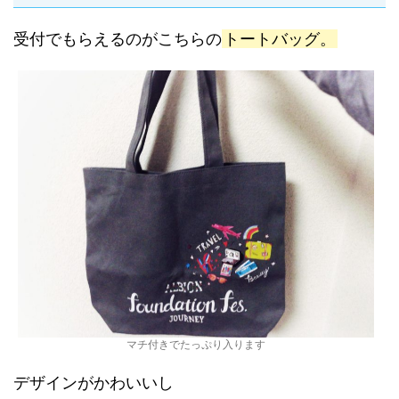
受付でもらえるのがこちらの
トートバッグ。
マチ付きでたっぷり入ります
デザインがかわいいし