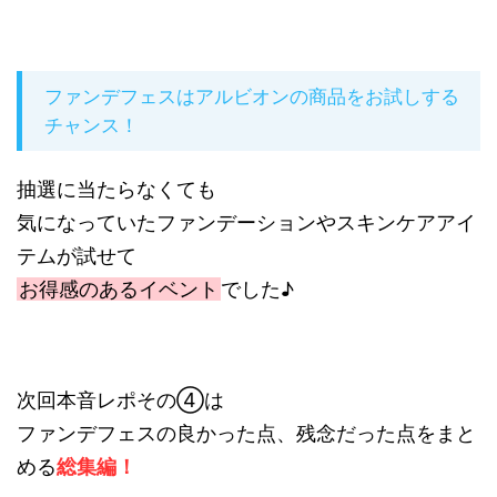
ファンデフェスはアルビオンの商品をお試しする
チャンス！
抽選に当たらなくても
気になっていたファンデーションやスキンケアアイ
テムが試せて
お得感のあるイベント
でした♪
次回本音レポその④は
ファンデフェスの良かった点、残念だった点をまと
める
総集編！