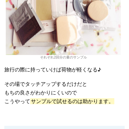
それぞれ2回分の量のサンプル
旅行の際に持っていけば荷物が軽くなる♪
その場でタッチアップするだけだと
もちの良さがわかりにくいので
こうやって
サンプルで試せるのは助かります。