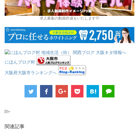
求人募集の動画作成をいたします♡
にほんブログ村
大阪府大阪市ランキングへ
-
関連記事