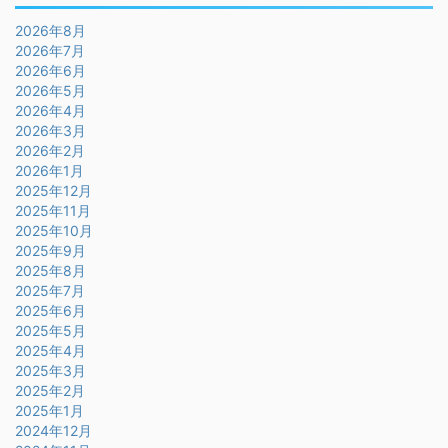
2026年8月
2026年7月
2026年6月
2026年5月
2026年4月
2026年3月
2026年2月
2026年1月
2025年12月
2025年11月
2025年10月
2025年9月
2025年8月
2025年7月
2025年6月
2025年5月
2025年4月
2025年3月
2025年2月
2025年1月
2024年12月