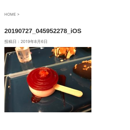
HOME
>
20190727_045952278_iOS
投稿日：
2019年8月6日