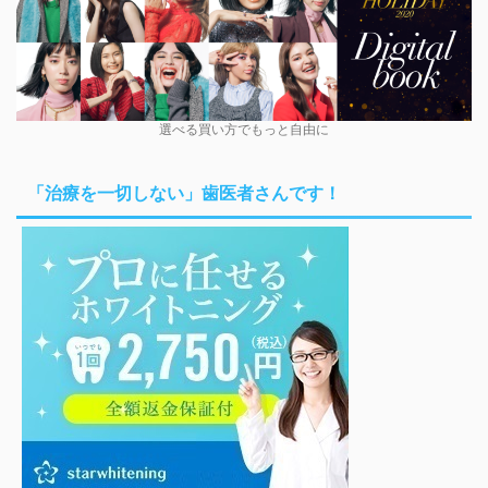
選べる買い方でもっと自由に
「治療を一切しない」歯医者さんです！