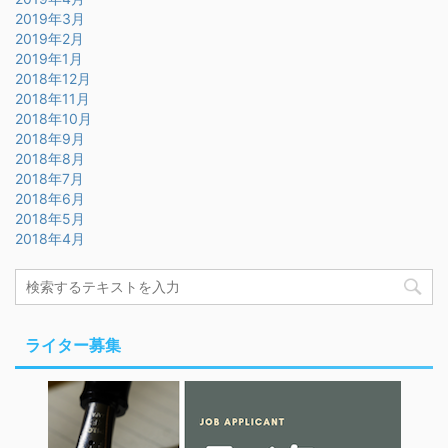
2019年3月
2019年2月
2019年1月
2018年12月
2018年11月
2018年10月
2018年9月
2018年8月
2018年7月
2018年6月
2018年5月
2018年4月
ライター募集