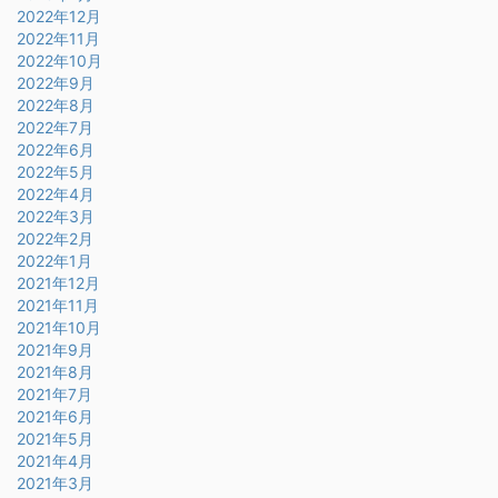
2022年12月
2022年11月
2022年10月
2022年9月
2022年8月
2022年7月
2022年6月
2022年5月
2022年4月
2022年3月
2022年2月
2022年1月
2021年12月
2021年11月
2021年10月
2021年9月
2021年8月
2021年7月
2021年6月
2021年5月
2021年4月
2021年3月