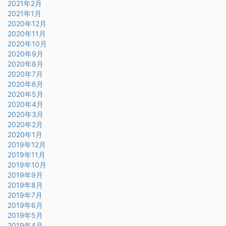
2021年2月
2021年1月
2020年12月
2020年11月
2020年10月
2020年9月
2020年8月
2020年7月
2020年6月
2020年5月
2020年4月
2020年3月
2020年2月
2020年1月
2019年12月
2019年11月
2019年10月
2019年9月
2019年8月
2019年7月
2019年6月
2019年5月
2019年4月