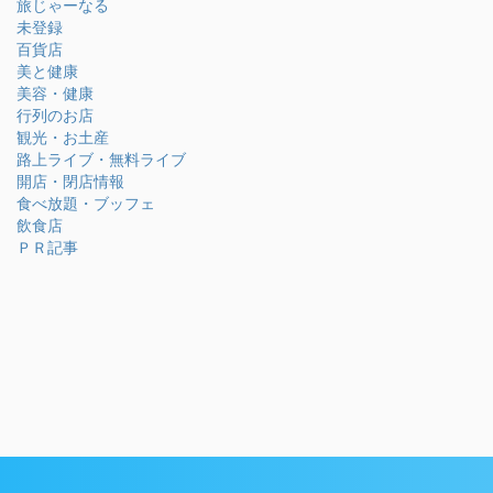
旅じゃーなる
未登録
百貨店
美と健康
美容・健康
行列のお店
観光・お土産
路上ライブ・無料ライブ
開店・閉店情報
食べ放題・ブッフェ
飲食店
ＰＲ記事