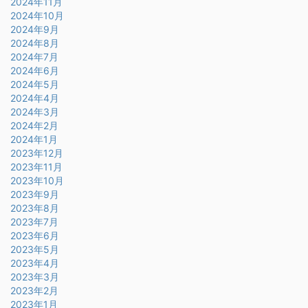
2024年11月
2024年10月
2024年9月
2024年8月
2024年7月
2024年6月
2024年5月
2024年4月
2024年3月
2024年2月
2024年1月
2023年12月
2023年11月
2023年10月
2023年9月
2023年8月
2023年7月
2023年6月
2023年5月
2023年4月
2023年3月
2023年2月
2023年1月