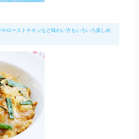
！丼やローストチキンなど味わい方もいろいろ楽しめ