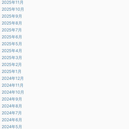
2025年11月
2025年10月
2025年9月
2025年8月
2025年7月
2025年6月
2025年5月
2025年4月
2025年3月
2025年2月
2025年1月
2024年12月
2024年11月
2024年10月
2024年9月
2024年8月
2024年7月
2024年6月
2024年5月