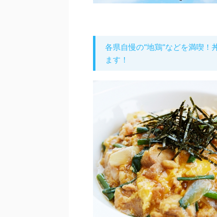
各県自慢の“地鶏”などを満喫
ます！