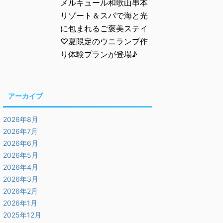
メルキュール和歌山串本
リゾート＆スパで海と光
に包まれるご褒美ステイ
♡夏限定のウニランプ作
り体験プランが登場♪
アーカイブ
2026年8月
2026年7月
2026年6月
2026年5月
2026年4月
2026年3月
2026年2月
2026年1月
2025年12月