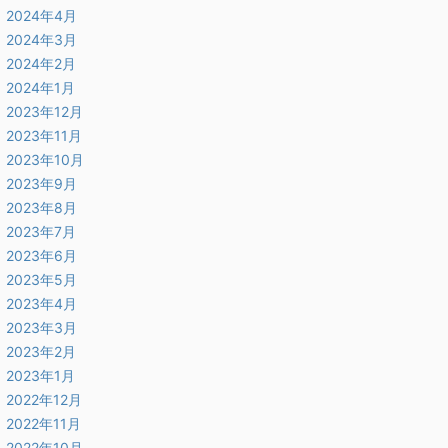
2024年4月
2024年3月
2024年2月
2024年1月
2023年12月
2023年11月
2023年10月
2023年9月
2023年8月
2023年7月
2023年6月
2023年5月
2023年4月
2023年3月
2023年2月
2023年1月
2022年12月
2022年11月
2022年10月