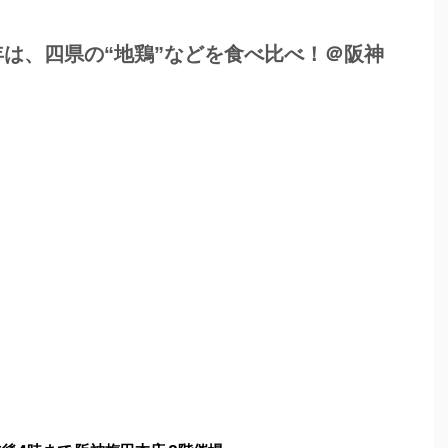
は、四県の“地鶏”などを食べ比べ！＠阪神