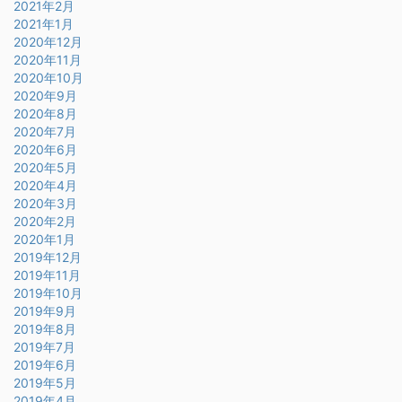
2021年2月
2021年1月
2020年12月
2020年11月
2020年10月
2020年9月
2020年8月
2020年7月
2020年6月
2020年5月
2020年4月
2020年3月
2020年2月
2020年1月
2019年12月
2019年11月
2019年10月
2019年9月
2019年8月
2019年7月
2019年6月
2019年5月
2019年4月