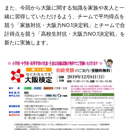
また、今回から大阪に関する知識を家族や友人と一
緒に習得していただけるよう、チームで平均得点を
競う「家族対抗・大阪力NO.1決定戦」とチームで合
計得点を競う「高校生対抗・大阪力NO.1決定戦」を
新たに実施します。