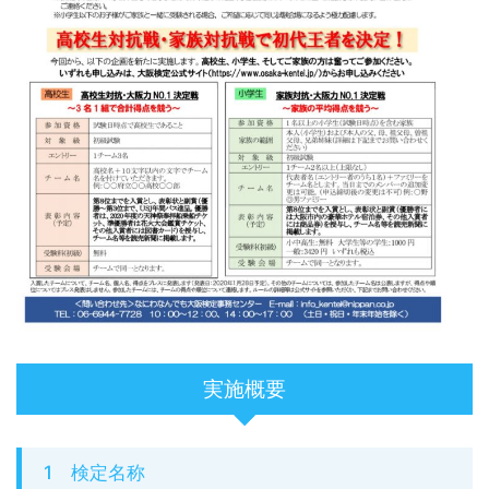
実施概要
1 検定名称