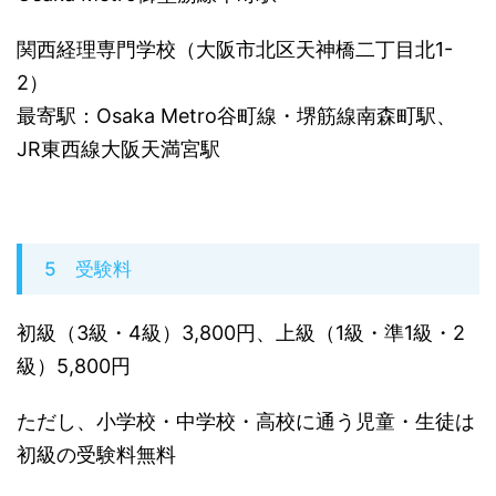
関西経理専門学校（大阪市北区天神橋二丁目北1-
2）
最寄駅：Osaka Metro谷町線・堺筋線南森町駅、
JR東西線大阪天満宮駅
5 受験料
初級（3級・4級）3,800円、上級（1級・準1級・2
級）5,800円
ただし、小学校・中学校・高校に通う児童・生徒は
初級の受験料無料