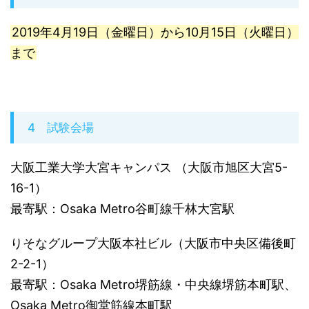
2019年4月19日（金曜日）から10月15日（火曜日）
まで
4 試験会場
大阪工業大学大宮キャンパス （大阪市旭区大宮5-
16-1）
最寄駅：Osaka Metro谷町線千林大宮駅
りそなグループ大阪本社ビル（大阪市中央区備後町
2-2-1）
最寄駅：Osaka Metro堺筋線・中央線堺筋本町駅、
Osaka Metro御堂筋線本町駅