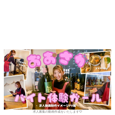
求人募集の動画作成をいたします♡