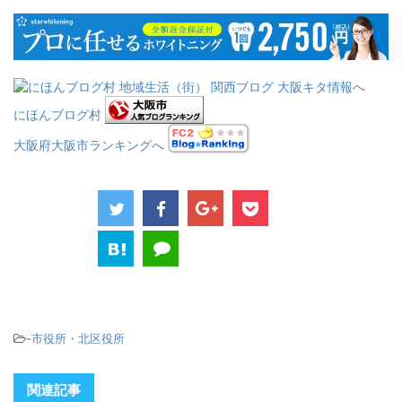
にほんブログ村
大阪府大阪市ランキングへ
-
市役所・北区役所
関連記事