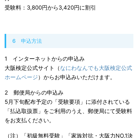
受験料：3,800円から3,420円に割引
6 申込方法
1 インターネットからの申込み
大阪検定公式サイト（
なにわなんでも大阪検定公式
ホームページ
）からお申込みいただけます。
2 郵便局からの申込み
5月下旬配布予定の「受験要項」に添付されている
「払込取扱票」をご利用のうえ、郵便局にて受験料
をお支払ください。
（注）「初級無料受験」「家族対抗・大阪力NO.1決