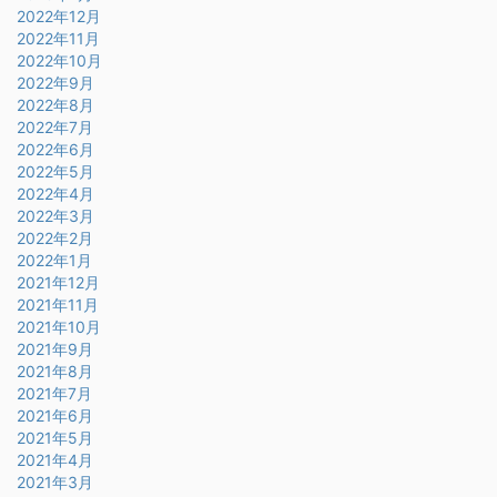
2022年12月
2022年11月
2022年10月
2022年9月
2022年8月
2022年7月
2022年6月
2022年5月
2022年4月
2022年3月
2022年2月
2022年1月
2021年12月
2021年11月
2021年10月
2021年9月
2021年8月
2021年7月
2021年6月
2021年5月
2021年4月
2021年3月