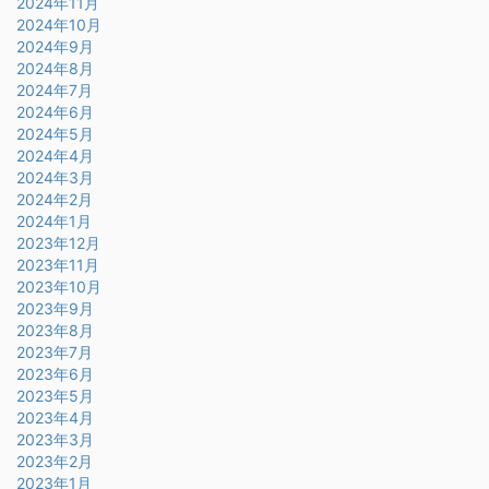
2024年11月
2024年10月
2024年9月
2024年8月
2024年7月
2024年6月
2024年5月
2024年4月
2024年3月
2024年2月
2024年1月
2023年12月
2023年11月
2023年10月
2023年9月
2023年8月
2023年7月
2023年6月
2023年5月
2023年4月
2023年3月
2023年2月
2023年1月