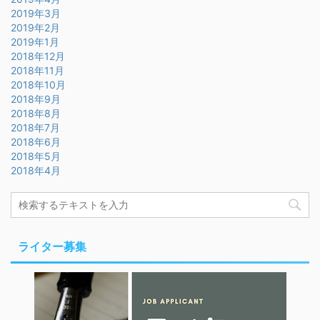
2019年3月
2019年2月
2019年1月
2018年12月
2018年11月
2018年10月
2018年9月
2018年8月
2018年7月
2018年6月
2018年5月
2018年4月
ライター募集