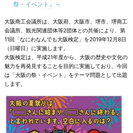
祭・イベント」～
大阪商工会議所は、大阪府、大阪市、堺市、堺商工
会議所、観光関連団体等2団体との共催により、第
11回「なにわなんでも大阪検定」を2019年12月8日
（日曜日）に実施します。
大阪検定は、平成21年度から、大阪の歴史や文化の
魅力を再発見することを目的に実施しており、今回
は「大阪の祭・イベント」をテーマ問題として出題
します。