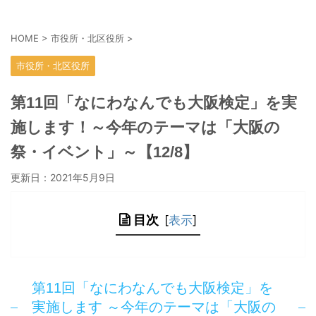
HOME
>
市役所・北区役所
>
市役所・北区役所
第11回「なにわなんでも大阪検定」を実
施します！～今年のテーマは「大阪の
祭・イベント」～【12/8】
更新日：
2021年5月9日
目次
[
表示
]
第11回「なにわなんでも大阪検定」を
実施します ～今年のテーマは「大阪の