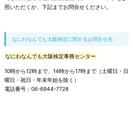
照いただくか、下記までお問合せください。
なにわなんでも大阪検定に関するお問合せ先
なにわなんでも大阪検定事務センター
10時から12時まで、14時から17時まで（土曜日・日
曜日・祝日・年末年始を除く）
電話番号：06-6944-7728