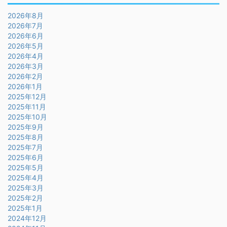
2026年8月
2026年7月
2026年6月
2026年5月
2026年4月
2026年3月
2026年2月
2026年1月
2025年12月
2025年11月
2025年10月
2025年9月
2025年8月
2025年7月
2025年6月
2025年5月
2025年4月
2025年3月
2025年2月
2025年1月
2024年12月