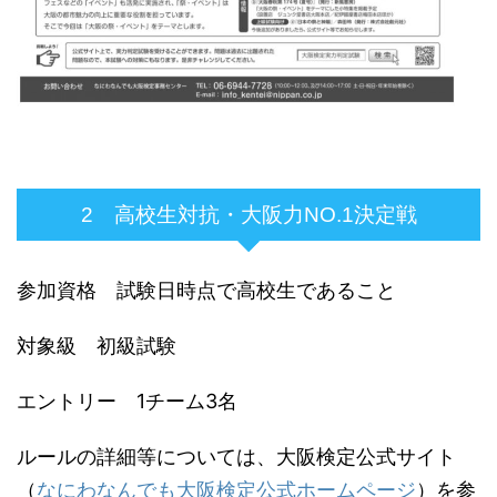
2 高校生対抗・大阪力NO.1決定戦
参加資格 試験日時点で高校生であること
対象級 初級試験
エントリー 1チーム3名
ルールの詳細等については、大阪検定公式サイト
（
なにわなんでも大阪検定公式ホームページ
）を参