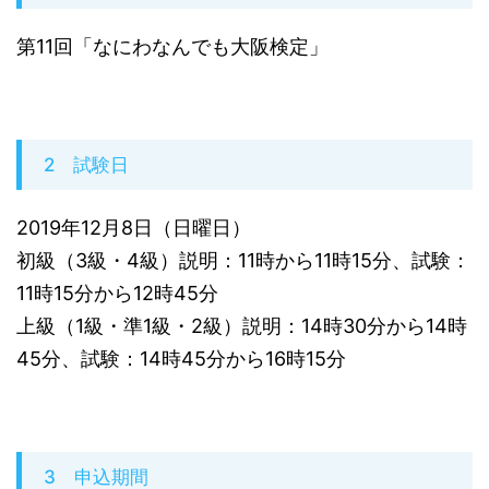
第11回「なにわなんでも大阪検定」
2 試験日
2019年12月8日（日曜日）
初級（3級・4級）説明：11時から11時15分、試験：
11時15分から12時45分
上級（1級・準1級・2級）説明：14時30分から14時
45分、試験：14時45分から16時15分
3 申込期間