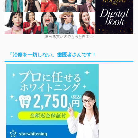
選べる買い方でもっと自由に
「治療を一切しない」歯医者さんです！