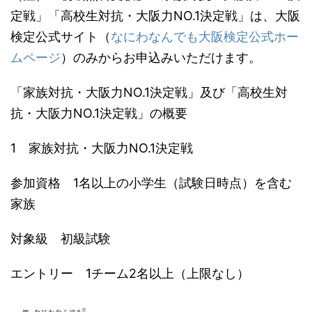
定戦」「高校生対抗・大阪力NO.1決定戦」は、大阪
検定公式サイト（
なにわなんでも大阪検定公式ホー
ムページ
）のみからお申込みいただけます。
「家族対抗・大阪力NO.1決定戦」及び「高校生対
抗・大阪力NO.1決定戦」の概要
1 家族対抗・大阪力NO.1決定戦
参加資格 1名以上の小学生（試験日時点）を含む
家族
対象級 初級試験
エントリー 1チーム2名以上（上限なし）