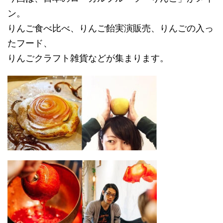
ン。
りんご食べ比べ、りんご飴実演販売、りんごの入っ
たフード、
りんごクラフト雑貨などが集まります。