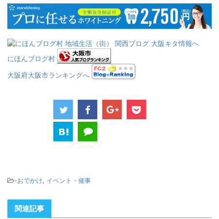
にほんブログ村
大阪府大阪市ランキングへ
-
おでかけ
,
イベント・催事
関連記事