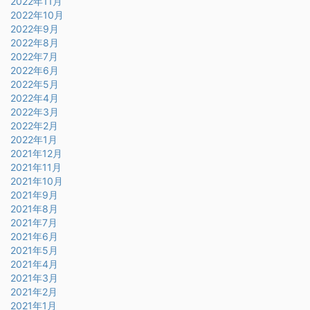
2022年11月
2022年10月
2022年9月
2022年8月
2022年7月
2022年6月
2022年5月
2022年4月
2022年3月
2022年2月
2022年1月
2021年12月
2021年11月
2021年10月
2021年9月
2021年8月
2021年7月
2021年6月
2021年5月
2021年4月
2021年3月
2021年2月
2021年1月