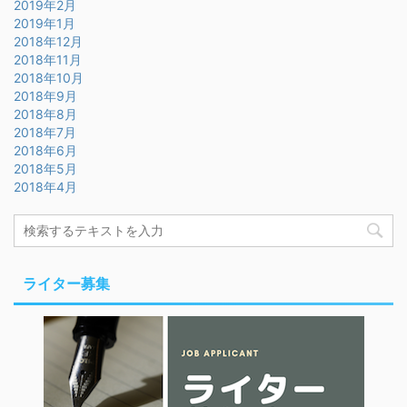
2019年2月
2019年1月
2018年12月
2018年11月
2018年10月
2018年9月
2018年8月
2018年7月
2018年6月
2018年5月
2018年4月
ライター募集