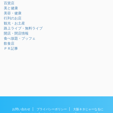
百貨店
美と健康
美容・健康
行列のお店
観光・お土産
路上ライブ・無料ライブ
開店・閉店情報
食べ放題・ブッフェ
飲食店
ＰＲ記事
お問い合わせ
プライバシーポリシー
大阪キタじゃーなるに