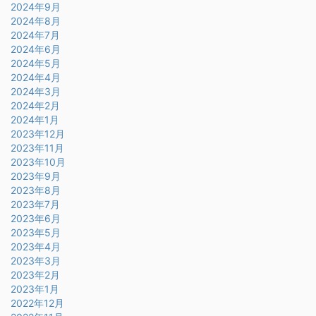
2024年9月
2024年8月
2024年7月
2024年6月
2024年5月
2024年4月
2024年3月
2024年2月
2024年1月
2023年12月
2023年11月
2023年10月
2023年9月
2023年8月
2023年7月
2023年6月
2023年5月
2023年4月
2023年3月
2023年2月
2023年1月
2022年12月