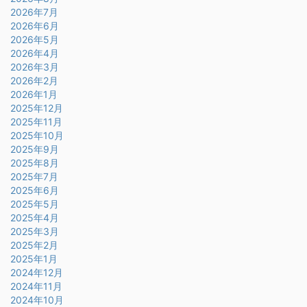
2026年7月
2026年6月
2026年5月
2026年4月
2026年3月
2026年2月
2026年1月
2025年12月
2025年11月
2025年10月
2025年9月
2025年8月
2025年7月
2025年6月
2025年5月
2025年4月
2025年3月
2025年2月
2025年1月
2024年12月
2024年11月
2024年10月