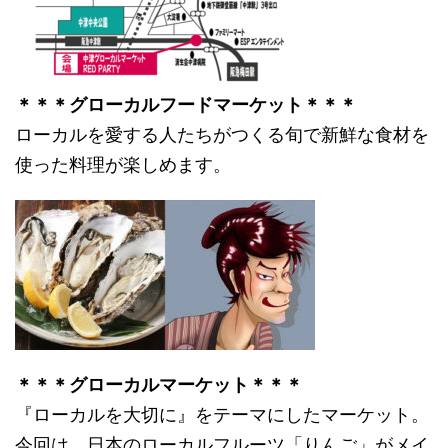
＊＊＊グローカルフードマーケット＊＊＊
ローカルを愛する人たちがつくる旬で新鮮な食材を
使った料理が楽しめます。
＊＊＊グローカルマーケット＊＊＊
『ローカルを大切に』をテーマにしたマーケット。
今回は、日本のローカルフルーツ「りんご」がメイ