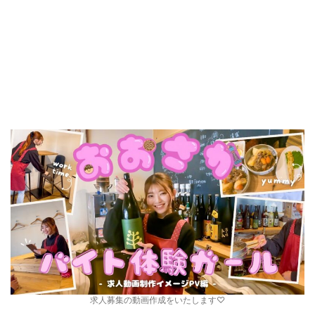
求人募集の動画作成をいたします♡