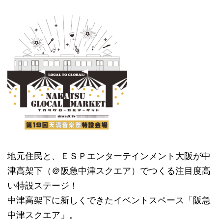
地元住民と、ＥＳＰエンターテインメント大阪が中
津高架下（＠阪急中津スクエア）でつくる注目度高
い特設ステージ！
中津高架下に新しくできたイベントスペース「阪急
中津スクエア」。