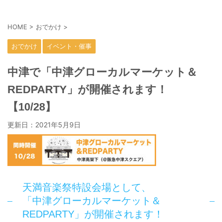
HOME
>
おでかけ
>
おでかけ
イベント・催事
中津で「中津グローカルマーケット＆
REDPARTY」が開催されます！
【10/28】
更新日：
2021年5月9日
天満音楽祭特設会場として、
「中津グローカルマーケット＆
REDPARTY」が開催されます！