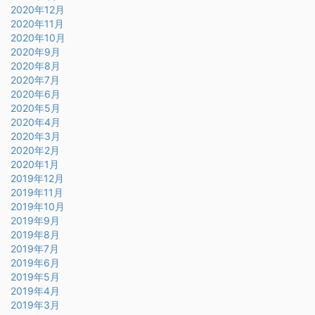
2020年12月
2020年11月
2020年10月
2020年9月
2020年8月
2020年7月
2020年6月
2020年5月
2020年4月
2020年3月
2020年2月
2020年1月
2019年12月
2019年11月
2019年10月
2019年9月
2019年8月
2019年7月
2019年6月
2019年5月
2019年4月
2019年3月