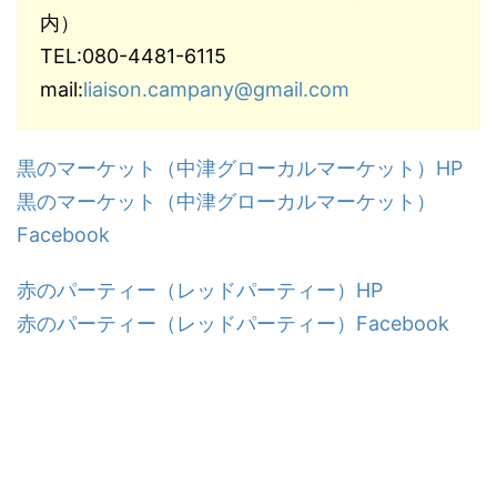
内）
TEL:080-4481-6115
mail:
liaison.campany@gmail.com
黒のマーケット（中津グローカルマーケット）HP
黒のマーケット（中津グローカルマーケット）
Facebook
赤のパーティー（レッドパーティー）HP
赤のパーティー（レッドパーティー）Facebook