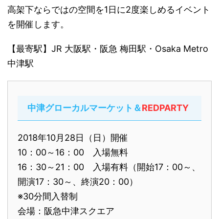
高架下ならではの空間を1日に2度楽しめるイベント
を開催します。
【最寄駅】JR 大阪駅・阪急 梅田駅・Osaka Metro
中津駅
中津グローカルマーケット＆
REDPARTY
2018年10月28日（日）開催
10：00～16：00 入場無料
16：30～21：00 入場有料（開始17：00～、
開演17：30～、終演20：00）
※30分間入替制
会場：阪急中津スクエア