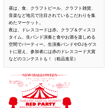
昼は、食、クラフトビール、クラフト雑貨、
音楽など地元で注目されているこだわりを集
めたマーケット。
夜は、ドレスコードは赤。クラブ＆ディスコ
タイム、生バンド演奏と食やお酒を楽しめる
空間でパーティー。生演奏バンドやDJをゲス
トに迎え、参加者には赤のドレスコード大賞
などのコンテストも！（粗品進呈）