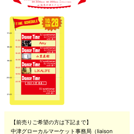
【前売りご希望の方は下記まで】
中津グローカルマーケット事務局（liaison