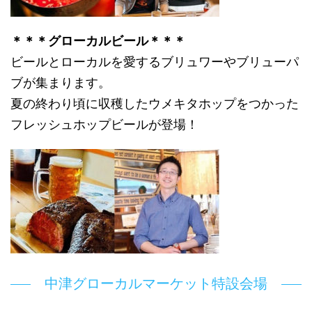
＊＊＊グローカルビール＊＊＊
ビールとローカルを愛するブリュワーやブリューパ
ブが集まります。
夏の終わり頃に収穫したウメキタホップをつかった
フレッシュホップビールが登場！
中津グローカルマーケット特設会場