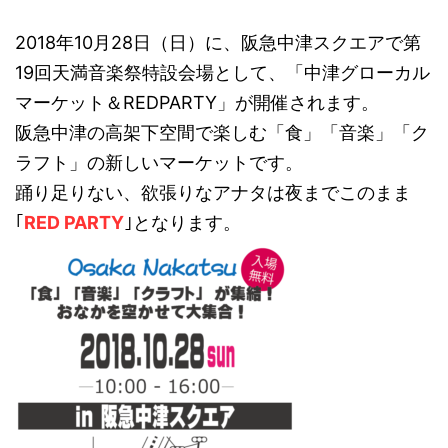
2018年10月28日（日）に、阪急中津スクエアで第
19回天満音楽祭特設会場として、「中津グローカル
マーケット＆REDPARTY」が開催されます。
阪急中津の高架下空間で楽しむ「食」「音楽」「ク
ラフト」の新しいマーケットです。
踊り足りない、欲張りなアナタは夜までこのまま
｢
RED PARTY
｣となります。