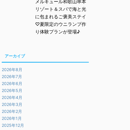
メルキュール和歌山串本
リゾート＆スパで海と光
に包まれるご褒美ステイ
♡夏限定のウニランプ作
り体験プランが登場♪
アーカイブ
2026年8月
2026年7月
2026年6月
2026年5月
2026年4月
2026年3月
2026年2月
2026年1月
2025年12月