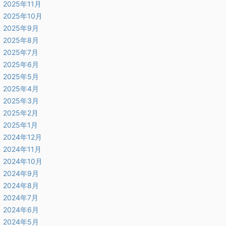
2025年11月
2025年10月
2025年9月
2025年8月
2025年7月
2025年6月
2025年5月
2025年4月
2025年3月
2025年2月
2025年1月
2024年12月
2024年11月
2024年10月
2024年9月
2024年8月
2024年7月
2024年6月
2024年5月