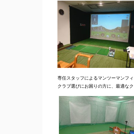
専任スタッフによるマンツーマンフィ
クラブ選びにお困りの方に、最適なク