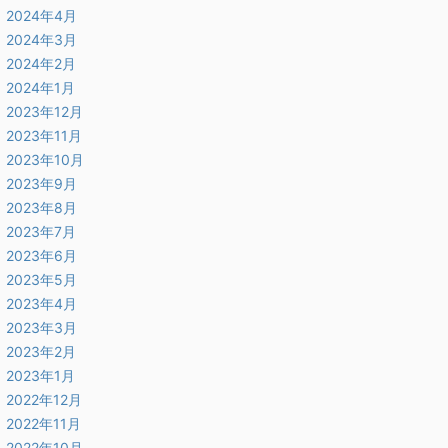
2024年4月
2024年3月
2024年2月
2024年1月
2023年12月
2023年11月
2023年10月
2023年9月
2023年8月
2023年7月
2023年6月
2023年5月
2023年4月
2023年3月
2023年2月
2023年1月
2022年12月
2022年11月
2022年10月