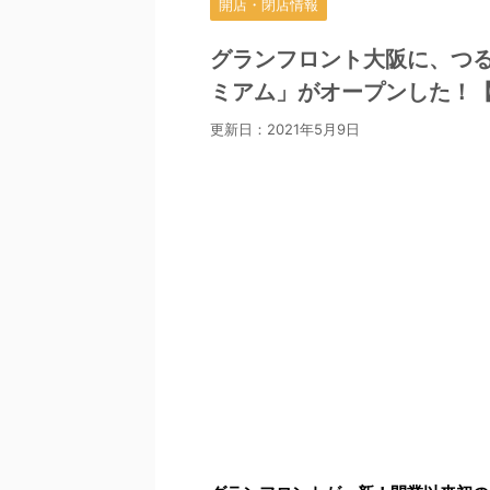
開店・閉店情報
グランフロント大阪に、つるや
ミアム」がオープンした！【1
更新日：
2021年5月9日