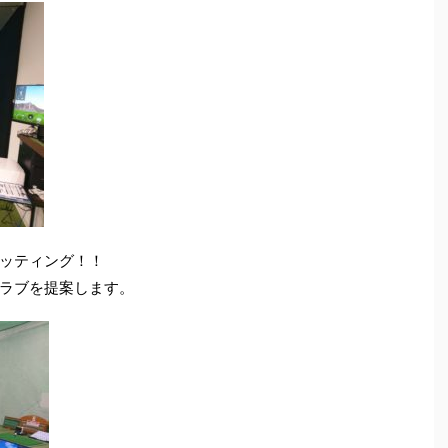
ッティング！！
ラブを提案します。