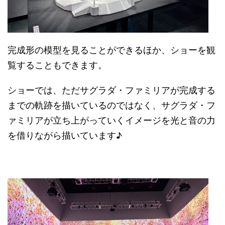
完成形の模型を見ることができるほか、ショーを観
覧することもできます。
ショーでは、ただサグラダ・ファミリアが完成する
までの軌跡を描いているのではなく、サグラダ・フ
ァミリアが立ち上がっていくイメージを光と音の力
を借りながら描いています♪