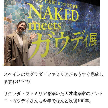
スペインのサグラダ・ファミリアがもうすぐ完成し
ますね(*^-^*)
サグラダ・ファミリアを築いた天才建築家のアント
ニ・ガウディさんも今年でなんと没後100年。