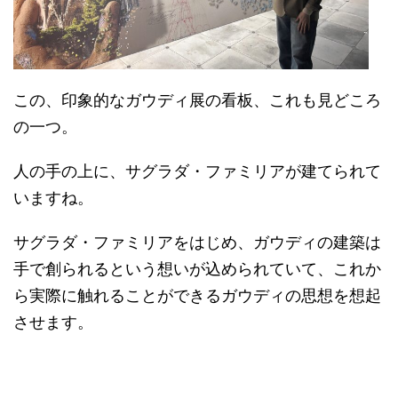
この、印象的なガウディ展の看板、これも見どころ
の一つ。
人の手の上に、サグラダ・ファミリアが建てられて
いますね。
サグラダ・ファミリアをはじめ、ガウディの建築は
手で創られるという想いが込められていて、これか
ら実際に触れることができるガウディの思想を想起
させます。