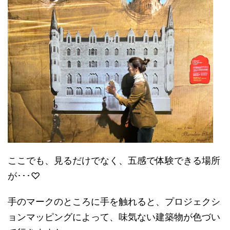
ここでも、見るだけでなく、五感で体験できる場所
が･･･♡
手のマークのところに手を触れると、プロジェクシ
ョンマッピングによって、味気ない建築物が色づい