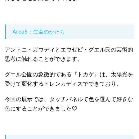
Area5：生命のかたち
アントニ・ガウディとエウゼビ・グエル氏の芸術的
思考に触れることができます。
グエル公園の象徴的である『トカゲ』は、太陽光を
受けて変化するトレンカディスでできており、
今回の展示では、タッチパネルで色を選んで好きな
色にすることができました♡