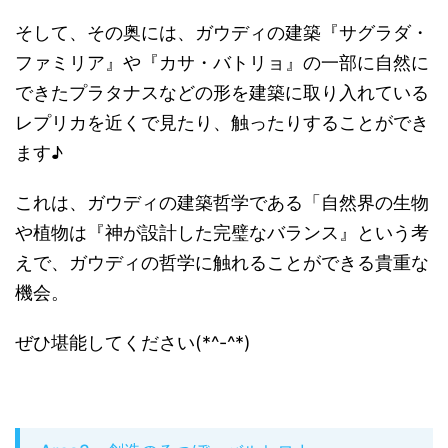
そして、その奥には、ガウディの建築『サグラダ・
ファミリア』や『カサ・バトリョ』の一部に自然に
できたプラタナスなどの形を建築に取り入れている
レプリカを近くで見たり、触ったりすることができ
ます♪
これは、ガウディの建築哲学である「自然界の生物
や植物は『神が設計した完璧なバランス』という考
えで、ガウディの哲学に触れることができる貴重な
機会。
ぜひ堪能してください(*^-^*)