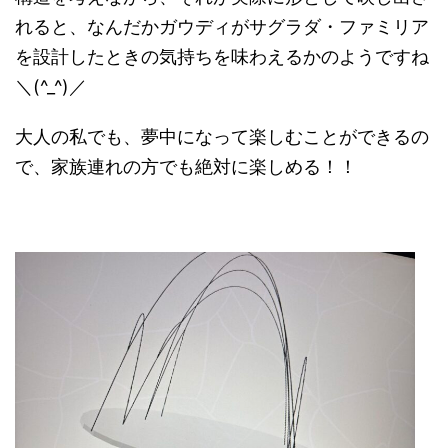
れると、なんだかガウディがサグラダ・ファミリア
を設計したときの気持ちを味わえるかのようですね
＼(^_^)／
大人の私でも、夢中になって楽しむことができるの
で、家族連れの方でも絶対に楽しめる！！