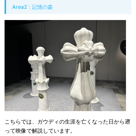
Area2：記憶の森
こちらでは、ガウディの生涯を亡くなった日から遡
って映像で解説しています。