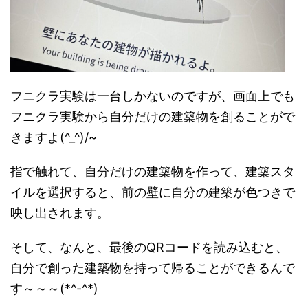
フニクラ実験は一台しかないのですが、画面上でも
フニクラ実験から自分だけの建築物を創ることがで
きますよ(^_^)/~
指で触れて、自分だけの建築物を作って、建築スタ
イルを選択すると、前の壁に自分の建築が色つきで
映し出されます。
そして、なんと、最後のQRコードを読み込むと、
自分で創った建築物を持って帰ることができるんで
す～～～(*^-^*)