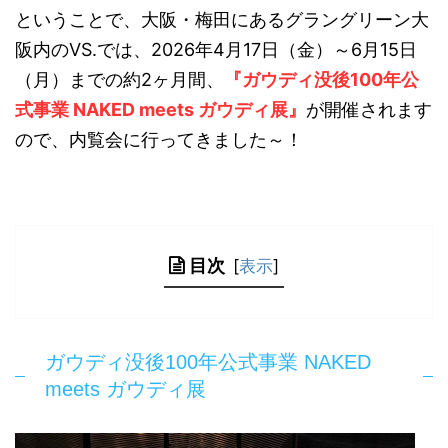
ということで、大阪・梅田にあるグラングリーン大
阪内のVS.では、2026年4月17日（金）～6月15日
（月）までの約2ヶ月間、
『ガウディ没後100年公
式事業 NAKED meets ガウディ展』
が開催されます
ので、内覧会に行ってきました～！
目次
[
表示
]
ガウディ没後100年公式事業 NAKED
meets ガウディ展