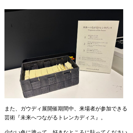
また、ガウディ展開催期間中、来場者が参加できる
芸術『未来へつながるトレンカディス』。
少ない色に塗って、好きなところに貼ってください