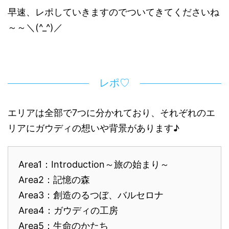
早速、レポしていきますのでついてきてくださいね
～～＼(^_^)／
レポ♡
エリアは全部で7つに分かれており、それぞれのエ
リアにガウディの想いや背景があります♪
Area1：Introduction～旅の始まり～
Area2：記憶の森
Area3：創造のるつぼ、バルセロナ
Area4：ガウディの工房
Area5：生命のかたち