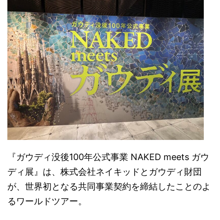
『ガウディ没後100年公式事業 NAKED meets ガウ
ディ展』は、株式会社ネイキッドとガウディ財団
が、世界初となる共同事業契約を締結したことのよ
るワールドツアー。