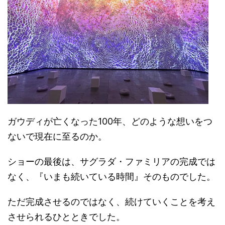
ガウディが亡くなった100年、どのような想いをつ
ないで現在に至るのか。
ショーの最後は、サグラダ・ファミリアの完成では
なく、『いまも続いている時間』そのものでした。
ただ完成させるのではなく、続けていくことを考え
させられるひとときでした。