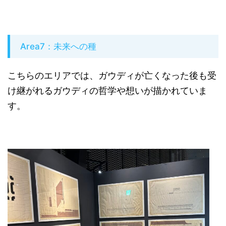
Area7：未来への種
こちらのエリアでは、ガウディが亡くなった後も受
け継がれるガウディの哲学や想いが描かれていま
す。