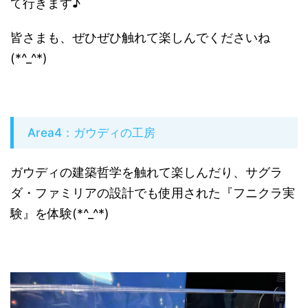
て行きます♪
皆さまも、ぜひぜひ触れて楽しんでくださいね
(*^_^*)
Area4：ガウディの工房
ガウディの建築哲学を触れて楽しんだり、サグラ
ダ・ファミリアの設計でも使用された『フニクラ実
験』を体験(*^_^*)