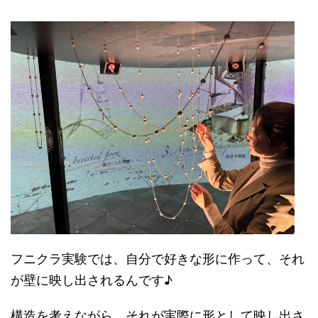
フニクラ実験では、自分で好きな形に作って、それ
が壁に映し出されるんです♪
構造を考えながら、それが実際に形として映し出さ