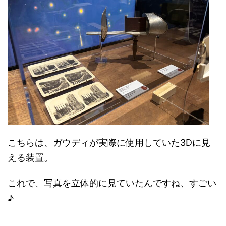
こちらは、ガウディが実際に使用していた3Dに見
える装置。
これで、写真を立体的に見ていたんですね、すごい
♪