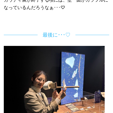
なっているんだろうなぁ･･･♡
最後に･･･♡