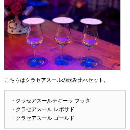
こちらはクラセアスールの飲み比べセット。
・クラセアスールテキーラ プラタ
・クラセアスール レポサド
・クラセアスール ゴールド