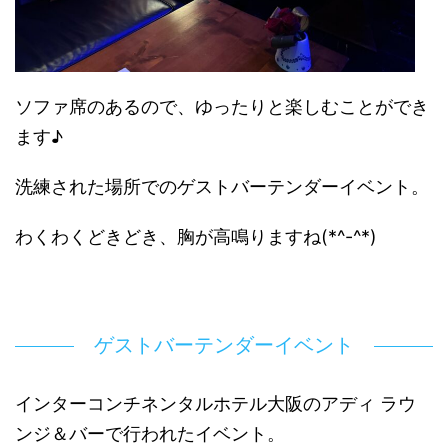
ソファ席のあるので、ゆったりと楽しむことができ
ます♪
洗練された場所でのゲストバーテンダーイベント。
わくわくどきどき、胸が高鳴りますね(*^-^*)
ゲストバーテンダーイベント
インターコンチネンタルホテル大阪のアディ ラウ
ンジ＆バーで行われたイベント。