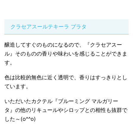
クラセアスールテキーラ プラタ
醸造してすぐのものになるので、『クラセアスー
ル』そのものの香りや味わいを感じることができま
す。
色は比較的無色に近く透明で、香りはすっきりとし
ています。
いただいたカクテル『ブルーミング マルガリー
タ』の他のリキュールやシロップとの相性も抜群で
した～(o^^o)