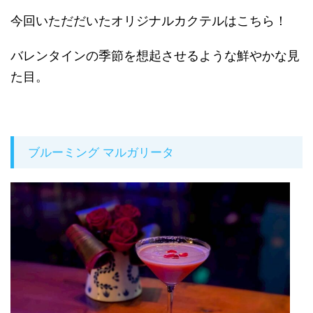
今回いただだいたオリジナルカクテルはこちら！
バレンタインの季節を想起させるような鮮やかな見
た目。
ブルーミング マルガリータ