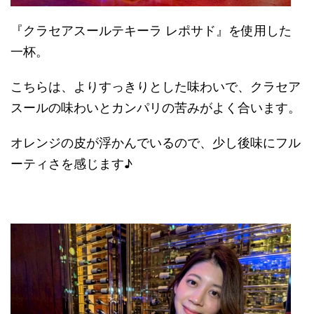
『クラセアスールテキーラ レポサド』を使用した
一杯。
こちらは、よりすっきりとした味わいで、クラセア
スールの味わいとカンパリの苦みがよく合います。
オレンジの皮が浮かんでいるので、少し後味にフル
ーティさを感じます♪