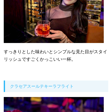
すっきりとした味わいとシンプルな見た目がスタイ
リッシュですごくかっこいい一杯。
クラセアスールテキーラフライト