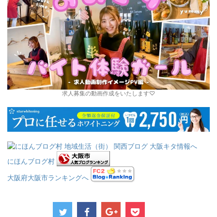
求人募集の動画作成をいたします♡
にほんブログ村
大阪府大阪市ランキングへ