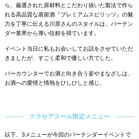
ら、厳選された原材料とこだわり抜いた製法で作ら
れる高品質な蒸留酒『プレミアムスピリッツ』の魅
力を丁寧に伝える川原さんのスタイルは、バーテン
ダー業界から厚い信頼を得ています。
イベント当日に私もお会いしてお話をさせていただ
きましたが、すごく柔和で優しい方でした。
バーカウンターでお酒と向き合う姿やまなざしは、
お酒への愛情と情熱をひしひしと感じ、
クラセアスール限定メニュー
以下、3メニューが今回のバーテンダーイベントで