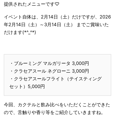
提供されたメニューです♡
イベント自体は、2月14日（土）だけですが、2026
年2月14日（土）～3月14日（土） までご賞味いた
だけます(*^_^*)
・ブルーミング マルガリータ 3,000円
・クラセアスール ネグローニ 3,000円
・クラセアスールフライト（テイスティング
セット）5,000円
今回、カクテルと飲み比べをいただくことができた
ので、舌触りや香り等をご紹介していきますね。