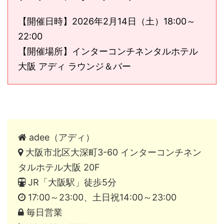
【開催日時】2026年2月14日（土）18:00～
22:00
【開催場所】インターコンチネンタルホテル
大阪 アディ ラウンジ＆バー
adee（アディ）
大阪市北区大深町3-60 インターコンチネン
タルホテル大阪 20F
JR「大阪駅」徒歩5分
17:00～23:00、土日祝14:00～23:00
毎日営業