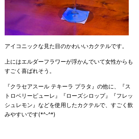
アイコニックな見た目のかわいいカクテルです。
上にはエルダーフラワーが浮かんでいて女性からも
すごく喜ばれそう。
『クラセアスール テキーラ プラタ』の他に、『ス
トロベリーピューレ』『ローズシロップ』『フレッ
シュレモン』などを使用したカクテルで、すごく飲
みやすいです(*^-^*)