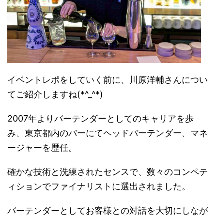
イベントレポをしていく前に、川原洋輔さんについ
てご紹介しますね(*^_^*)
2007年よりバーテンダーとしてのキャリアを歩
み、東京都内のバーにてヘッドバーテンダー、マネ
ージャーを歴任。
確かな技術と洗練されたセンスで、数々のコンペテ
ィションでファイナリストに選出されました。
バーテンダーとしてお客様との対話を大切にしなが