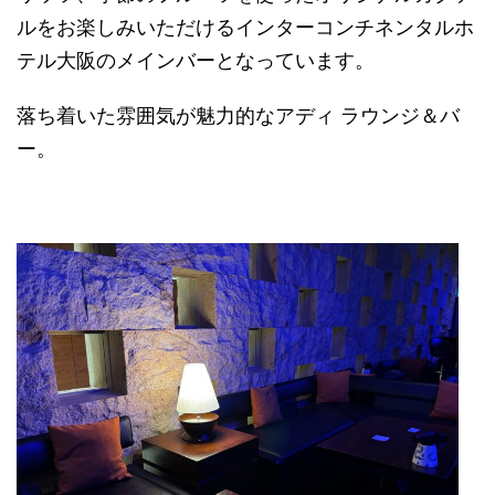
ルをお楽しみいただけるインターコンチネンタルホ
テル大阪のメインバーとなっています。
落ち着いた雰囲気が魅力的なアディ ラウンジ＆バ
ー。