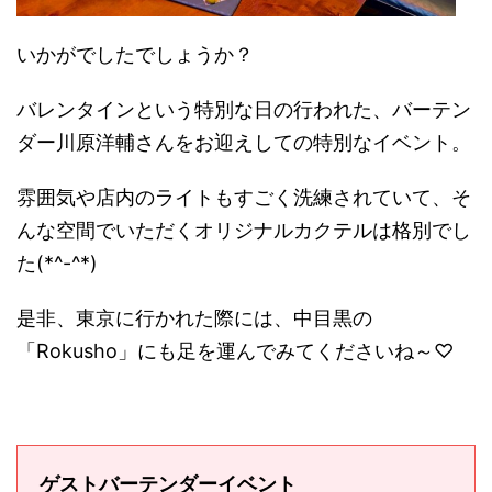
いかがでしたでしょうか？
バレンタインという特別な日の行われた、バーテン
ダー川原洋輔さんをお迎えしての特別なイベント。
雰囲気や店内のライトもすごく洗練されていて、そ
んな空間でいただくオリジナルカクテルは格別でし
た(*^-^*)
是非、東京に行かれた際には、中目黒の
「Rokusho」にも足を運んでみてくださいね～♡
ゲストバーテンダーイベント