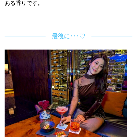
ある香りです。
最後に･･･♡