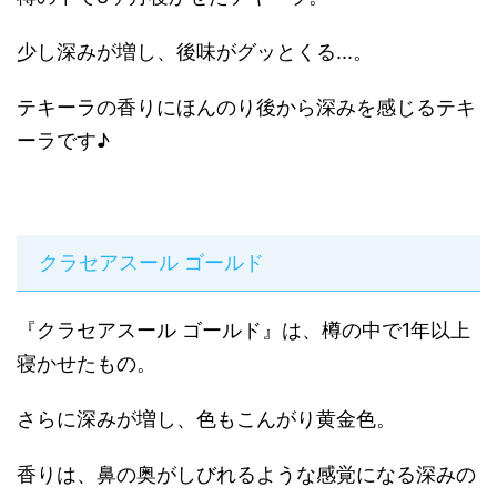
少し深みが増し、後味がグッとくる...。
テキーラの香りにほんのり後から深みを感じるテキ
ーラです♪
クラセアスール ゴールド
『クラセアスール ゴールド』は、樽の中で1年以上
寝かせたもの。
さらに深みが増し、色もこんがり黄金色。
香りは、鼻の奥がしびれるような感覚になる深みの