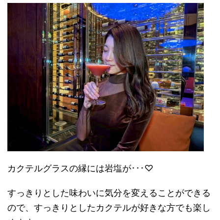
カクテルグラスの縁には岩塩が･･･♡
すっきりとした味わいに気分を変えることができる
ので、すっきりとしたカクテルが好きな方でも楽し