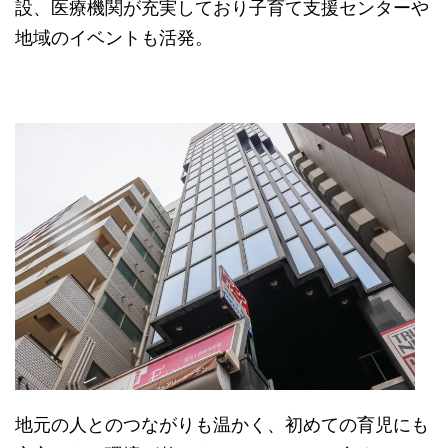
設、医療機関が充実しており子育て支援センターや
地域のイベントも活発。
地元の人とのつながりも温かく、初めての育児にも