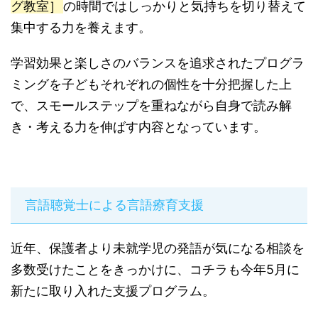
グ教室］
の時間ではしっかりと気持ちを切り替えて
集中する力を養えます。
学習効果と楽しさのバランスを追求されたプログラ
ミングを子どもそれぞれの個性を十分把握した上
で、スモールステップを重ねながら自身で読み解
き・考える力を伸ばす内容となっています。
言語聴覚士による言語療育支援
近年、保護者より未就学児の発語が気になる相談を
多数受けたことをきっかけに、コチラも今年5月に
新たに取り入れた支援プログラム。