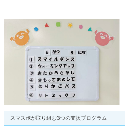
スマスポが取り組む3つの支援プログラム