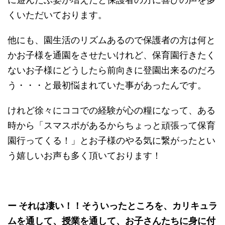
くいただいております。
他にも、園生活のリズムあるので保護者の方は何と
かお子様を通園をさせたいけれど、保育園行きたく
ないお子様にどうしたら前向きに登園出来るのだろ
う・・・と最初悩まれていた事があったんです。
けれど徐々にココでの経験が心の糧になって、ある
時から「スマスポがあるからちょっと頑張って保育
園行ってくる！」とお子様のやる気に繋がったとい
う嬉しいお声も多く頂いております！
ー それは凄い！！そういったところを、カリキュラ
ムを通して、授業を通して、お子さんたちに身に付