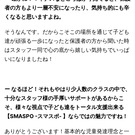
者の方もより一層不安になったり、気持ち的にも辛
くなると思いますよね。
そうなんです。だからこそこの場所を通じて子ども
達が頑張る一歩になったと保護者の方から聞いた時
はスタッフ一同で心の底から嬉しい気持ちでいっぱ
いになりましたね！
ー なるほど！それもやはり少人数のクラスの中で、
十分なスタッフ様の手厚いサポートがあるからこ
そ、様々な視点で子ども達をトータル支援出来る
【SMASPO -スマスポ- 】ならではの魅力ですね！
ありがとうございます！基本的な児童発達理念と一