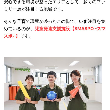
安心できる環境が整ったエリアとして、多くのファ
ミリー層が注目する地域です。
そんな子育て環境が整ったこの街で、いま注目を集
めているのが、
児童発達支援施設【SMASPO -スマ
スポ- 】
です。