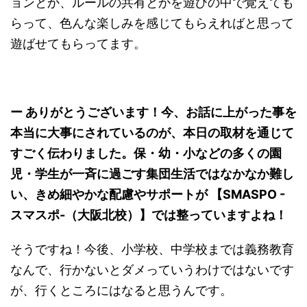
ョンとか、ルールの共有とかを遊びの中で覚えても
らって、色んな楽しみを感じてもらえればと思って
遊ばせてもらってます。
ー ありがとうございます！今、お話に上がった事を
本当に大事にされているのが、本日の取材を通じて
すごく伝わりました。保・幼・小などの多くの園
児・学生が一斉に過ごす集団生活ではなかなか難し
い、きめ細やかな配慮やサポートが 【SMASPO -
スマスポ-（大阪北校）】では整っていますよね！
そうですね！今後、小学校、中学校までは義務教育
なんで、行かないとダメっていうわけではないです
が、行くところにはなると思うんです。