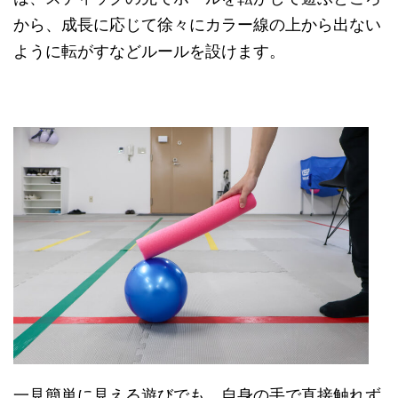
から、成長に応じて徐々にカラー線の上から出ない
ように転がすなどルールを設けます。
一見簡単に見える遊びでも、自身の手で直接触れず