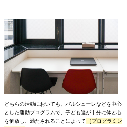
どちらの活動においても、バルシューレなどを中心
とした運動プログラムで、子ども達が十分に体と心
を解放し、満たされることによって
［プログラミン