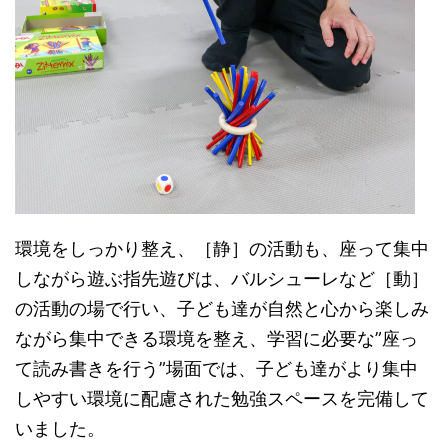
環境をしっかり整え、［静］の活動も、座って集中
しながら遊ぶ指先遊びは、バルシューレなど［動］
の活動の場で行い、子ども達が自然と心から楽しみ
ながら集中できる環境を整え、学習に必要な”座っ
て読み書きを行う”場面では、子ども達がより集中
しやすい環境に配慮された勉強スペースを完備して
いました。