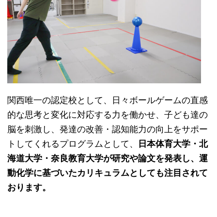
関西唯一の認定校として、日々ボールゲームの直感
的な思考と変化に対応する力を働かせ、子ども達の
脳を刺激し、発達の改善・認知能力の向上をサポー
トしてくれるプログラムとして、
日本体育大学・北
海道大学・奈良教育大学が研究や論文を発表し、運
動化学に基づいたカリキュラムとしても注目されて
おります。