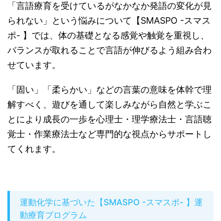
「言語療育を受けているがなかなか発語の変化が見
られない」という悩みについて【SMASPO -スマス
ポ- 】では、体の基礎となる感覚や触覚を重視し、
バランスが取れることで言語が伸びるよう組み合わ
せています。
「固い」「柔らかい」などの言葉の意味を体幹で理
解すべく、遊びを通して楽しみながら自然と学ぶこ
とにより成長の一歩を心理士・理学療法士・言語聴
覚士・作業療法士など専門的な視点からサポートし
てくれます。
運動化学に基づいた【SMASPO -スマスポ- 】運
動療育プログラム