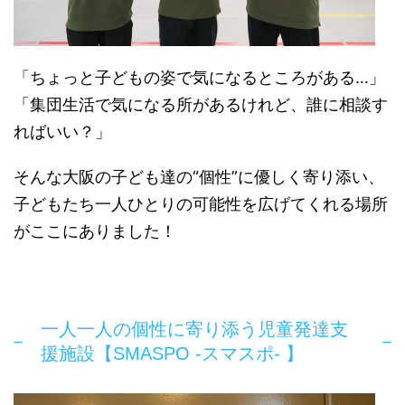
「ちょっと子どもの姿で気になるところがある…」
「集団生活で気になる所があるけれど、誰に相談す
ればいい？」
そんな大阪の子ども達の“個性”に優しく寄り添い、
子どもたち一人ひとりの可能性を広げてくれる場所
がここにありました！
一人一人の個性に寄り添う児童発達支
援施設【SMASPO -スマスポ- 】