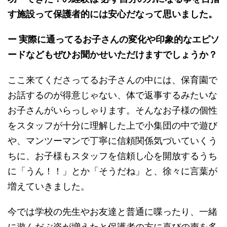
す施設って保護者的には安心だなって思いました。
ー 実際に通ってるお子さんの変化や印象的なエピソ
ードなどもぜひお聞かせいただけますでしょうか？
ここ来てくださってるお子さんの中には、保育園で
お話するのが得意じゃない、体で返事するみたいな
お子さんがいらっしゃります。そんなお子様の個性
をスタッフが十分に理解した上で小集団の中で遊び
や、マンツーマンで丁寧に信頼関係気づいていくう
ちに、お子様もスタッフを信頼し心を開放するうち
に「うん！！」とか「そうだね」と、徐々に言葉が
増えていきました。
今では学校の先生やお友達と普通に喋ったり、一緒
に遊んだぶ姿が増えたと保護者の方に喜びの声を多